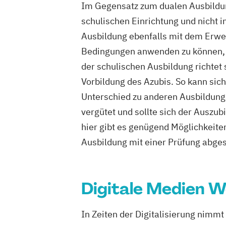
Im Gegensatz zum dualen Ausbildung
schulischen Einrichtung und nicht 
Ausbildung ebenfalls mit dem Erwe
Bedingungen anwenden zu können, a
der schulischen Ausbildung richtet
Vorbildung des Azubis. So kann sic
Unterschied zu anderen Ausbildung
vergütet und sollte sich der Auszub
hier gibt es genügend Möglichkeite
Ausbildung mit einer Prüfung abge
Digitale Medien W
In Zeiten der Digitalisierung nimm