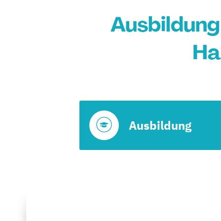
Ausbildung
Ha
Ausbildung