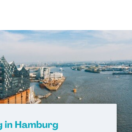
g in Hamburg