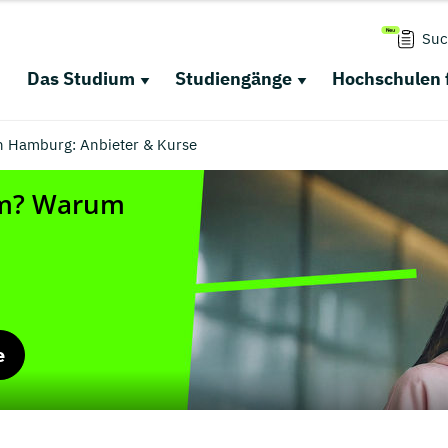
Suc
Das Studium
Studiengänge
Hochschulen 
in Hamburg: Anbieter & Kurse
e