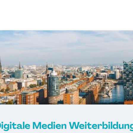
Digitale Medien Weiterbildun