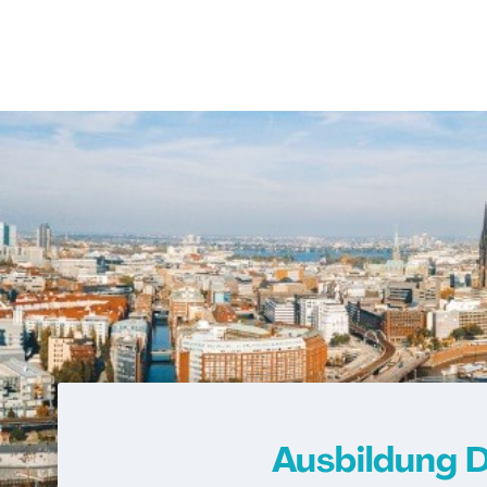
Ausbildung 