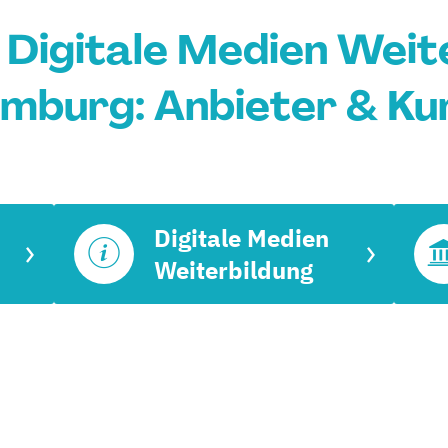
 Digitale Medien Weite
mburg: Anbieter & Ku
Digitale Medien
Weiterbildung