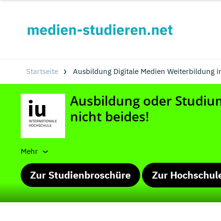
Startseite
Ausbildung Digitale Medien Weiterbildung 
Mehr
Zur Studienbroschüre
Zur Hochschul