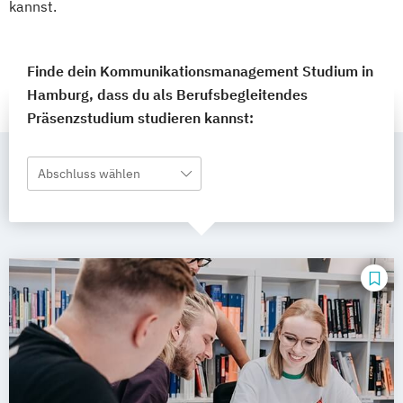
kannst.
Finde dein Kommunikationsmanagement Studium in
Hamburg, dass du als Berufsbegleitendes
Präsenzstudium studieren kannst:
Abschluss wählen