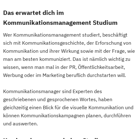
Das erwartet dich im
Kommunikationsmanagement Studium
Wer Kommunikationsmanagement studiert, beschäftigt
sich mit Kommunikationsgeschichte, der Erforschung von
Kommunikation und ihrer Wirkung sowie mit der Frage, wie
man am besten kommuniziert. Das ist nämlich wichtig zu
wissen, wenn man mal in der PR, Öffentlichkeitsarbeit,
Werbung oder im Marketing beruflich durchstarten will.
Kommunikationsmanager sind Experten des
geschriebenen und gesprochenen Wortes, haben
gleichzeitig einen Blick für die visuelle Kommunikation und
können Kommunikationskampagnen planen, durchführen
und auswerten.