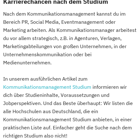
Karrierechancen nach dem Studium
Nach dem Kommunikationsmanagement kannst du im
Bereich PR, Social Media, Eventmanagement oder
Marketing arbeiten. Als Kommunikationsmanager arbeitest
du vor allem strategisch, z.B. in Agenturen, Verlagen,
Marketingabteilungen von großen Unternehmen, in der
Unternehmenskommunikation oder bei
Medienunternehmen.
In unserem ausführlichen Artikel zum
Kommunikationsmanagement Studium
informieren wir
dich über Studieninhalte, Voraussetzungen und
Jobperspektiven. Und das Beste überhaupt: Wir listen die
alle Hochschulen aus Deutschland, die ein
Kommunikationsmanagement Studium anbieten, in einer
praktischen Liste auf. Einfacher geht die Suche nach dem
richtigen Studium also nicht!