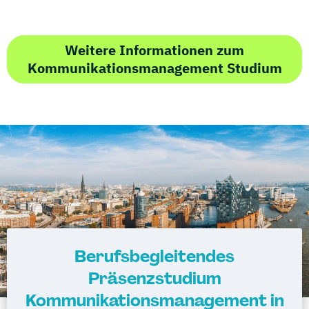
Weitere Informationen zum
Kommunikationsmanagement Studium
Berufsbegleitendes
Präsenzstudium
Kommunikationsmanagement in