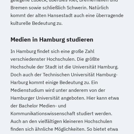
Bremen sowie schließlich Schwerin. Natürlich
kommt der alten Hansestadt auch eine überragende
kulturelle Bedeutung zu.
Medien in Hamburg studieren
In Hamburg findet sich eine große Zahl
verschiedenster Hochschulen. Die größte
Hochschule der Stadt ist die Universität Hamburg.
Doch auch der Technischen Universität Hamburg-
Harburg kommt einige Bedeutung zu. Ein
Medienstudium wird unter anderem von der
Hamburger Universität angeboten. Hier kann etwa
der Bachelor Medien- und
Kommunikationswissenschaft studiert werden.
Auch an den vielfältigen kleineren Hochschulen
finden sich ähnliche Möglichkeiten. So bietet etwa