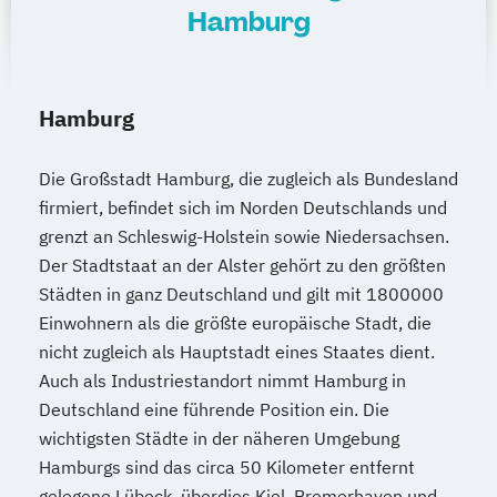
Hamburg
Hamburg
Die Großstadt Hamburg, die zugleich als Bundesland
firmiert, befindet sich im Norden Deutschlands und
grenzt an Schleswig-Holstein sowie Niedersachsen.
Der Stadtstaat an der Alster gehört zu den größten
Städten in ganz Deutschland und gilt mit 1800000
Einwohnern als die größte europäische Stadt, die
nicht zugleich als Hauptstadt eines Staates dient.
Auch als Industriestandort nimmt Hamburg in
Deutschland eine führende Position ein. Die
wichtigsten Städte in der näheren Umgebung
Hamburgs sind das circa 50 Kilometer entfernt
gelegene Lübeck, überdies Kiel, Bremerhaven und