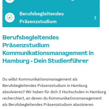
Berufsbegleitendes
Präsenzstudium
Berufsbegleitendes
Präsenzstudium
Kommunikationsmanagement in
Hamburg - Dein Studienführer
Du willst Kommunikationsmanagement als
Berufsbegleitendes Präsenzstudium in Hamburg
absolvieren? Wir haben für dich 3 Hochschulen in Hamburg
recherchiert, an denen du Kommunikationsmanagement
als Berufsbegleitendes Präsenzstudium absolvieren