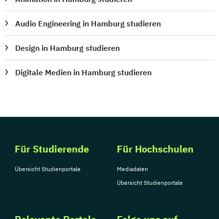
Audio Engineering in Hamburg studieren
Design in Hamburg studieren
Digitale Medien in Hamburg studieren
Für Studierende
Für Hochschulen
Übersicht Studienportale
Mediadaten
Übersicht Studienportale