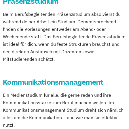
Präsenzstudium
Beim Berufsbegleitenden Präsenzstudium absolvierst du
während deiner Arbeit ein Studium. Dementsprechend
finden die Vorlesungen entweder am Abend- oder
Wochenende statt. Das Berufsbegleitende Präsenzstudium
ist ideal für dich, wenn du feste Strukturen brauchst und
den direkten Austausch mit Dozenten sowie
Mitstudierenden schätzt.
Kommunikationsmanagement
Ein Medienstudium für alle, die gerne reden und ihre
Kommunikationsstärke zum Beruf machen wollen. Im
Kommunikationsmanagement Studium dreht sich nämlich
alles um die Kommunikation – und wie man sie effektiv
nutzt.