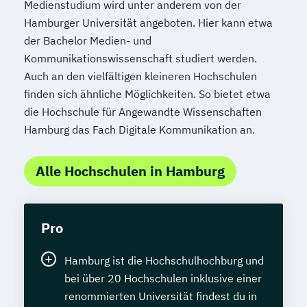
Medienstudium wird unter anderem von der
Hamburger Universität angeboten. Hier kann etwa
der Bachelor Medien- und
Kommunikationswissenschaft studiert werden.
Auch an den vielfältigen kleineren Hochschulen
finden sich ähnliche Möglichkeiten. So bietet etwa
die Hochschule für Angewandte Wissenschaften
Hamburg das Fach Digitale Kommunikation an.
Alle Hochschulen in Hamburg
Pro
Hamburg ist die Hochschulhochburg und
bei über 20 Hochschulen inklusive einer
renommierten Universität findest du in