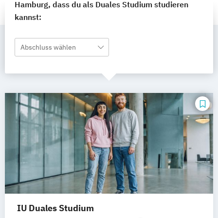
Hamburg, dass du als Duales Studium studieren
kannst:
Abschluss wählen
IU Duales Studium