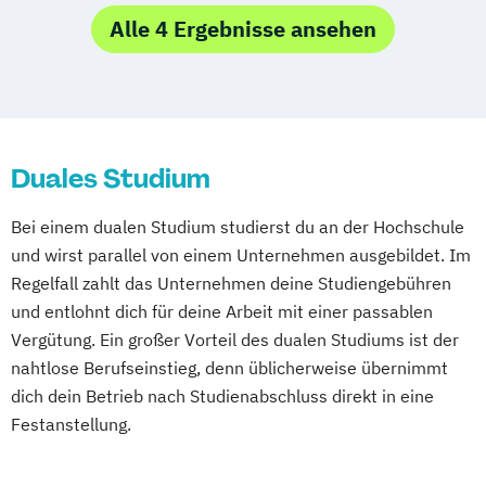
Alle 4 Ergebnisse ansehen
Duales Studium
Bei einem dualen Studium studierst du an der Hochschule
und wirst parallel von einem Unternehmen ausgebildet. Im
Regelfall zahlt das Unternehmen deine Studiengebühren
und entlohnt dich für deine Arbeit mit einer passablen
Vergütung. Ein großer Vorteil des dualen Studiums ist der
nahtlose Berufseinstieg, denn üblicherweise übernimmt
dich dein Betrieb nach Studienabschluss direkt in eine
Festanstellung.