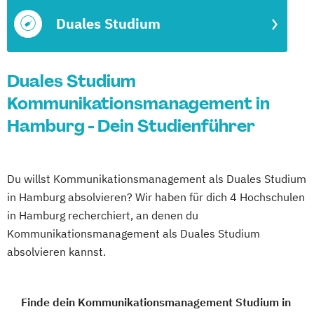
Duales Studium
Duales Studium
Kommunikationsmanagement in
Hamburg - Dein Studienführer
Du willst Kommunikationsmanagement als Duales Studium
in Hamburg absolvieren? Wir haben für dich 4 Hochschulen
in Hamburg recherchiert, an denen du
Kommunikationsmanagement als Duales Studium
absolvieren kannst.
Finde dein Kommunikationsmanagement Studium in