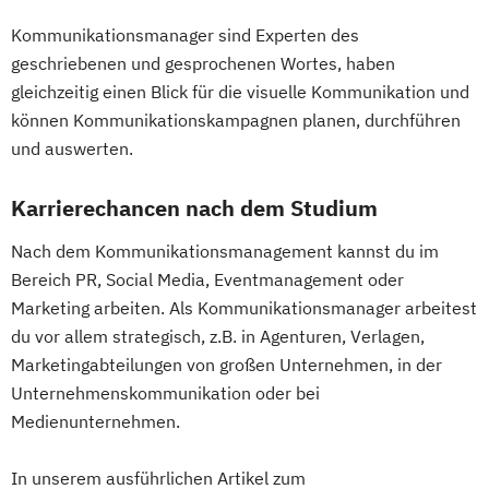
Kommunikationsmanager sind Experten des
geschriebenen und gesprochenen Wortes, haben
gleichzeitig einen Blick für die visuelle Kommunikation und
können Kommunikationskampagnen planen, durchführen
und auswerten.
Karrierechancen nach dem Studium
Nach dem Kommunikationsmanagement kannst du im
Bereich PR, Social Media, Eventmanagement oder
Marketing arbeiten. Als Kommunikationsmanager arbeitest
du vor allem strategisch, z.B. in Agenturen, Verlagen,
Marketingabteilungen von großen Unternehmen, in der
Unternehmenskommunikation oder bei
Medienunternehmen.
In unserem ausführlichen Artikel zum