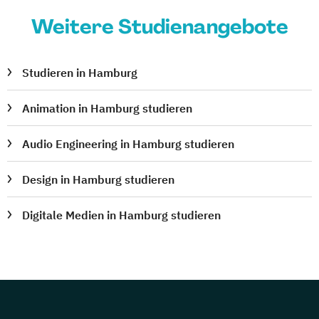
Weitere Studienangebote
Studieren in Hamburg
Animation in Hamburg studieren
Audio Engineering in Hamburg studieren
Design in Hamburg studieren
Digitale Medien in Hamburg studieren