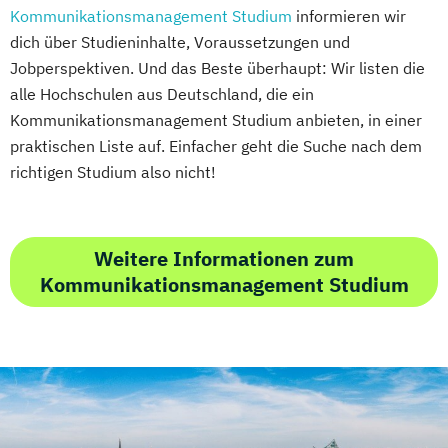
Kommunikationsmanagement Studium
informieren wir
dich über Studieninhalte, Voraussetzungen und
Jobperspektiven. Und das Beste überhaupt: Wir listen die
alle Hochschulen aus Deutschland, die ein
Kommunikationsmanagement Studium anbieten, in einer
praktischen Liste auf. Einfacher geht die Suche nach dem
richtigen Studium also nicht!
Weitere Informationen zum
Kommunikationsmanagement Studium