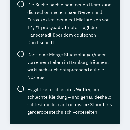
Die Suche nach einem neuen Heim kann
dich schon mal ein paar Nerven und
Euros kosten, denn bei Mietpreisen von
14,21 pro Quadratmeter liegt die
Hansestadt über dem deutschen
Durchschnitt
Dass eine Menge Studianfänger/innen
von einem Leben in Hamburg träumen,
wirkt sich auch entsprechend auf die
NCs aus
Es gibt kein schlechtes Wetter, nur
schlechte Kleidung – und genau deshalb
solltest du dich auf nordische Sturmtiefs
garderobentechnisch vorbereiten