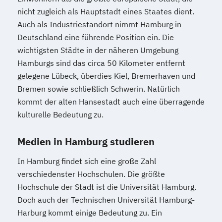
nicht zugleich als Hauptstadt eines Staates dient.
Auch als Industriestandort nimmt Hamburg in
Deutschland eine führende Position ein. Die
wichtigsten Städte in der näheren Umgebung
Hamburgs sind das circa 50 Kilometer entfernt
gelegene Lübeck, überdies Kiel, Bremerhaven und
Bremen sowie schließlich Schwerin. Natürlich
kommt der alten Hansestadt auch eine überragende
kulturelle Bedeutung zu.
Medien in Hamburg studieren
In Hamburg findet sich eine große Zahl
verschiedenster Hochschulen. Die größte
Hochschule der Stadt ist die Universität Hamburg.
Doch auch der Technischen Universität Hamburg-
Harburg kommt einige Bedeutung zu. Ein