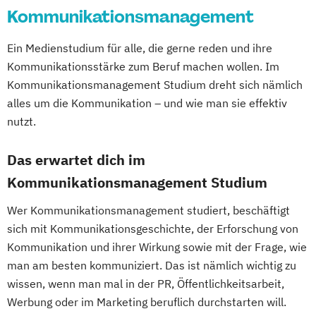
Kommunikationsmanagement
Ein Medienstudium für alle, die gerne reden und ihre
Kommunikationsstärke zum Beruf machen wollen. Im
Kommunikationsmanagement Studium dreht sich nämlich
alles um die Kommunikation – und wie man sie effektiv
nutzt.
Das erwartet dich im
Kommunikationsmanagement Studium
Wer Kommunikationsmanagement studiert, beschäftigt
sich mit Kommunikationsgeschichte, der Erforschung von
Kommunikation und ihrer Wirkung sowie mit der Frage, wie
man am besten kommuniziert. Das ist nämlich wichtig zu
wissen, wenn man mal in der PR, Öffentlichkeitsarbeit,
Werbung oder im Marketing beruflich durchstarten will.