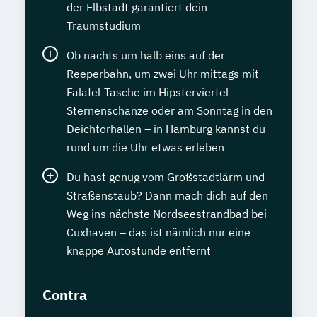
der Elbstadt garantiert dein
Traumstudium
Ob nachts um halb eins auf der
Reeperbahn, um zwei Uhr mittags mit
Falafel-Tasche im Hipsterviertel
Sternenschanze oder am Sonntag in den
Deichtorhallen – in Hamburg kannst du
rund um die Uhr etwas erleben
Du hast genug vom Großstadtlärm und
Straßenstaub? Dann mach dich auf den
Weg ins nächste Nordseestrandbad bei
Cuxhaven – das ist nämlich nur eine
knappe Autostunde entfernt
Contra