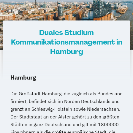
Duales Studium
Kommunikationsmanagement in
Hamburg
Hamburg
Die Großstadt Hamburg, die zugleich als Bundesland
firmiert, befindet sich im Norden Deutschlands und
grenzt an Schleswig-Holstein sowie Niedersachsen.
Der Stadtstaat an der Alster gehört zu den größten
Städten in ganz Deutschland und gilt mit 1800000
Einwohnern als die größte europäische Stadt, die