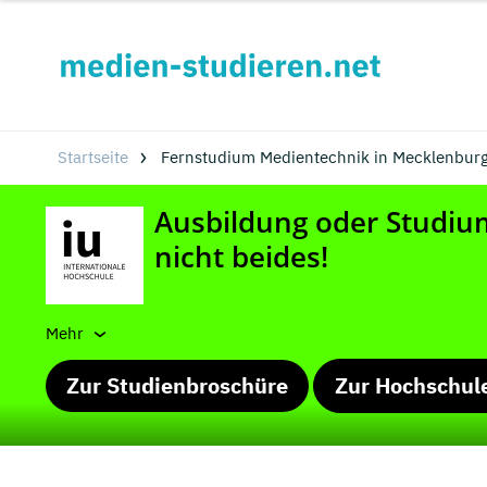
Startseite
Fernstudium Medientechnik in Mecklenbur
Mehr
Zur Studienbroschüre
Zur Hochschul