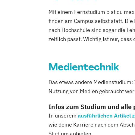
Mit einem Fernstudium bist du maxi
finden am Campus selbst statt. Die
nach Hochschule sind sogar die Lehr
zeitlich passt. Wichtig ist nur, dass
Medientechnik
Das etwas andere Medienstudium: In
Nutzung von Medien gebraucht wer
Infos zum Studium und alle
In unserem
ausführlichen Artikel
wie deine Karriere nach dem Abschl
Studium anbieten.