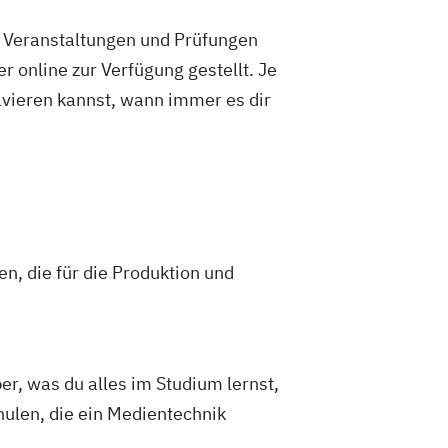
e Veranstaltungen und Prüfungen
 online zur Verfügung gestellt. Je
olvieren kannst, wann immer es dir
n, die für die Produktion und
er, was du alles im Studium lernst,
hulen, die ein Medientechnik