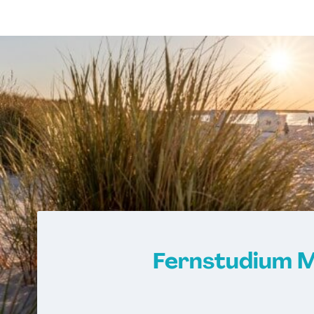
Fernstudium 