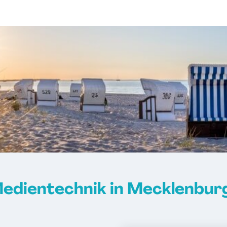
Medientechnik in Mecklenbu