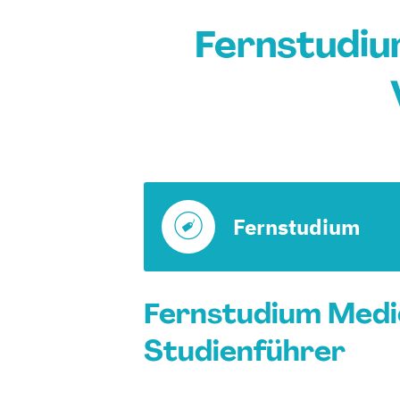
Fernstudiu
Fernstudium
Fernstudium Medi
Studienführer