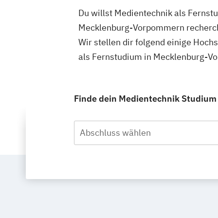
Du willst Medientechnik als Ferns
Mecklenburg-Vorpommern recherchie
Wir stellen dir folgend einige Hoc
als Fernstudium in Mecklenburg-V
Finde dein Medientechnik Studium
Abschluss wählen