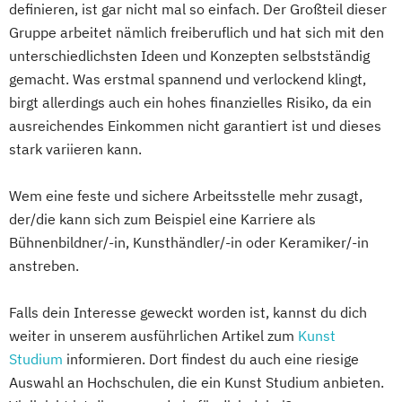
definieren, ist gar nicht mal so einfach. Der Großteil dieser
Gruppe arbeitet nämlich freiberuflich und hat sich mit den
unterschiedlichsten Ideen und Konzepten selbstständig
gemacht. Was erstmal spannend und verlockend klingt,
birgt allerdings auch ein hohes finanzielles Risiko, da ein
ausreichendes Einkommen nicht garantiert ist und dieses
stark variieren kann.
Wem eine feste und sichere Arbeitsstelle mehr zusagt,
der/die kann sich zum Beispiel eine Karriere als
Bühnenbildner/-in, Kunsthändler/-in oder Keramiker/-in
anstreben.
Falls dein Interesse geweckt worden ist, kannst du dich
weiter in unserem ausführlichen Artikel zum
Kunst
Studium
informieren. Dort findest du auch eine riesige
Auswahl an Hochschulen, die ein Kunst Studium anbieten.