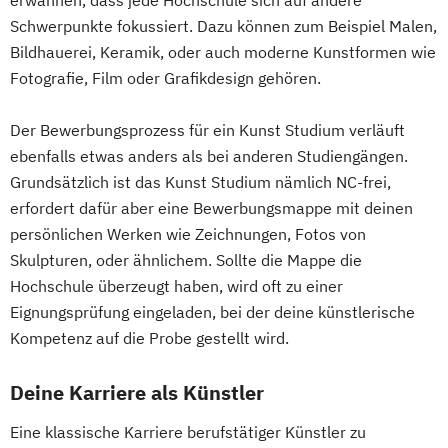
Schwerpunkte fokussiert. Dazu können zum Beispiel Malen,
Bildhauerei, Keramik, oder auch moderne Kunstformen wie
Fotografie, Film oder Grafikdesign gehören.
Der Bewerbungsprozess für ein Kunst Studium verläuft
ebenfalls etwas anders als bei anderen Studiengängen.
Grundsätzlich ist das Kunst Studium nämlich NC-frei,
erfordert dafür aber eine Bewerbungsmappe mit deinen
persönlichen Werken wie Zeichnungen, Fotos von
Skulpturen, oder ähnlichem. Sollte die Mappe die
Hochschule überzeugt haben, wird oft zu einer
Eignungsprüfung eingeladen, bei der deine künstlerische
Kompetenz auf die Probe gestellt wird.
Deine Karriere als Künstler
Eine klassische Karriere berufstätiger Künstler zu