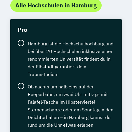
Alle Hochschulen in Hamburg
Pro
Hamburg ist die Hochschulhochburg und
bei über 20 Hochschulen inklusive einer
renommierten Universität findest du in
der Elbstadt garantiert dein
Traumstudium
Ob nachts um halb eins auf der
Reeperbahn, um zwei Uhr mittags mit
Falafel-Tasche im Hipsterviertel
Sternenschanze oder am Sonntag in den
Deichtorhallen – in Hamburg kannst du
rund um die Uhr etwas erleben