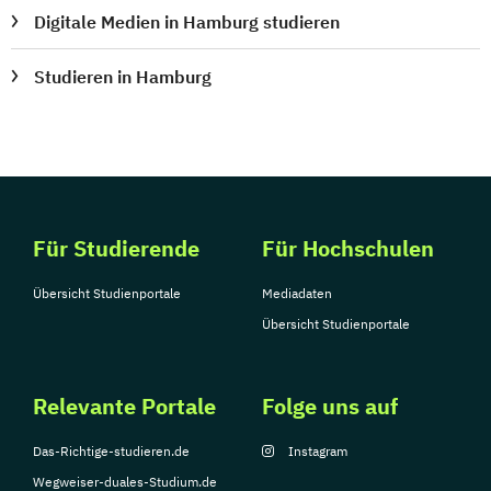
Digitale Medien in Hamburg studieren
Studieren in Hamburg
Für Studierende
Für Hochschulen
Übersicht Studienportale
Mediadaten
Übersicht Studienportale
Relevante Portale
Folge uns auf
Das-Richtige-studieren.de
Instagram
Wegweiser-duales-Studium.de