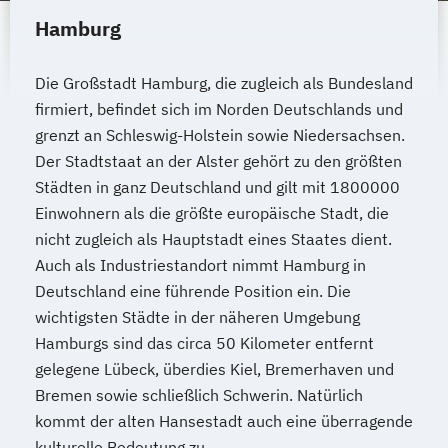
Hamburg
Die Großstadt Hamburg, die zugleich als Bundesland
firmiert, befindet sich im Norden Deutschlands und
grenzt an Schleswig-Holstein sowie Niedersachsen.
Der Stadtstaat an der Alster gehört zu den größten
Städten in ganz Deutschland und gilt mit 1800000
Einwohnern als die größte europäische Stadt, die
nicht zugleich als Hauptstadt eines Staates dient.
Auch als Industriestandort nimmt Hamburg in
Deutschland eine führende Position ein. Die
wichtigsten Städte in der näheren Umgebung
Hamburgs sind das circa 50 Kilometer entfernt
gelegene Lübeck, überdies Kiel, Bremerhaven und
Bremen sowie schließlich Schwerin. Natürlich
kommt der alten Hansestadt auch eine überragende
kulturelle Bedeutung zu.