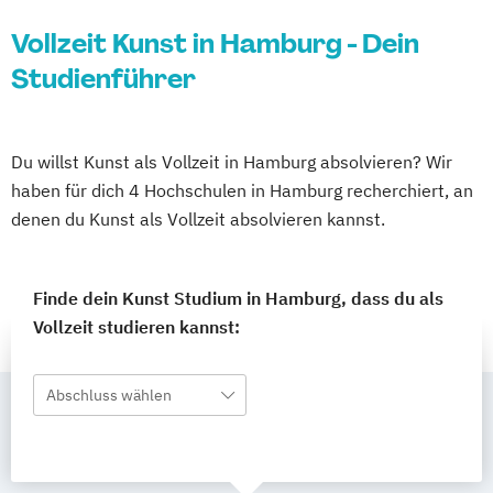
Vollzeit Kunst in Hamburg - Dein
Studienführer
Du willst Kunst als Vollzeit in Hamburg absolvieren? Wir
haben für dich 4 Hochschulen in Hamburg recherchiert, an
denen du Kunst als Vollzeit absolvieren kannst.
Finde dein Kunst Studium in Hamburg, dass du als
Vollzeit studieren kannst:
Abschluss wählen