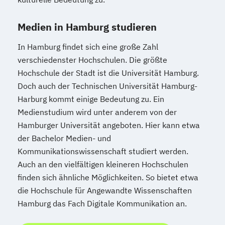
Medien in Hamburg studieren
In Hamburg findet sich eine große Zahl
verschiedenster Hochschulen. Die größte
Hochschule der Stadt ist die Universität Hamburg.
Doch auch der Technischen Universität Hamburg-
Harburg kommt einige Bedeutung zu. Ein
Medienstudium wird unter anderem von der
Hamburger Universität angeboten. Hier kann etwa
der Bachelor Medien- und
Kommunikationswissenschaft studiert werden.
Auch an den vielfältigen kleineren Hochschulen
finden sich ähnliche Möglichkeiten. So bietet etwa
die Hochschule für Angewandte Wissenschaften
Hamburg das Fach Digitale Kommunikation an.