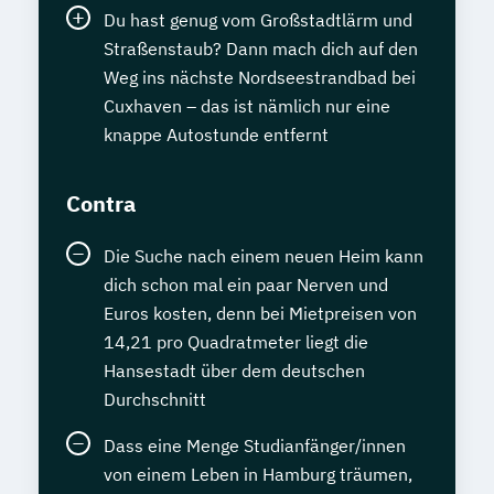
Du hast genug vom Großstadtlärm und
Straßenstaub? Dann mach dich auf den
Weg ins nächste Nordseestrandbad bei
Cuxhaven – das ist nämlich nur eine
knappe Autostunde entfernt
Contra
Die Suche nach einem neuen Heim kann
dich schon mal ein paar Nerven und
Euros kosten, denn bei Mietpreisen von
14,21 pro Quadratmeter liegt die
Hansestadt über dem deutschen
Durchschnitt
Dass eine Menge Studianfänger/innen
von einem Leben in Hamburg träumen,