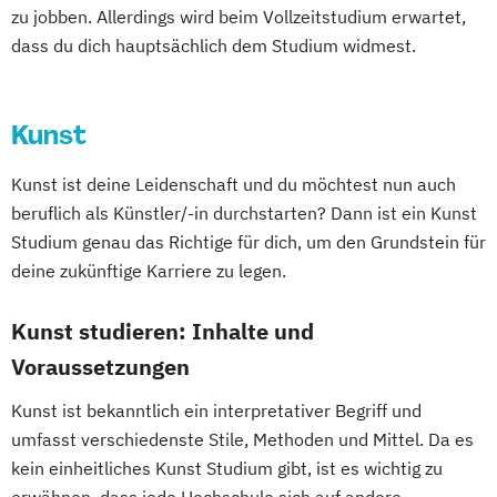
zu jobben. Allerdings wird beim Vollzeitstudium erwartet,
dass du dich hauptsächlich dem Studium widmest.
Kunst
Kunst ist deine Leidenschaft und du möchtest nun auch
beruflich als Künstler/-in durchstarten? Dann ist ein Kunst
Studium genau das Richtige für dich, um den Grundstein für
deine zukünftige Karriere zu legen.
Kunst studieren: Inhalte und
Voraussetzungen
Kunst ist bekanntlich ein interpretativer Begriff und
umfasst verschiedenste Stile, Methoden und Mittel. Da es
kein einheitliches Kunst Studium gibt, ist es wichtig zu
erwähnen, dass jede Hochschule sich auf andere