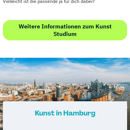
Vielleicht ist die passende ja für dich dabei?
Weitere Informationen zum Kunst
Studium
Kunst in Hamburg