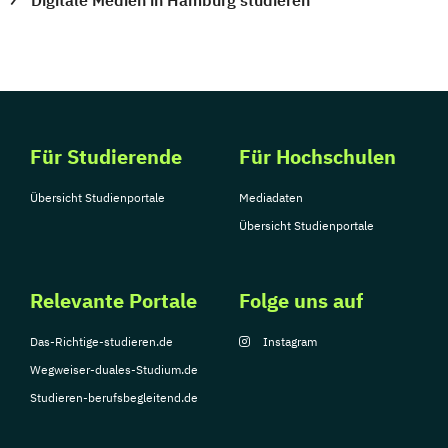
Für Studierende
Für Hochschulen
Übersicht Studienportale
Mediadaten
Übersicht Studienportale
Relevante Portale
Folge uns auf
Das-Richtige-studieren.de
Instagram
Wegweiser-duales-Studium.de
Studieren-berufsbegleitend.de