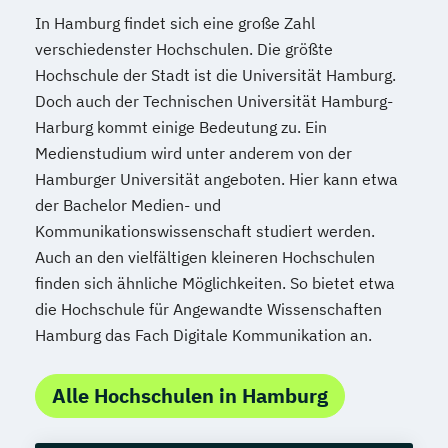
In Hamburg findet sich eine große Zahl
verschiedenster Hochschulen. Die größte
Hochschule der Stadt ist die Universität Hamburg.
Doch auch der Technischen Universität Hamburg-
Harburg kommt einige Bedeutung zu. Ein
Medienstudium wird unter anderem von der
Hamburger Universität angeboten. Hier kann etwa
der Bachelor Medien- und
Kommunikationswissenschaft studiert werden.
Auch an den vielfältigen kleineren Hochschulen
finden sich ähnliche Möglichkeiten. So bietet etwa
die Hochschule für Angewandte Wissenschaften
Hamburg das Fach Digitale Kommunikation an.
Alle Hochschulen in Hamburg