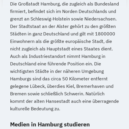
Die Großstadt Hamburg, die zugleich als Bundesland
firmiert, befindet sich im Norden Deutschlands und
grenzt an Schleswig-Holstein sowie Niedersachsen.
Der Stadtstaat an der Alster gehört zu den größten
Städten in ganz Deutschland und gilt mit 1800000
Einwohnern als die größte europäische Stadt, die
nicht zugleich als Hauptstadt eines Staates dient.
Auch als Industriestandort nimmt Hamburg in
Deutschland eine führende Position ein. Die
wichtigsten Städte in der näheren Umgebung
Hamburgs sind das circa 50 Kilometer entfernt
gelegene Lübeck, überdies Kiel, Bremerhaven und
Bremen sowie schließlich Schwerin. Natürlich
kommt der alten Hansestadt auch eine überragende
kulturelle Bedeutung zu.
Medien in Hamburg studieren