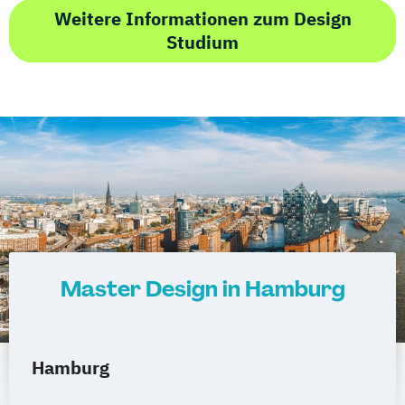
Weitere Informationen zum Design
Studium
Master Design in Hamburg
Hamburg