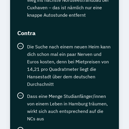
Cuxhaven – das ist nämlich nur eine
knappe Autostunde entfernt
Contra
Die Suche nach einem neuen Heim kann
dich schon mal ein paar Nerven und
Euros kosten, denn bei Mietpreisen von
14,21 pro Quadratmeter liegt die
Hansestadt über dem deutschen
Durchschnitt
Dass eine Menge Studianfänger/innen
von einem Leben in Hamburg träumen,
wirkt sich auch entsprechend auf die
NCs aus