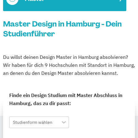
Master Design in Hamburg - Dein
Studienführer
Du willst deinen Design Master in Hamburg absolvieren?
Wir haben für dich 9 Hochschulen mit Standort in Hamburg,
an denen du den Design Master absolvieren kannst.
Finde ein Design Studium mit Master Abschluss in
Hamburg, das zu dir passt:
Studienform wählen