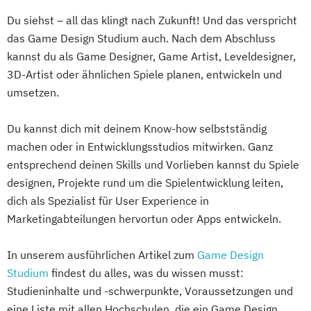
Du siehst – all das klingt nach Zukunft! Und das verspricht
das Game Design Studium auch. Nach dem Abschluss
kannst du als Game Designer, Game Artist, Leveldesigner,
3D-Artist oder ähnlichen Spiele planen, entwickeln und
umsetzen.
Du kannst dich mit deinem Know-how selbstständig
machen oder in Entwicklungsstudios mitwirken. Ganz
entsprechend deinen Skills und Vorlieben kannst du Spiele
designen, Projekte rund um die Spielentwicklung leiten,
dich als Spezialist für User Experience in
Marketingabteilungen hervortun oder Apps entwickeln.
In unserem ausführlichen Artikel zum
Game Design
Studium
findest du alles, was du wissen musst:
Studieninhalte und -schwerpunkte, Voraussetzungen und
eine Liste mit allen Hochschulen, die ein Game Design