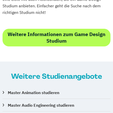
Studium anbieten. Einfacher geht die Suche nach dem
richtigen Studium nicht!
Weitere Informationen zum Game Design
Studium
Weitere Studienangebote
Master Animation studieren
Master Audio Engineering studieren