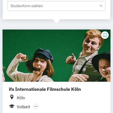
Studienform wählen
ifs Internationale Filmschule Köln
Köln
Vollzeit