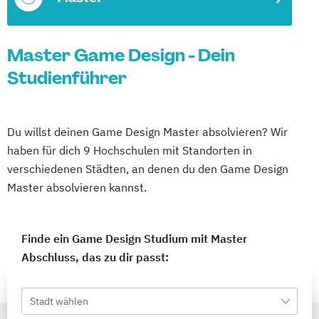
Master Game Design - Dein
Studienführer
Du willst deinen Game Design Master absolvieren? Wir
haben für dich 9 Hochschulen mit Standorten in
verschiedenen Städten, an denen du den Game Design
Master absolvieren kannst.
Finde ein Game Design Studium mit Master
Abschluss, das zu dir passt:
Stadt wählen