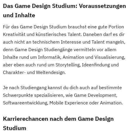
Das Game Design Studium: Voraussetzungen
und Inhalte
Für das Game Design Studium brauchst eine gute Portion
Kreativität und künstlerisches Talent. Daneben darf es dir
auch nicht an technischem Interesse und Talent mangeln,
denn Game Design Studiengänge vermitteln vor allem
Inhalte rund um Informatik, Animation und Visualisierung,
aber eben auch rund um Storytelling, Ideenfindung und
Charakter- und Weltendesign.
Je nach Studiengang kannst du dich auch auf bestimmte
Schwerpunkte spezialisieren, wie Game Development,
Softwareentwicklung, Mobile Experience oder Animation.
Karrierechancen nach dem Game Design
Studium