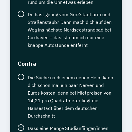
rund um die Uhr etwas erleben
Du hast genug vom Großstadtlärm und
Straßenstaub? Dann mach dich auf den
Weg ins nächste Nordseestrandbad bei
Cuxhaven – das ist nämlich nur eine
knappe Autostunde entfernt
Contra
Die Suche nach einem neuen Heim kann
dich schon mal ein paar Nerven und
Euros kosten, denn bei Mietpreisen von
14,21 pro Quadratmeter liegt die
Hansestadt über dem deutschen
Durchschnitt
Dass eine Menge Studianfänger/innen