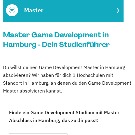
Master
Master Game Development in
Hamburg - Dein Studienführer
Du willst deinen Game Development Master in Hamburg
absolvieren? Wir haben für dich 1 Hochschulen mit
Standort in Hamburg, an denen du den Game Development
Master absolvieren kannst.
Finde ein Game Development Studium mit Master
Abschluss in Hamburg, das zu dir passt: