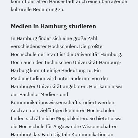
kommt der alten Hansestadt auch eine überragende
kulturelle Bedeutung zu.
Medien in Hamburg studieren
In Hamburg findet sich eine große Zahl
verschiedenster Hochschulen. Die größte
Hochschule der Stadt ist die Universität Hamburg.
Doch auch der Technischen Universität Hamburg-
Harburg kommt einige Bedeutung zu. Ein
Medienstudium wird unter anderem von der
Hamburger Universität angeboten. Hier kann etwa
der Bachelor Medien- und
Kommunikationswissenschaft studiert werden.
Auch an den vielfältigen kleineren Hochschulen
finden sich ähnliche Möglichkeiten. So bietet etwa
die Hochschule für Angewandte Wissenschaften
Hamburg das Fach Digitale Kommunikation an.