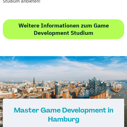
Studium anbieten!
Weitere Informationen zum Game
Development Studium
Master Game Development in
Hamburg