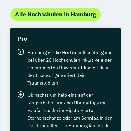
Alle Hochschulen in Hamburg
Pro
Hamburg ist die Hochschulhochburg und
bei über 20 Hochschulen inklusive einer
renommierten Universität findest du in
der Elbstadt garantiert dein
Traumstudium
Ob nachts um halb eins auf der
Reeperbahn, um zwei Uhr mittags mit
Falafel-Tasche im Hipsterviertel
Sternenschanze oder am Sonntag in den
Deichtorhallen – in Hamburg kannst du