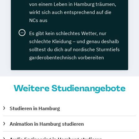
von einem Leben in Hamburg träumen,
wirkt sich auch entsprechend auf die
NCs aus
Es gibt kein schlechtes Wetter, nur
schlechte Kleidung – und genau deshalb
solltest du dich auf nordische Sturmtiefs
garderobentechnisch vorbereiten
Weitere Studienangebote
Studieren in Hamburg
Animation in Hamburg studieren