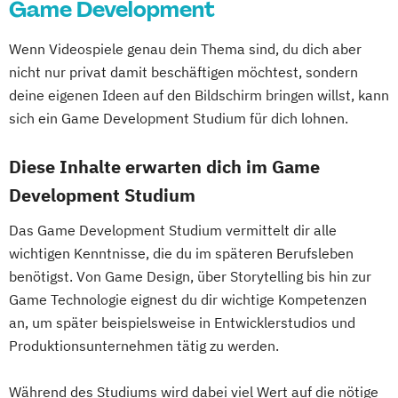
Game Development
Wenn Videospiele genau dein Thema sind, du dich aber
nicht nur privat damit beschäftigen möchtest, sondern
deine eigenen Ideen auf den Bildschirm bringen willst, kann
sich ein Game Development Studium für dich lohnen.
Diese Inhalte erwarten dich im Game
Development Studium
Das Game Development Studium vermittelt dir alle
wichtigen Kenntnisse, die du im späteren Berufsleben
benötigst. Von Game Design, über Storytelling bis hin zur
Game Technologie eignest du dir wichtige Kompetenzen
an, um später beispielsweise in Entwicklerstudios und
Produktionsunternehmen tätig zu werden.
Während des Studiums wird dabei viel Wert auf die nötige