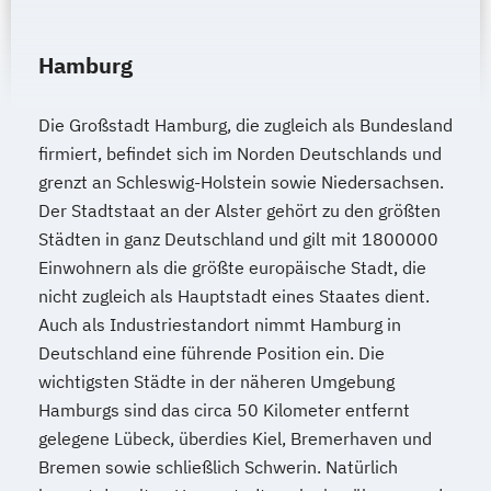
Hamburg
Die Großstadt Hamburg, die zugleich als Bundesland
firmiert, befindet sich im Norden Deutschlands und
grenzt an Schleswig-Holstein sowie Niedersachsen.
Der Stadtstaat an der Alster gehört zu den größten
Städten in ganz Deutschland und gilt mit 1800000
Einwohnern als die größte europäische Stadt, die
nicht zugleich als Hauptstadt eines Staates dient.
Auch als Industriestandort nimmt Hamburg in
Deutschland eine führende Position ein. Die
wichtigsten Städte in der näheren Umgebung
Hamburgs sind das circa 50 Kilometer entfernt
gelegene Lübeck, überdies Kiel, Bremerhaven und
Bremen sowie schließlich Schwerin. Natürlich