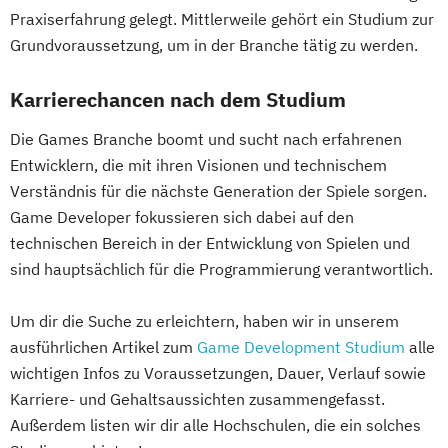
Praxiserfahrung gelegt. Mittlerweile gehört ein Studium zur
Grundvoraussetzung, um in der Branche tätig zu werden.
Karrierechancen nach dem Studium
Die Games Branche boomt und sucht nach erfahrenen
Entwicklern, die mit ihren Visionen und technischem
Verständnis für die nächste Generation der Spiele sorgen.
Game Developer fokussieren sich dabei auf den
technischen Bereich in der Entwicklung von Spielen und
sind hauptsächlich für die Programmierung verantwortlich.
Um dir die Suche zu erleichtern, haben wir in unserem
ausführlichen Artikel zum
Game Development Studium
alle
wichtigen Infos zu Voraussetzungen, Dauer, Verlauf sowie
Karriere- und Gehaltsaussichten zusammengefasst.
Außerdem listen wir dir alle Hochschulen, die ein solches