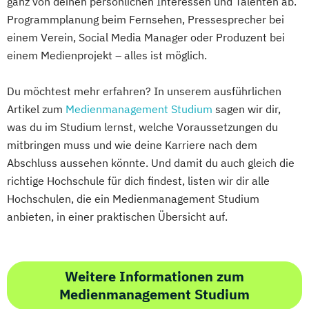
ganz von deinen persönlichen Interessen und Talenten ab.
Programmplanung beim Fernsehen, Pressesprecher bei
einem Verein, Social Media Manager oder Produzent bei
einem Medienprojekt – alles ist möglich.
Du möchtest mehr erfahren? In unserem ausführlichen
Artikel zum
Medienmanagement Studium
sagen wir dir,
was du im Studium lernst, welche Voraussetzungen du
mitbringen muss und wie deine Karriere nach dem
Abschluss aussehen könnte. Und damit du auch gleich die
richtige Hochschule für dich findest, listen wir dir alle
Hochschulen, die ein Medienmanagement Studium
anbieten, in einer praktischen Übersicht auf.
Weitere Informationen zum
Medienmanagement Studium