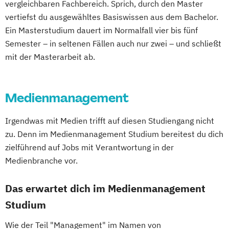
vergleichbaren Fachbereich. Sprich, durch den Master
vertiefst du ausgewähltes Basiswissen aus dem Bachelor.
Ein Masterstudium dauert im Normalfall vier bis fünf
Semester – in seltenen Fällen auch nur zwei – und schließt
mit der Masterarbeit ab.
Medienmanagement
Irgendwas mit Medien trifft auf diesen Studiengang nicht
zu. Denn im Medienmanagement Studium bereitest du dich
zielführend auf Jobs mit Verantwortung in der
Medienbranche vor.
Das erwartet dich im Medienmanagement
Studium
Wie der Teil "Management" im Namen von