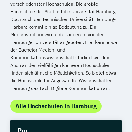
verschiedenster Hochschulen. Die größte
Hochschule der Stadt ist die Universität Hamburg.
Doch auch der Technischen Universität Hamburg-
Harburg kommt einige Bedeutung zu. Ein
Medienstudium wird unter anderem von der
Hamburger Universität angeboten. Hier kann etwa
der Bachelor Medien- und
Kommunikationswissenschaft studiert werden.
Auch an den vielfältigen kleineren Hochschulen
finden sich ähnliche Möglichkeiten. So bietet etwa
die Hochschule für Angewandte Wissenschaften
Hamburg das Fach Digitale Kommunikation an.
Alle Hochschulen in Hamburg
Pro