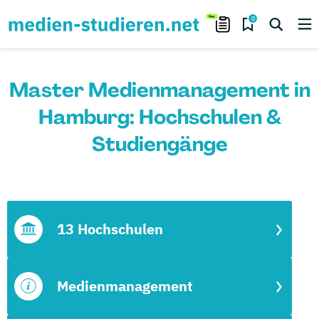
0
Master Medienmanagement in
Hamburg: Hochschulen &
Studiengänge
13 Hochschulen
Medienmanagement