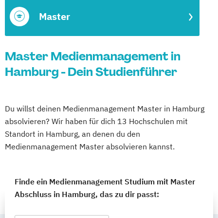
Master
Master Medienmanagement in
Hamburg - Dein Studienführer
Du willst deinen Medienmanagement Master in Hamburg
absolvieren? Wir haben für dich 13 Hochschulen mit
Standort in Hamburg, an denen du den
Medienmanagement Master absolvieren kannst.
Finde ein Medienmanagement Studium mit Master
Abschluss in Hamburg, das zu dir passt: