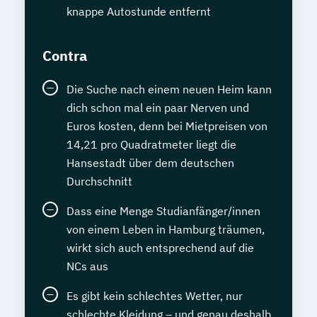
knappe Autostunde entfernt
Contra
Die Suche nach einem neuen Heim kann
dich schon mal ein paar Nerven und
Euros kosten, denn bei Mietpreisen von
14,21 pro Quadratmeter liegt die
Hansestadt über dem deutschen
Durchschnitt
Dass eine Menge Studianfänger/innen
von einem Leben in Hamburg träumen,
wirkt sich auch entsprechend auf die
NCs aus
Es gibt kein schlechtes Wetter, nur
schlechte Kleidung – und genau deshalb