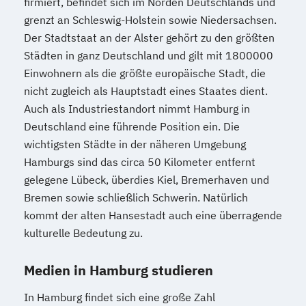
firmiert, befindet sich im Norden Deutschlands und
grenzt an Schleswig-Holstein sowie Niedersachsen.
Der Stadtstaat an der Alster gehört zu den größten
Städten in ganz Deutschland und gilt mit 1800000
Einwohnern als die größte europäische Stadt, die
nicht zugleich als Hauptstadt eines Staates dient.
Auch als Industriestandort nimmt Hamburg in
Deutschland eine führende Position ein. Die
wichtigsten Städte in der näheren Umgebung
Hamburgs sind das circa 50 Kilometer entfernt
gelegene Lübeck, überdies Kiel, Bremerhaven und
Bremen sowie schließlich Schwerin. Natürlich
kommt der alten Hansestadt auch eine überragende
kulturelle Bedeutung zu.
Medien in Hamburg studieren
In Hamburg findet sich eine große Zahl