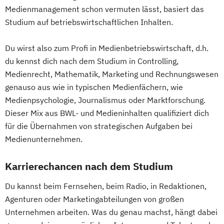
Medienmanagement schon vermuten lässt, basiert das
Studium auf betriebswirtschaftlichen Inhalten.
Du wirst also zum Profi in Medienbetriebswirtschaft, d.h.
du kennst dich nach dem Studium in Controlling,
Medienrecht, Mathematik, Marketing und Rechnungswesen
genauso aus wie in typischen Medienfächern, wie
Medienpsychologie, Journalismus oder Marktforschung.
Dieser Mix aus BWL- und Medieninhalten qualifiziert dich
für die Übernahmen von strategischen Aufgaben bei
Medienunternehmen.
Karrierechancen nach dem Studium
Du kannst beim Fernsehen, beim Radio, in Redaktionen,
Agenturen oder Marketingabteilungen von großen
Unternehmen arbeiten. Was du genau machst, hängt dabei