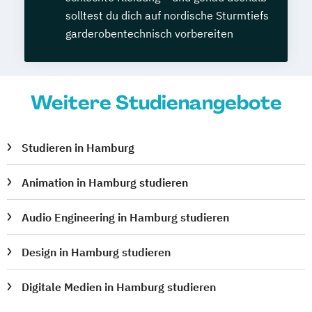
solltest du dich auf nordische Sturmtiefs
garderobentechnisch vorbereiten
Weitere Studienangebote
Studieren in Hamburg
Animation in Hamburg studieren
Audio Engineering in Hamburg studieren
Design in Hamburg studieren
Digitale Medien in Hamburg studieren