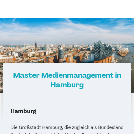
Master Medienmanagement in
Hamburg
Hamburg
Die Großstadt Hamburg, die zugleich als Bundesland