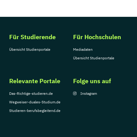
Für Studierende
Für Hochschulen
Übersicht Studienportale
Mediadaten
Übersicht Studienportale
Relevante Portale
Folge uns auf
Das-Richtige-studieren.de
Instagram
Wegweiser-duales-Studium.de
Studieren-berufsbegleitend.de