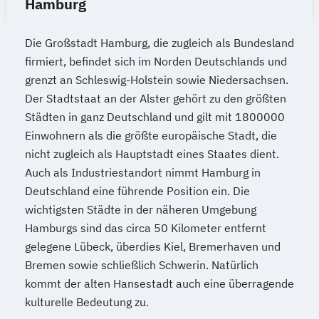
Hamburg
Die Großstadt Hamburg, die zugleich als Bundesland
firmiert, befindet sich im Norden Deutschlands und
grenzt an Schleswig-Holstein sowie Niedersachsen.
Der Stadtstaat an der Alster gehört zu den größten
Städten in ganz Deutschland und gilt mit 1800000
Einwohnern als die größte europäische Stadt, die
nicht zugleich als Hauptstadt eines Staates dient.
Auch als Industriestandort nimmt Hamburg in
Deutschland eine führende Position ein. Die
wichtigsten Städte in der näheren Umgebung
Hamburgs sind das circa 50 Kilometer entfernt
gelegene Lübeck, überdies Kiel, Bremerhaven und
Bremen sowie schließlich Schwerin. Natürlich
kommt der alten Hansestadt auch eine überragende
kulturelle Bedeutung zu.