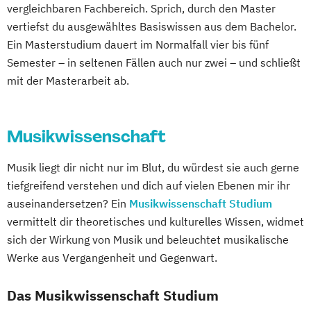
vergleichbaren Fachbereich. Sprich, durch den Master
vertiefst du ausgewähltes Basiswissen aus dem Bachelor.
Ein Masterstudium dauert im Normalfall vier bis fünf
Semester – in seltenen Fällen auch nur zwei – und schließt
mit der Masterarbeit ab.
Musikwissenschaft
Musik liegt dir nicht nur im Blut, du würdest sie auch gerne
tiefgreifend verstehen und dich auf vielen Ebenen mir ihr
auseinandersetzen? Ein
Musikwissenschaft Studium
vermittelt dir theoretisches und kulturelles Wissen, widmet
sich der Wirkung von Musik und beleuchtet musikalische
Werke aus Vergangenheit und Gegenwart.
Das Musikwissenschaft Studium