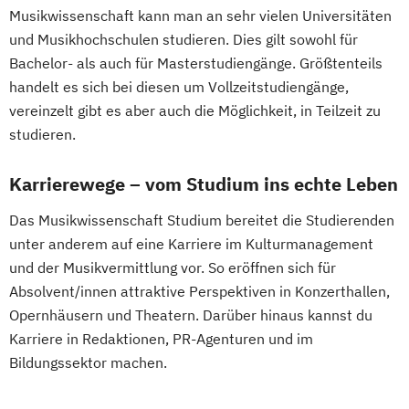
Musikwissenschaft kann man an sehr vielen Universitäten
und Musikhochschulen studieren. Dies gilt sowohl für
Bachelor- als auch für Masterstudiengänge. Größtenteils
handelt es sich bei diesen um Vollzeitstudiengänge,
vereinzelt gibt es aber auch die Möglichkeit, in Teilzeit zu
studieren.
Karrierewege – vom Studium ins echte Leben
Das Musikwissenschaft Studium bereitet die Studierenden
unter anderem auf eine Karriere im Kulturmanagement
und der Musikvermittlung vor. So eröffnen sich für
Absolvent/innen attraktive Perspektiven in Konzerthallen,
Opernhäusern und Theatern. Darüber hinaus kannst du
Karriere in Redaktionen, PR-Agenturen und im
Bildungssektor machen.