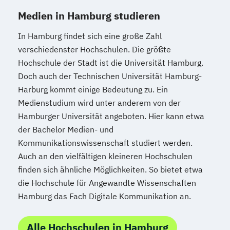
Medien in Hamburg studieren
In Hamburg findet sich eine große Zahl
verschiedenster Hochschulen. Die größte
Hochschule der Stadt ist die Universität Hamburg.
Doch auch der Technischen Universität Hamburg-
Harburg kommt einige Bedeutung zu. Ein
Medienstudium wird unter anderem von der
Hamburger Universität angeboten. Hier kann etwa
der Bachelor Medien- und
Kommunikationswissenschaft studiert werden.
Auch an den vielfältigen kleineren Hochschulen
finden sich ähnliche Möglichkeiten. So bietet etwa
die Hochschule für Angewandte Wissenschaften
Hamburg das Fach Digitale Kommunikation an.
Alle Hochschulen in Hamburg