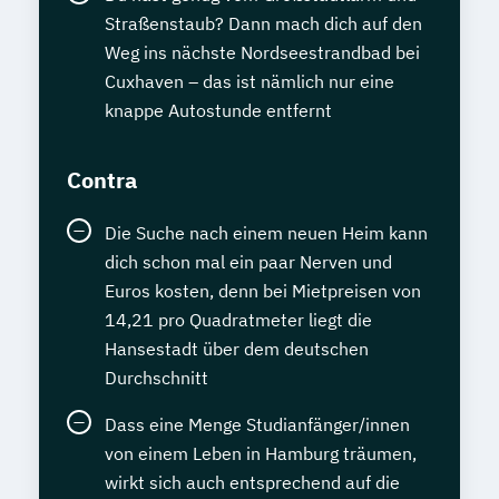
Straßenstaub? Dann mach dich auf den
Weg ins nächste Nordseestrandbad bei
Cuxhaven – das ist nämlich nur eine
knappe Autostunde entfernt
Contra
Die Suche nach einem neuen Heim kann
dich schon mal ein paar Nerven und
Euros kosten, denn bei Mietpreisen von
14,21 pro Quadratmeter liegt die
Hansestadt über dem deutschen
Durchschnitt
Dass eine Menge Studianfänger/innen
von einem Leben in Hamburg träumen,
wirkt sich auch entsprechend auf die