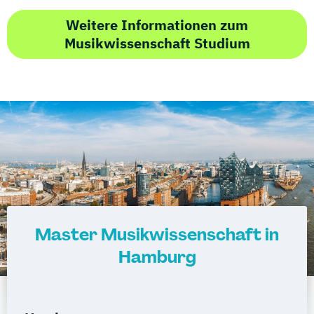
Weitere Informationen zum
Musikwissenschaft Studium
Master Musikwissenschaft in
Hamburg