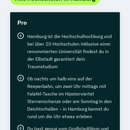
Pro
Hamburg ist die Hochschulhochburg und
bei über 20 Hochschulen inklusive einer
renommierten Universität findest du in
der Elbstadt garantiert dein
Traumstudium
Ob nachts um halb eins auf der
Reeperbahn, um zwei Uhr mittags mit
Falafel-Tasche im Hipsterviertel
Sternenschanze oder am Sonntag in den
Deichtorhallen – in Hamburg kannst du
rund um die Uhr etwas erleben
Du hast genug vom Großstadtlärm und