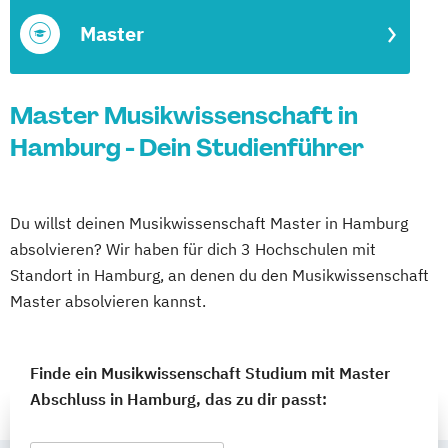
Master
Master Musikwissenschaft in
Hamburg - Dein Studienführer
Du willst deinen Musikwissenschaft Master in Hamburg
absolvieren? Wir haben für dich 3 Hochschulen mit
Standort in Hamburg, an denen du den Musikwissenschaft
Master absolvieren kannst.
Finde ein Musikwissenschaft Studium mit Master
Abschluss in Hamburg, das zu dir passt: