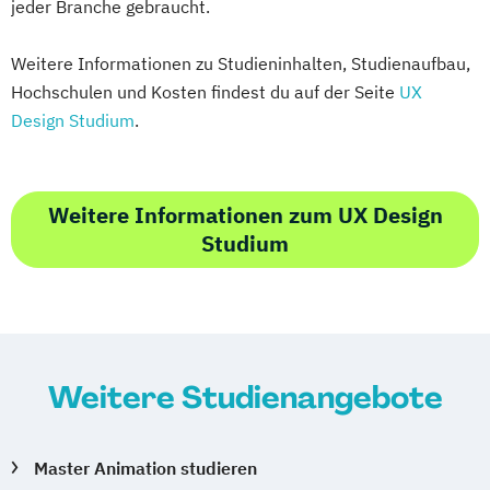
jeder Branche gebraucht.
Weitere Informationen zu Studieninhalten, Studienaufbau,
Hochschulen und Kosten findest du auf der Seite
UX
Design Studium
.
Weitere Informationen zum UX Design
Studium
Weitere Studienangebote
Master Animation studieren