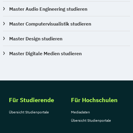
Master Audio Engineering studieren
Master Computervisualistik studieren
Master Design studieren
Master Digitale Medien studieren
Für Studierende
Für Hochschulen
Übersicht Studienportale
Mediadaten
Übersicht Studienportale