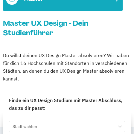
Master UX Design - Dein
Studienführer
Du willst deinen UX Design Master absolvieren? Wir haben
für dich 16 Hochschulen mit Standorten in verschiedenen
Städten, an denen du den UX Design Master absolvieren
kannst.
Finde ein UX Design Studium mit Master Abschluss,
das zu dir passt:
Stadt wählen