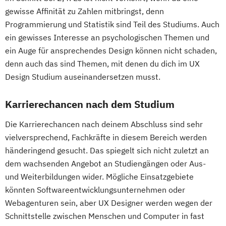
gewisse Affinität zu Zahlen mitbringst, denn
Programmierung und Statistik sind Teil des Studiums. Auch
ein gewisses Interesse an psychologischen Themen und
ein Auge für ansprechendes Design können nicht schaden,
denn auch das sind Themen, mit denen du dich im UX
Design Studium auseinandersetzen musst.
Karrierechancen nach dem Studium
Die Karrierechancen nach deinem Abschluss sind sehr
vielversprechend, Fachkräfte in diesem Bereich werden
händeringend gesucht. Das spiegelt sich nicht zuletzt an
dem wachsenden Angebot an Studiengängen oder Aus-
und Weiterbildungen wider. Mögliche Einsatzgebiete
könnten Softwareentwicklungsunternehmen oder
Webagenturen sein, aber UX Designer werden wegen der
Schnittstelle zwischen Menschen und Computer in fast