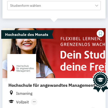
Studienform wählen
Hochschule des Monats
Hochschule für angewandtes Management
Ismaning
Vollzeit