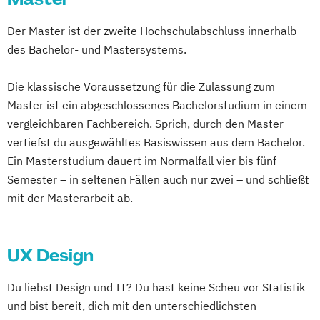
Der Master ist der zweite Hochschulabschluss innerhalb
des Bachelor- und Mastersystems.
Die klassische Voraussetzung für die Zulassung zum
Master ist ein abgeschlossenes Bachelorstudium in einem
vergleichbaren Fachbereich. Sprich, durch den Master
vertiefst du ausgewähltes Basiswissen aus dem Bachelor.
Ein Masterstudium dauert im Normalfall vier bis fünf
Semester – in seltenen Fällen auch nur zwei – und schließt
mit der Masterarbeit ab.
UX Design
Du liebst Design und IT? Du hast keine Scheu vor Statistik
und bist bereit, dich mit den unterschiedlichsten