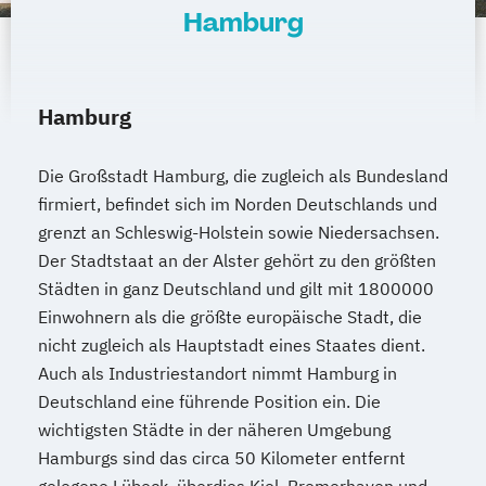
Hamburg
Hamburg
Die Großstadt Hamburg, die zugleich als Bundesland
firmiert, befindet sich im Norden Deutschlands und
grenzt an Schleswig-Holstein sowie Niedersachsen.
Der Stadtstaat an der Alster gehört zu den größten
Städten in ganz Deutschland und gilt mit 1800000
Einwohnern als die größte europäische Stadt, die
nicht zugleich als Hauptstadt eines Staates dient.
Auch als Industriestandort nimmt Hamburg in
Deutschland eine führende Position ein. Die
wichtigsten Städte in der näheren Umgebung
Hamburgs sind das circa 50 Kilometer entfernt