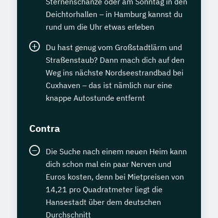
Sternenschanze oder am Sonntag in den
Deichtorhallen – in Hamburg kannst du
rund um die Uhr etwas erleben
Du hast genug vom Großstadtlärm und
Straßenstaub? Dann mach dich auf den
Weg ins nächste Nordseestrandbad bei
Cuxhaven – das ist nämlich nur eine
knappe Autostunde entfernt
Contra
Die Suche nach einem neuen Heim kann
dich schon mal ein paar Nerven und
Euros kosten, denn bei Mietpreisen von
14,21 pro Quadratmeter liegt die
Hansestadt über dem deutschen
Durchschnitt