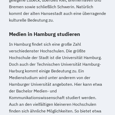
gelegene Lübeck, überdies Kiel, Bremerhaven und
Bremen sowie schließlich Schwerin. Natürlich
kommt der alten Hansestadt auch eine überragende
kulturelle Bedeutung zu.
Medien in Hamburg studieren
In Hamburg findet sich eine große Zahl
verschiedenster Hochschulen. Die größte
Hochschule der Stadt ist die Universität Hamburg.
Doch auch der Technischen Universität Hamburg-
Harburg kommt einige Bedeutung zu. Ein
Medienstudium wird unter anderem von der
Hamburger Universität angeboten. Hier kann etwa
der Bachelor Medien- und
Kommunikationswissenschaft studiert werden.
Auch an den vielfältigen kleineren Hochschulen
finden sich ähnliche Möglichkeiten. So bietet etwa