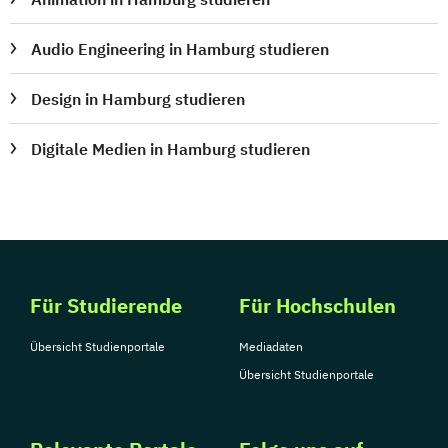
Audio Engineering in Hamburg studieren
Design in Hamburg studieren
Digitale Medien in Hamburg studieren
Für Studierende
Für Hochschulen
Übersicht Studienportale
Mediadaten
Übersicht Studienportale