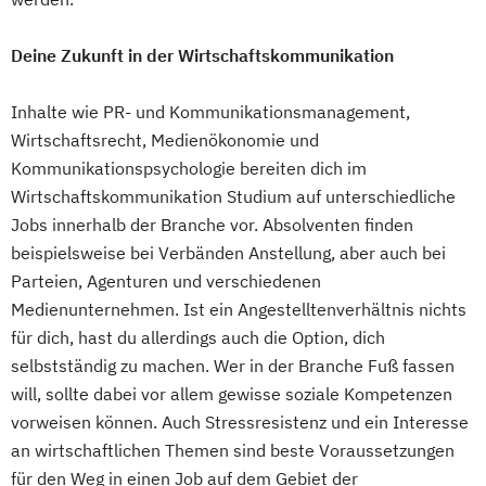
Deine Zukunft in der Wirtschaftskommunikation
Inhalte wie PR- und Kommunikationsmanagement,
Wirtschaftsrecht, Medienökonomie und
Kommunikationspsychologie bereiten dich im
Wirtschaftskommunikation Studium auf unterschiedliche
Jobs innerhalb der Branche vor. Absolventen finden
beispielsweise bei Verbänden Anstellung, aber auch bei
Parteien, Agenturen und verschiedenen
Medienunternehmen. Ist ein Angestelltenverhältnis nichts
für dich, hast du allerdings auch die Option, dich
selbstständig zu machen. Wer in der Branche Fuß fassen
will, sollte dabei vor allem gewisse soziale Kompetenzen
vorweisen können. Auch Stressresistenz und ein Interesse
an wirtschaftlichen Themen sind beste Voraussetzungen
für den Weg in einen Job auf dem Gebiet der