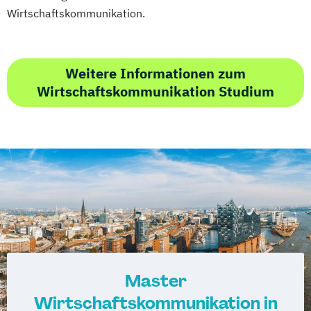
Wirtschaftskommunikation.
Weitere Informationen zum
Wirtschaftskommunikation Studium
Master
Wirtschaftskommunikation in