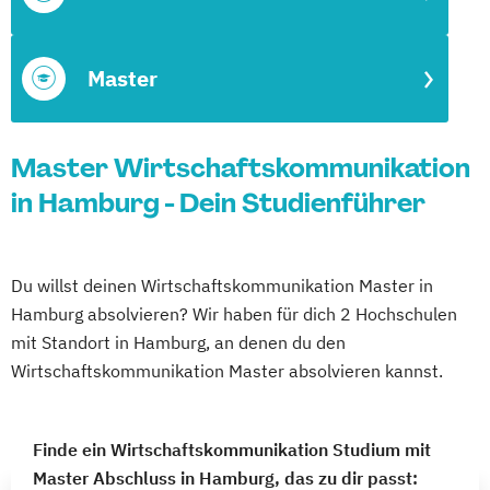
Master
Master Wirtschaftskommunikation
in Hamburg - Dein Studienführer
Du willst deinen Wirtschaftskommunikation Master in
Hamburg absolvieren? Wir haben für dich 2 Hochschulen
mit Standort in Hamburg, an denen du den
Wirtschaftskommunikation Master absolvieren kannst.
Finde ein Wirtschaftskommunikation Studium mit
Master Abschluss in Hamburg, das zu dir passt: