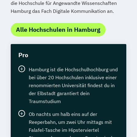
die Hochschule für Angewandte Wissenschaften
Hamburg das Fach Digitale Kommunikation an.
Alle Hochschulen in Hamburg
Pro
Hamburg ist die Hochschulhochburg und
bei über 20 Hochschulen inklusive einer
renommierten Universität findest du in
der Elbstadt garantiert dein
Traumstudium
Ob nachts um halb eins auf der
Reeperbahn, um zwei Uhr mittags mit
Falafel-Tasche im Hipsterviertel