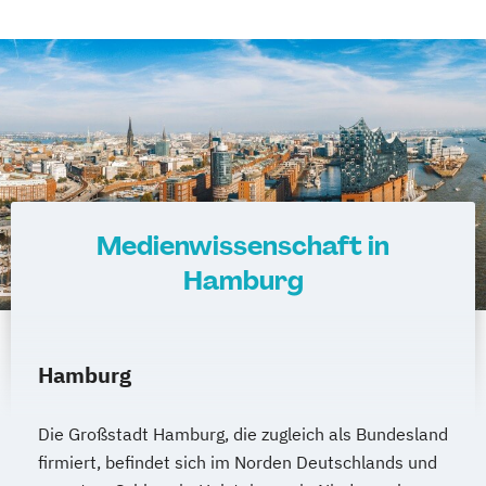
Medienwissenschaft in
Hamburg
Hamburg
Die Großstadt Hamburg, die zugleich als Bundesland
firmiert, befindet sich im Norden Deutschlands und