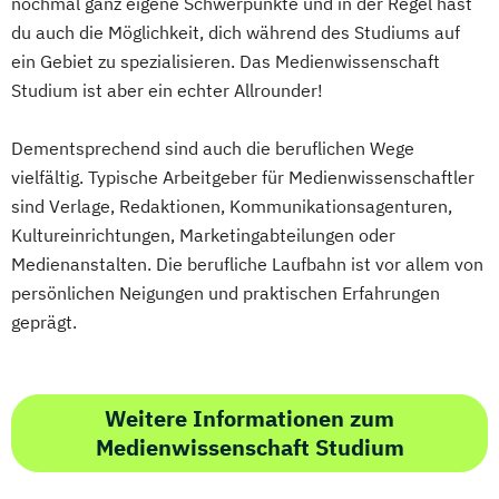
nochmal ganz eigene Schwerpunkte und in der Regel hast
du auch die Möglichkeit, dich während des Studiums auf
ein Gebiet zu spezialisieren. Das Medienwissenschaft
Studium ist aber ein echter Allrounder!
Dementsprechend sind auch die beruflichen Wege
vielfältig. Typische Arbeitgeber für Medienwissenschaftler
sind Verlage, Redaktionen, Kommunikationsagenturen,
Kultureinrichtungen, Marketingabteilungen oder
Medienanstalten. Die berufliche Laufbahn ist vor allem von
persönlichen Neigungen und praktischen Erfahrungen
geprägt.
Weitere Informationen zum
Medienwissenschaft Studium