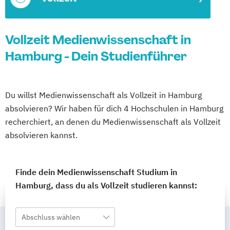
Vollzeit Medienwissenschaft in
Hamburg - Dein Studienführer
Du willst Medienwissenschaft als Vollzeit in Hamburg
absolvieren? Wir haben für dich 4 Hochschulen in Hamburg
recherchiert, an denen du Medienwissenschaft als Vollzeit
absolvieren kannst.
Finde dein Medienwissenschaft Studium in
Hamburg, dass du als Vollzeit studieren kannst:
Abschluss wählen