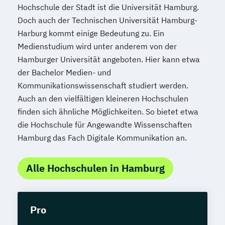
Hochschule der Stadt ist die Universität Hamburg.
Doch auch der Technischen Universität Hamburg-
Harburg kommt einige Bedeutung zu. Ein
Medienstudium wird unter anderem von der
Hamburger Universität angeboten. Hier kann etwa
der Bachelor Medien- und
Kommunikationswissenschaft studiert werden.
Auch an den vielfältigen kleineren Hochschulen
finden sich ähnliche Möglichkeiten. So bietet etwa
die Hochschule für Angewandte Wissenschaften
Hamburg das Fach Digitale Kommunikation an.
Alle Hochschulen in Hamburg
Pro