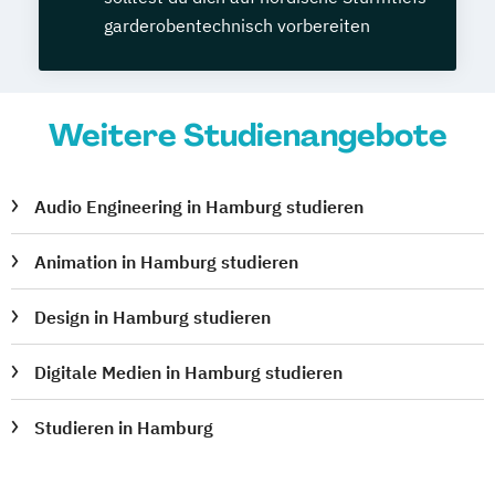
garderobentechnisch vorbereiten
Weitere Studienangebote
Audio Engineering in Hamburg studieren
Animation in Hamburg studieren
Design in Hamburg studieren
Digitale Medien in Hamburg studieren
Studieren in Hamburg