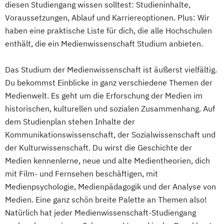
diesen Studiengang wissen solltest: Studieninhalte,
Voraussetzungen, Ablauf und Karriereoptionen. Plus: Wir
haben eine praktische Liste für dich, die alle Hochschulen
enthält, die ein Medienwissenschaft Studium anbieten.
Das Studium der Medienwissenschaft ist äußerst vielfältig.
Du bekommst Einblicke in ganz verschiedene Themen der
Medienwelt. Es geht um die Erforschung der Medien im
historischen, kulturellen und sozialen Zusammenhang. Auf
dem Studienplan stehen Inhalte der
Kommunikationswissenschaft, der Sozialwissenschaft und
der Kulturwissenschaft. Du wirst die Geschichte der
Medien kennenlerne, neue und alte Medientheorien, dich
mit Film- und Fernsehen beschäftigen, mit
Medienpsychologie, Medienpädagogik und der Analyse von
Medien. Eine ganz schön breite Palette an Themen also!
Natürlich hat jeder Medienwissenschaft-Studiengang