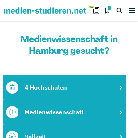
0
Medienwissenschaft in
Hamburg gesucht?
4 Hochschulen
Medienwissenschaft
Vollzeit