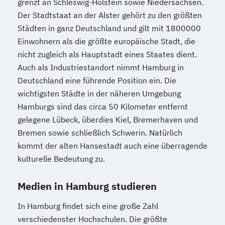
grenzt an Schleswig-Holstein sowie Niedersachsen.
Der Stadtstaat an der Alster gehört zu den größten
Städten in ganz Deutschland und gilt mit 1800000
Einwohnern als die größte europäische Stadt, die
nicht zugleich als Hauptstadt eines Staates dient.
Auch als Industriestandort nimmt Hamburg in
Deutschland eine führende Position ein. Die
wichtigsten Städte in der näheren Umgebung
Hamburgs sind das circa 50 Kilometer entfernt
gelegene Lübeck, überdies Kiel, Bremerhaven und
Bremen sowie schließlich Schwerin. Natürlich
kommt der alten Hansestadt auch eine überragende
kulturelle Bedeutung zu.
Medien in Hamburg studieren
In Hamburg findet sich eine große Zahl
verschiedenster Hochschulen. Die größte