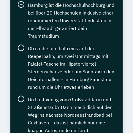
Hamburg ist die Hochschulhochburg und
bei über 20 Hochschulen inklusive einer
renommierten Universität findest du in
der Elbstadt garantiert dein
Traumstudium
Ob nachts um halb eins auf der
Reeperbahn, um zwei Uhr mittags mit
Falafel-Tasche im Hipsterviertel
Sternenschanze oder am Sonntag in den
Deichtorhallen – in Hamburg kannst du
rund um die Uhr etwas erleben
Du hast genug vom Großstadtlärm und
Straßenstaub? Dann mach dich auf den
Weg ins nächste Nordseestrandbad bei
Cuxhaven – das ist nämlich nur eine
knappe Autostunde entfernt