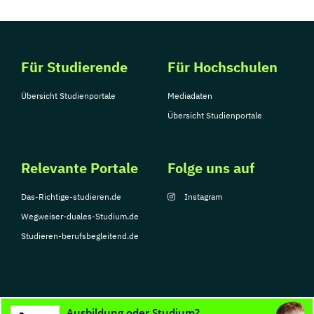
Für Studierende
Für Hochschulen
Übersicht Studienportale
Mediadaten
Übersicht Studienportale
Relevante Portale
Folge uns auf
Das-Richtige-studieren.de
Instagram
Wegweiser-duales-Studium.de
Studieren-berufsbegleitend.de