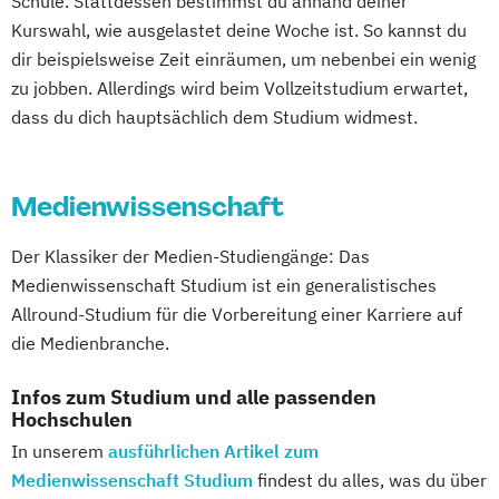
Schule. Stattdessen bestimmst du anhand deiner
Kurswahl, wie ausgelastet deine Woche ist. So kannst du
dir beispielsweise Zeit einräumen, um nebenbei ein wenig
zu jobben. Allerdings wird beim Vollzeitstudium erwartet,
dass du dich hauptsächlich dem Studium widmest.
Medienwissenschaft
Der Klassiker der Medien-Studiengänge: Das
Medienwissenschaft Studium ist ein generalistisches
Allround-Studium für die Vorbereitung einer Karriere auf
die Medienbranche.
Infos zum Studium und alle passenden
Hochschulen
In unserem
ausführlichen Artikel zum
Medienwissenschaft Studium
findest du alles, was du über