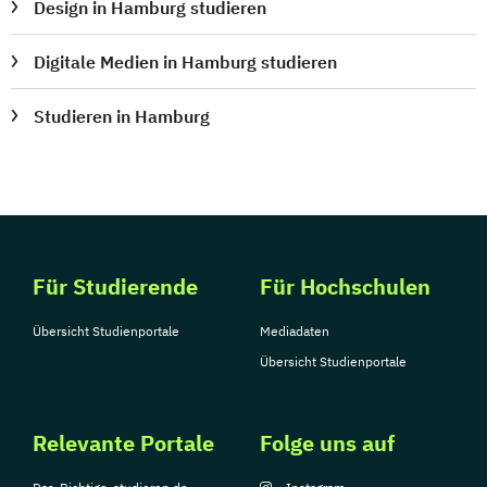
Design in Hamburg studieren
Digitale Medien in Hamburg studieren
Studieren in Hamburg
Für Studierende
Für Hochschulen
Übersicht Studienportale
Mediadaten
Übersicht Studienportale
Relevante Portale
Folge uns auf