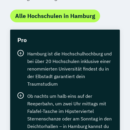
Alle Hochschulen in Hamburg
Pro
Hamburg ist die Hochschulhochburg und
bei über 20 Hochschulen inklusive einer
renommierten Universität findest du in
der Elbstadt garantiert dein
Traumstudium
Ob nachts um halb eins auf der
Reeperbahn, um zwei Uhr mittags mit
Falafel-Tasche im Hipsterviertel
Sternenschanze oder am Sonntag in den
Deichtorhallen – in Hamburg kannst du