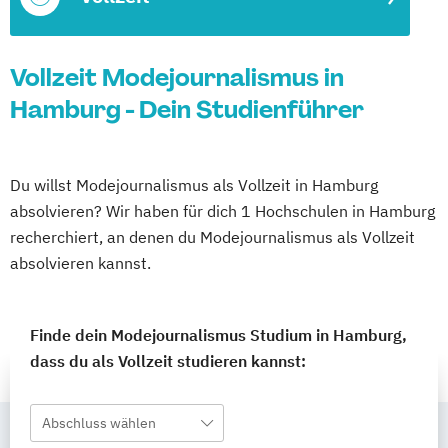
Vollzeit Modejournalismus in
Hamburg - Dein Studienführer
Du willst Modejournalismus als Vollzeit in Hamburg
absolvieren? Wir haben für dich 1 Hochschulen in Hamburg
recherchiert, an denen du Modejournalismus als Vollzeit
absolvieren kannst.
Finde dein Modejournalismus Studium in Hamburg,
dass du als Vollzeit studieren kannst:
Abschluss wählen