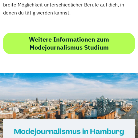
breite Möglichkeit unterschiedlicher Berufe auf dich, in
denen du tätig werden kannst.
Weitere Informationen zum
Modejournalismus Studium
Modejournalismus in Hamburg