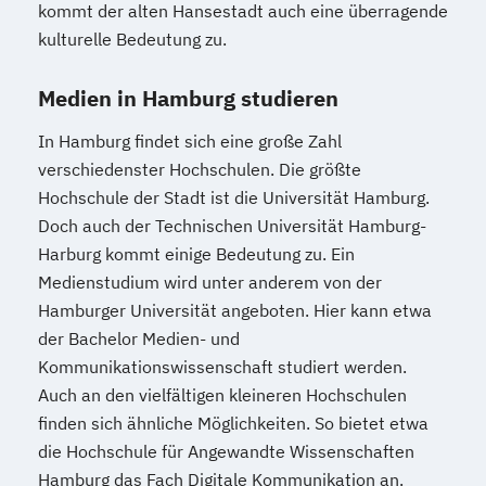
kommt der alten Hansestadt auch eine überragende
kulturelle Bedeutung zu.
Medien in Hamburg studieren
In Hamburg findet sich eine große Zahl
verschiedenster Hochschulen. Die größte
Hochschule der Stadt ist die Universität Hamburg.
Doch auch der Technischen Universität Hamburg-
Harburg kommt einige Bedeutung zu. Ein
Medienstudium wird unter anderem von der
Hamburger Universität angeboten. Hier kann etwa
der Bachelor Medien- und
Kommunikationswissenschaft studiert werden.
Auch an den vielfältigen kleineren Hochschulen
finden sich ähnliche Möglichkeiten. So bietet etwa
die Hochschule für Angewandte Wissenschaften
Hamburg das Fach Digitale Kommunikation an.