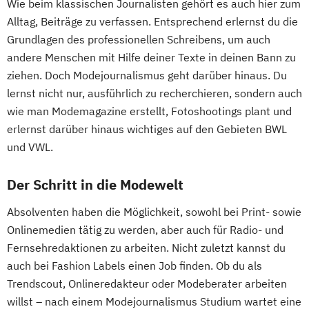
Wie beim klassischen Journalisten gehört es auch hier zum
Alltag, Beiträge zu verfassen. Entsprechend erlernst du die
Grundlagen des professionellen Schreibens, um auch
andere Menschen mit Hilfe deiner Texte in deinen Bann zu
ziehen. Doch Modejournalismus geht darüber hinaus. Du
lernst nicht nur, ausführlich zu recherchieren, sondern auch
wie man Modemagazine erstellt, Fotoshootings plant und
erlernst darüber hinaus wichtiges auf den Gebieten BWL
und VWL.
Der Schritt in die Modewelt
Absolventen haben die Möglichkeit, sowohl bei Print- sowie
Onlinemedien tätig zu werden, aber auch für Radio- und
Fernsehredaktionen zu arbeiten. Nicht zuletzt kannst du
auch bei Fashion Labels einen Job finden. Ob du als
Trendscout, Onlineredakteur oder Modeberater arbeiten
willst – nach einem Modejournalismus Studium wartet eine