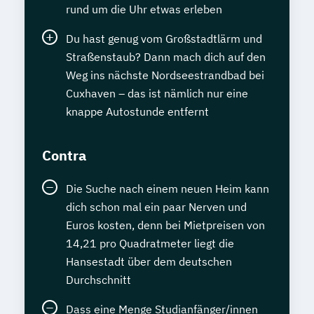
rund um die Uhr etwas erleben
Du hast genug vom Großstadtlärm und
Straßenstaub? Dann mach dich auf den
Weg ins nächste Nordseestrandbad bei
Cuxhaven – das ist nämlich nur eine
knappe Autostunde entfernt
Contra
Die Suche nach einem neuen Heim kann
dich schon mal ein paar Nerven und
Euros kosten, denn bei Mietpreisen von
14,21 pro Quadratmeter liegt die
Hansestadt über dem deutschen
Durchschnitt
Dass eine Menge Studianfänger/innen