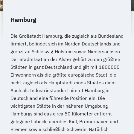
Hamburg
Die Großstadt Hamburg, die zugleich als Bundesland
firmiert, befindet sich im Norden Deutschlands und
grenzt an Schleswig-Holstein sowie Niedersachsen.
Der Stadtstaat an der Alster gehört zu den größten
Städten in ganz Deutschland und gilt mit 1800000
Einwohnern als die größte europäische Stadt, die
nicht zugleich als Hauptstadt eines Staates dient.
Auch als Industriestandort nimmt Hamburg in
Deutschland eine führende Position ein. Die
wichtigsten Städte in der näheren Umgebung
Hamburgs sind das circa 50 Kilometer entfernt
gelegene Lübeck, überdies Kiel, Bremerhaven und
Bremen sowie schließlich Schwerin. Natürlich