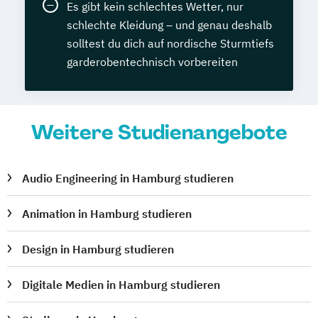
Es gibt kein schlechtes Wetter, nur
schlechte Kleidung – und genau deshalb
solltest du dich auf nordische Sturmtiefs
garderobentechnisch vorbereiten
Weitere Studienangebote
Audio Engineering in Hamburg studieren
Animation in Hamburg studieren
Design in Hamburg studieren
Digitale Medien in Hamburg studieren