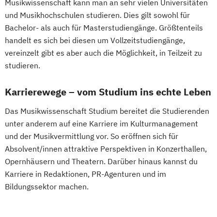
Musikwissenschaft kann man an sehr vielen Universitäten
und Musikhochschulen studieren. Dies gilt sowohl für
Bachelor- als auch für Masterstudiengänge. Größtenteils
handelt es sich bei diesen um Vollzeitstudiengänge,
vereinzelt gibt es aber auch die Möglichkeit, in Teilzeit zu
studieren.
Karrierewege – vom Studium ins echte Leben
Das Musikwissenschaft Studium bereitet die Studierenden
unter anderem auf eine Karriere im Kulturmanagement
und der Musikvermittlung vor. So eröffnen sich für
Absolvent/innen attraktive Perspektiven in Konzerthallen,
Opernhäusern und Theatern. Darüber hinaus kannst du
Karriere in Redaktionen, PR-Agenturen und im
Bildungssektor machen.