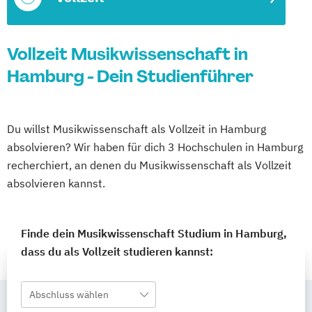
Vollzeit Musikwissenschaft in
Hamburg - Dein Studienführer
Du willst Musikwissenschaft als Vollzeit in Hamburg
absolvieren? Wir haben für dich 3 Hochschulen in Hamburg
recherchiert, an denen du Musikwissenschaft als Vollzeit
absolvieren kannst.
Finde dein Musikwissenschaft Studium in Hamburg,
dass du als Vollzeit studieren kannst:
Abschluss wählen