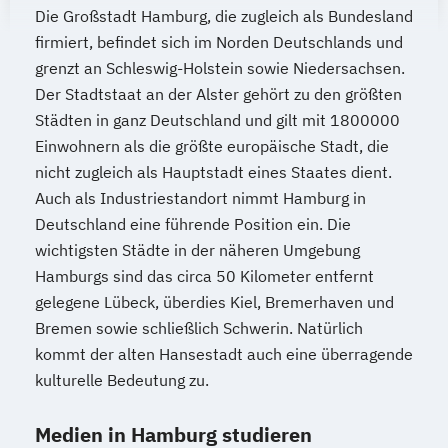
Die Großstadt Hamburg, die zugleich als Bundesland
firmiert, befindet sich im Norden Deutschlands und
grenzt an Schleswig-Holstein sowie Niedersachsen.
Der Stadtstaat an der Alster gehört zu den größten
Städten in ganz Deutschland und gilt mit 1800000
Einwohnern als die größte europäische Stadt, die
nicht zugleich als Hauptstadt eines Staates dient.
Auch als Industriestandort nimmt Hamburg in
Deutschland eine führende Position ein. Die
wichtigsten Städte in der näheren Umgebung
Hamburgs sind das circa 50 Kilometer entfernt
gelegene Lübeck, überdies Kiel, Bremerhaven und
Bremen sowie schließlich Schwerin. Natürlich
kommt der alten Hansestadt auch eine überragende
kulturelle Bedeutung zu.
Medien in Hamburg studieren