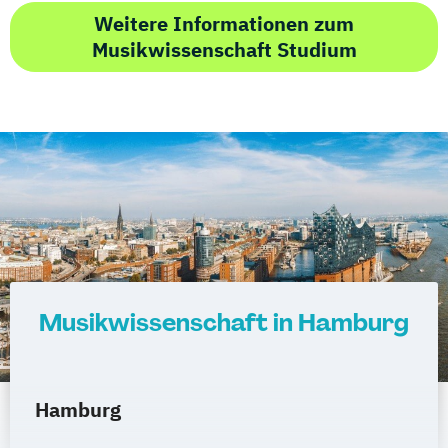
Weitere Informationen zum
Musikwissenschaft Studium
Musikwissenschaft in Hamburg
Hamburg