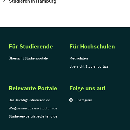
Studieren in Hamburg
Für Studierende
Für Hochschulen
Übersicht Studienportale
Mediadaten
Übersicht Studienportale
Relevante Portale
Folge uns auf
Das-Richtige-studieren.de
Instagram
Wegweiser-duales-Studium.de
Studieren-berufsbegleitend.de