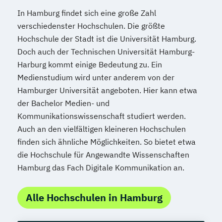
In Hamburg findet sich eine große Zahl
verschiedenster Hochschulen. Die größte
Hochschule der Stadt ist die Universität Hamburg.
Doch auch der Technischen Universität Hamburg-
Harburg kommt einige Bedeutung zu. Ein
Medienstudium wird unter anderem von der
Hamburger Universität angeboten. Hier kann etwa
der Bachelor Medien- und
Kommunikationswissenschaft studiert werden.
Auch an den vielfältigen kleineren Hochschulen
finden sich ähnliche Möglichkeiten. So bietet etwa
die Hochschule für Angewandte Wissenschaften
Hamburg das Fach Digitale Kommunikation an.
Alle Hochschulen in Hamburg