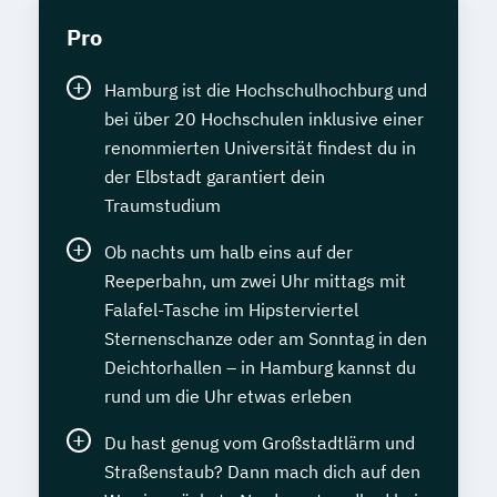
Pro
Hamburg ist die Hochschulhochburg und
bei über 20 Hochschulen inklusive einer
renommierten Universität findest du in
der Elbstadt garantiert dein
Traumstudium
Ob nachts um halb eins auf der
Reeperbahn, um zwei Uhr mittags mit
Falafel-Tasche im Hipsterviertel
Sternenschanze oder am Sonntag in den
Deichtorhallen – in Hamburg kannst du
rund um die Uhr etwas erleben
Du hast genug vom Großstadtlärm und
Straßenstaub? Dann mach dich auf den