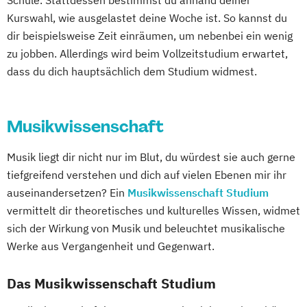
Schule. Stattdessen bestimmst du anhand deiner
Kurswahl, wie ausgelastet deine Woche ist. So kannst du
dir beispielsweise Zeit einräumen, um nebenbei ein wenig
zu jobben. Allerdings wird beim Vollzeitstudium erwartet,
dass du dich hauptsächlich dem Studium widmest.
Musikwissenschaft
Musik liegt dir nicht nur im Blut, du würdest sie auch gerne
tiefgreifend verstehen und dich auf vielen Ebenen mir ihr
auseinandersetzen? Ein
Musikwissenschaft Studium
vermittelt dir theoretisches und kulturelles Wissen, widmet
sich der Wirkung von Musik und beleuchtet musikalische
Werke aus Vergangenheit und Gegenwart.
Das Musikwissenschaft Studium