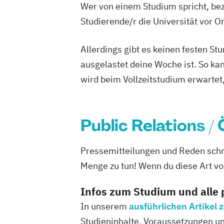
Wer von einem Studium spricht, bez
Studierende/r die Universität vor 
Allerdings gibt es keinen festen S
ausgelastet deine Woche ist. So ka
wird beim Vollzeitstudium erwartet
Public Relations /
Pressemitteilungen und Reden schr
Menge zu tun! Wenn du diese Art von
Infos zum Studium und alle
In unserem
ausführlichen Artikel
Studieninhalte, Voraussetzungen und