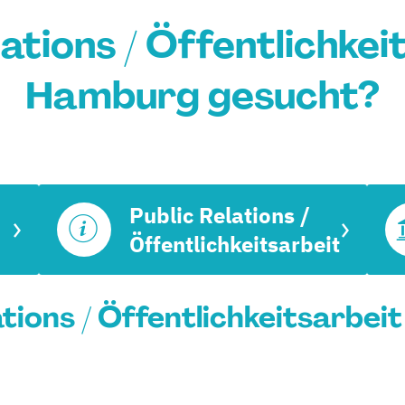
ations / Öffentlichkei
Hamburg gesucht?
Public Relations /
Öffentlichkeitsarbeit
lations / Öffentlichkeitsarbei