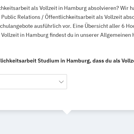
ichkeitsarbeit als Vollzeit in Hamburg absolvieren? Wir 
ublic Relations / Öffentlichkeitsarbeit als Vollzeit abs
schulangebote ausführlich vor. Eine Übersicht aller 6 H
ls Vollzeit in Hamburg findest du in unserer Allgemeine
tlichkeitsarbeit Studium in Hamburg, dass du als Vollz