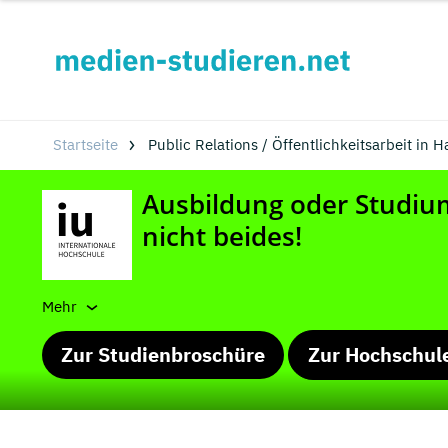
Startseite
Public Relations / Öffentlichkeitsarbeit in
Mehr
Zur Studienbroschüre
Zur Hochschul