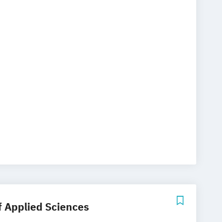
f Applied Sciences