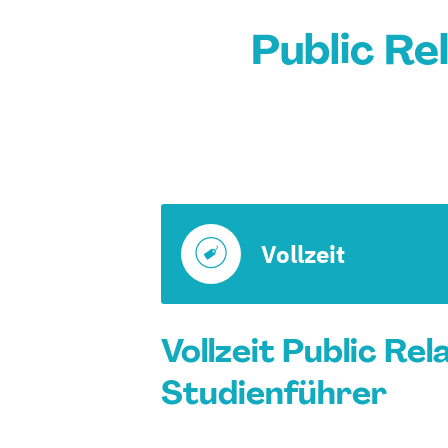
Public Rel
Vollzeit
Vollzeit Public Re
Studienführer