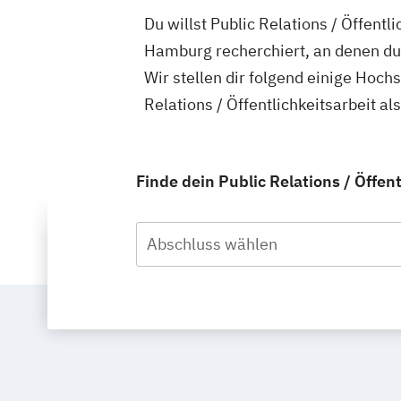
Du willst Public Relations / Öffentl
Hamburg recherchiert, an denen du P
Wir stellen dir folgend einige Hoch
Relations / Öffentlichkeitsarbeit a
Finde dein Public Relations / Öffen
Abschluss wählen