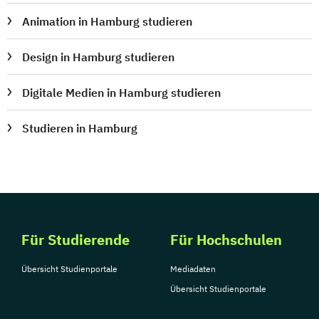
Animation in Hamburg studieren
Design in Hamburg studieren
Digitale Medien in Hamburg studieren
Studieren in Hamburg
Für Studierende
Für Hochschulen
Übersicht Studienportale
Mediadaten
Übersicht Studienportale