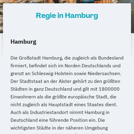
Regie in Hamburg
Hamburg
Die Großstadt Hamburg, die zugleich als Bundesland
firmiert, befindet sich im Norden Deutschlands und
grenzt an Schleswig-Holstein sowie Niedersachsen.
Der Stadtstaat an der Alster gehört zu den größten
Städten in ganz Deutschland und gilt mit 1800000
Einwohnern als die größte europäische Stadt, die
nicht zugleich als Hauptstadt eines Staates dient.
Auch als Industriestandort nimmt Hamburg in
Deutschland eine führende Position ein. Die
wichtigsten Städte in der näheren Umgebung