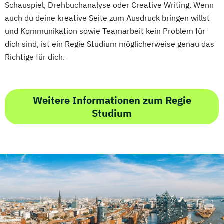
Schauspiel, Drehbuchanalyse oder Creative Writing. Wenn
auch du deine kreative Seite zum Ausdruck bringen willst
und Kommunikation sowie Teamarbeit kein Problem für
dich sind, ist ein Regie Studium möglicherweise genau das
Richtige für dich.
Weitere Informationen zum Regie
Studium