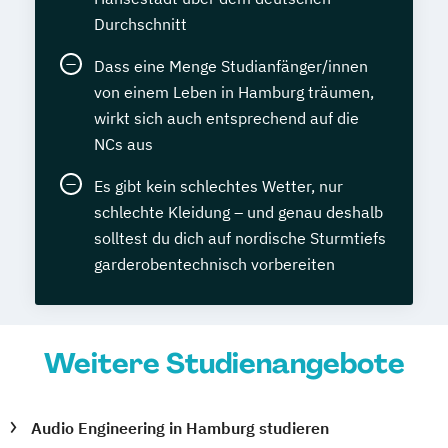
Durchschnitt
Dass eine Menge Studianfänger/innen
von einem Leben in Hamburg träumen,
wirkt sich auch entsprechend auf die
NCs aus
Es gibt kein schlechtes Wetter, nur
schlechte Kleidung – und genau deshalb
solltest du dich auf nordische Sturmtiefs
garderobentechnisch vorbereiten
Weitere Studienangebote
Audio Engineering in Hamburg studieren