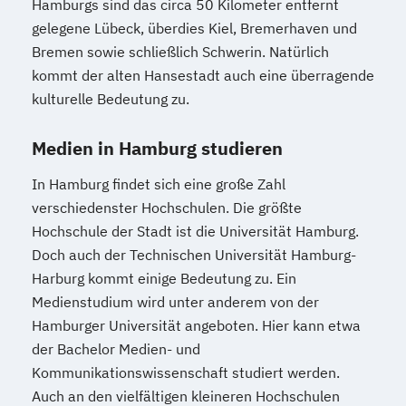
Hamburgs sind das circa 50 Kilometer entfernt
gelegene Lübeck, überdies Kiel, Bremerhaven und
Bremen sowie schließlich Schwerin. Natürlich
kommt der alten Hansestadt auch eine überragende
kulturelle Bedeutung zu.
Medien in Hamburg studieren
In Hamburg findet sich eine große Zahl
verschiedenster Hochschulen. Die größte
Hochschule der Stadt ist die Universität Hamburg.
Doch auch der Technischen Universität Hamburg-
Harburg kommt einige Bedeutung zu. Ein
Medienstudium wird unter anderem von der
Hamburger Universität angeboten. Hier kann etwa
der Bachelor Medien- und
Kommunikationswissenschaft studiert werden.
Auch an den vielfältigen kleineren Hochschulen