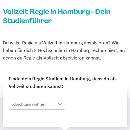
Vollzeit Regie in Hamburg - Dein
Studienführer
Du willst Regie als Vollzeit in Hamburg absolvieren? Wir
haben für dich 2 Hochschulen in Hamburg recherchiert, an
denen du Regie als Vollzeit absolvieren kannst.
Finde dein Regie Studium in Hamburg, dass du als
Vollzeit studieren kannst:
Abschluss wählen