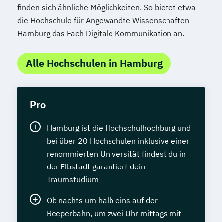
finden sich ähnliche Möglichkeiten. So bietet etwa
die Hochschule für Angewandte Wissenschaften
Hamburg das Fach Digitale Kommunikation an.
Alle Hochschulen in Hamburg
Pro
Hamburg ist die Hochschulhochburg und
bei über 20 Hochschulen inklusive einer
renommierten Universität findest du in
der Elbstadt garantiert dein
Traumstudium
Ob nachts um halb eins auf der
Reeperbahn, um zwei Uhr mittags mit