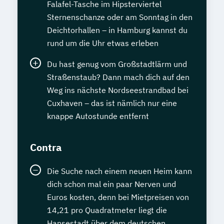
Falafel-Tasche im Hipsterviertel
Sternenschanze oder am Sonntag in den
Deichtorhallen – in Hamburg kannst du
rund um die Uhr etwas erleben
Du hast genug vom Großstadtlärm und
Straßenstaub? Dann mach dich auf den
Weg ins nächste Nordseestrandbad bei
Cuxhaven – das ist nämlich nur eine
knappe Autostunde entfernt
Contra
Die Suche nach einem neuen Heim kann
dich schon mal ein paar Nerven und
Euros kosten, denn bei Mietpreisen von
14,21 pro Quadratmeter liegt die
Hansestadt über dem deutschen