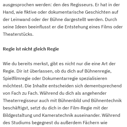
ausgesprochen werden: den des Regisseurs. Er hat in der
Hand, wie fiktive oder dokumentarische Geschichten auf
der Leinwand oder der Bühne dargestellt werden. Durch
seine Ideen beeinflusst er die Entstehung eines Films oder
Theaterstücks.
Regie ist nicht gleich Regie
Wie du bereits merkst, gibt es nicht nur die eine Art der
Regie. Dir ist überlassen, ob du dich auf Bühnenregie,
Spielfilmregie oder Dokumentarregie spezialisieren
möchtest. Die Inhalte entscheiden sich dementsprechend
von Fach zu Fach. Während du dich als angehender
Theaterregisseur auch mit Bühnenbild und Bühnentechnik
beschäftigst, setzt du dich in der Film-Regie mit der
Bildgestaltung und Kameratechnik auseinander. Während
des Studiums begegnest du außerdem Fächern wie