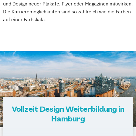
und Design neuer Plakate, Flyer oder Magazinen mitwirken.
Die Karrieremöglichkeiten sind so zahlreich wie die Farben
auf einer Farbskala.
Vollzeit Design Weiterbildung in
Hamburg