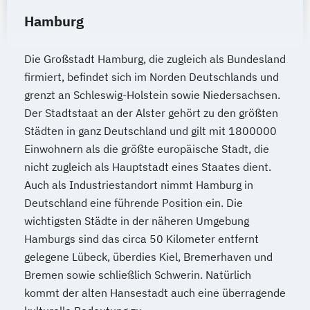
Hamburg
Die Großstadt Hamburg, die zugleich als Bundesland
firmiert, befindet sich im Norden Deutschlands und
grenzt an Schleswig-Holstein sowie Niedersachsen.
Der Stadtstaat an der Alster gehört zu den größten
Städten in ganz Deutschland und gilt mit 1800000
Einwohnern als die größte europäische Stadt, die
nicht zugleich als Hauptstadt eines Staates dient.
Auch als Industriestandort nimmt Hamburg in
Deutschland eine führende Position ein. Die
wichtigsten Städte in der näheren Umgebung
Hamburgs sind das circa 50 Kilometer entfernt
gelegene Lübeck, überdies Kiel, Bremerhaven und
Bremen sowie schließlich Schwerin. Natürlich
kommt der alten Hansestadt auch eine überragende