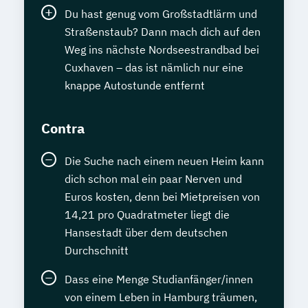
Du hast genug vom Großstadtlärm und
Straßenstaub? Dann mach dich auf den
Weg ins nächste Nordseestrandbad bei
Cuxhaven – das ist nämlich nur eine
knappe Autostunde entfernt
Contra
Die Suche nach einem neuen Heim kann
dich schon mal ein paar Nerven und
Euros kosten, denn bei Mietpreisen von
14,21 pro Quadratmeter liegt die
Hansestadt über dem deutschen
Durchschnitt
Dass eine Menge Studianfänger/innen
von einem Leben in Hamburg träumen,