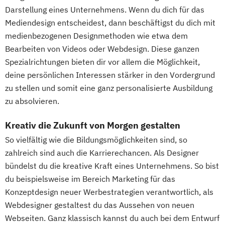
Darstellung eines Unternehmens. Wenn du dich für das
Mediendesign entscheidest, dann beschäftigst du dich mit
medienbezogenen Designmethoden wie etwa dem
Bearbeiten von Videos oder Webdesign. Diese ganzen
Spezialrichtungen bieten dir vor allem die Möglichkeit,
deine persönlichen Interessen stärker in den Vordergrund
zu stellen und somit eine ganz personalisierte Ausbildung
zu absolvieren.
Kreativ die Zukunft von Morgen gestalten
So vielfältig wie die Bildungsmöglichkeiten sind, so
zahlreich sind auch die Karrierechancen. Als Designer
bündelst du die kreative Kraft eines Unternehmens. So bist
du beispielsweise im Bereich Marketing für das
Konzeptdesign neuer Werbestrategien verantwortlich, als
Webdesigner gestaltest du das Aussehen von neuen
Webseiten. Ganz klassisch kannst du auch bei dem Entwurf