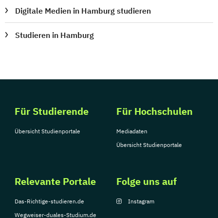
Digitale Medien in Hamburg studieren
Studieren in Hamburg
Für Studierende
Für Hochschulen
Übersicht Studienportale
Mediadaten
Übersicht Studienportale
Relevante Portale
Folge uns auf
Das-Richtige-studieren.de
Instagram
Wegweiser-duales-Studium.de