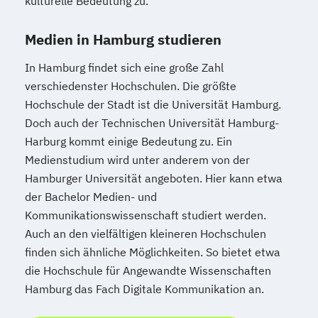
kulturelle Bedeutung zu.
Medien in Hamburg studieren
In Hamburg findet sich eine große Zahl
verschiedenster Hochschulen. Die größte
Hochschule der Stadt ist die Universität Hamburg.
Doch auch der Technischen Universität Hamburg-
Harburg kommt einige Bedeutung zu. Ein
Medienstudium wird unter anderem von der
Hamburger Universität angeboten. Hier kann etwa
der Bachelor Medien- und
Kommunikationswissenschaft studiert werden.
Auch an den vielfältigen kleineren Hochschulen
finden sich ähnliche Möglichkeiten. So bietet etwa
die Hochschule für Angewandte Wissenschaften
Hamburg das Fach Digitale Kommunikation an.