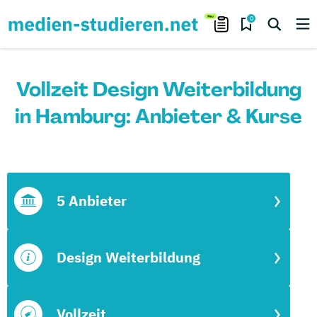
0
Vollzeit Design Weiterbildung
in Hamburg: Anbieter & Kurse
5 Anbieter
Design Weiterbildung
Vollzeit