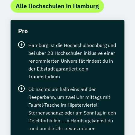
Alle Hochschulen in Hamburg
Pro
Hamburg ist die Hochschulhochburg und
bei über 20 Hochschulen inklusive einer
renommierten Universität findest du in
der Elbstadt garantiert dein
Traumstudium
Ob nachts um halb eins auf der
Reeperbahn, um zwei Uhr mittags mit
Falafel-Tasche im Hipsterviertel
Sternenschanze oder am Sonntag in den
Deichtorhallen – in Hamburg kannst du
rund um die Uhr etwas erleben