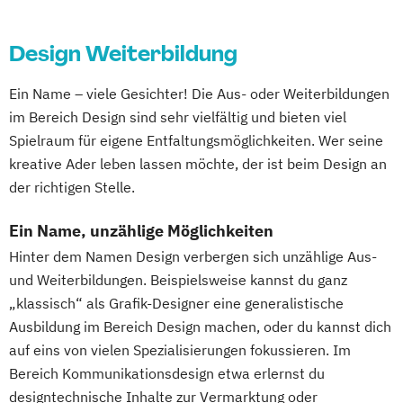
Design Weiterbildung
Ein Name – viele Gesichter! Die Aus- oder Weiterbildungen
im Bereich Design sind sehr vielfältig und bieten viel
Spielraum für eigene Entfaltungsmöglichkeiten. Wer seine
kreative Ader leben lassen möchte, der ist beim Design an
der richtigen Stelle.
Ein Name, unzählige Möglichkeiten
Hinter dem Namen Design verbergen sich unzählige Aus-
und Weiterbildungen. Beispielsweise kannst du ganz
„klassisch“ als Grafik-Designer eine generalistische
Ausbildung im Bereich Design machen, oder du kannst dich
auf eins von vielen Spezialisierungen fokussieren. Im
Bereich Kommunikationsdesign etwa erlernst du
designtechnische Inhalte zur Vermarktung oder