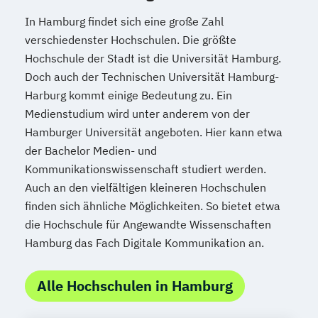
In Hamburg findet sich eine große Zahl
verschiedenster Hochschulen. Die größte
Hochschule der Stadt ist die Universität Hamburg.
Doch auch der Technischen Universität Hamburg-
Harburg kommt einige Bedeutung zu. Ein
Medienstudium wird unter anderem von der
Hamburger Universität angeboten. Hier kann etwa
der Bachelor Medien- und
Kommunikationswissenschaft studiert werden.
Auch an den vielfältigen kleineren Hochschulen
finden sich ähnliche Möglichkeiten. So bietet etwa
die Hochschule für Angewandte Wissenschaften
Hamburg das Fach Digitale Kommunikation an.
Alle Hochschulen in Hamburg