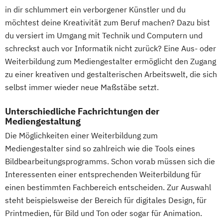
in dir schlummert ein verborgener Künstler und du
möchtest deine Kreativität zum Beruf machen? Dazu bist
du versiert im Umgang mit Technik und Computern und
schreckst auch vor Informatik nicht zurück? Eine Aus- oder
Weiterbildung zum Mediengestalter ermöglicht den Zugang
zu einer kreativen und gestalterischen Arbeitswelt, die sich
selbst immer wieder neue Maßstäbe setzt.
Unterschiedliche Fachrichtungen der
Mediengestaltung
Die Möglichkeiten einer Weiterbildung zum
Mediengestalter sind so zahlreich wie die Tools eines
Bildbearbeitungsprogramms. Schon vorab müssen sich die
Interessenten einer entsprechenden Weiterbildung für
einen bestimmten Fachbereich entscheiden. Zur Auswahl
steht beispielsweise der Bereich für digitales Design, für
Printmedien, für Bild und Ton oder sogar für Animation.