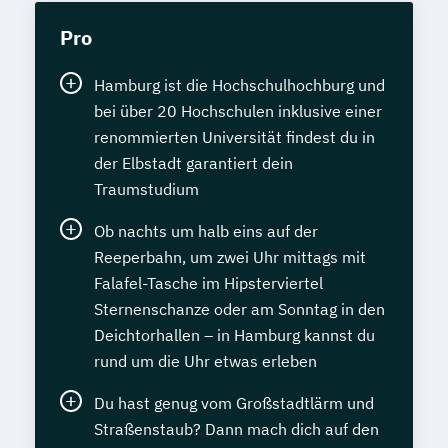
Pro
Hamburg ist die Hochschulhochburg und
bei über 20 Hochschulen inklusive einer
renommierten Universität findest du in
der Elbstadt garantiert dein
Traumstudium
Ob nachts um halb eins auf der
Reeperbahn, um zwei Uhr mittags mit
Falafel-Tasche im Hipsterviertel
Sternenschanze oder am Sonntag in den
Deichtorhallen – in Hamburg kannst du
rund um die Uhr etwas erleben
Du hast genug vom Großstadtlärm und
Straßenstaub? Dann mach dich auf den