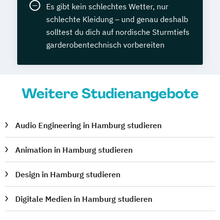
Es gibt kein schlechtes Wetter, nur
schlechte Kleidung – und genau deshalb
solltest du dich auf nordische Sturmtiefs
garderobentechnisch vorbereiten
Weitere Studienangebote
Audio Engineering in Hamburg studieren
Animation in Hamburg studieren
Design in Hamburg studieren
Digitale Medien in Hamburg studieren