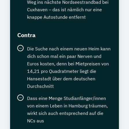
Weg ins nächste Nordseestrandbad bei
Cuxhaven – das ist nämlich nur eine
knappe Autostunde entfernt
Contra
Die Suche nach einem neuen Heim kann
dich schon mal ein paar Nerven und
Euros kosten, denn bei Mietpreisen von
14,21 pro Quadratmeter liegt die
Hansestadt über dem deutschen
Durchschnitt
Dass eine Menge Studianfänger/innen
von einem Leben in Hamburg träumen,
wirkt sich auch entsprechend auf die
NCs aus