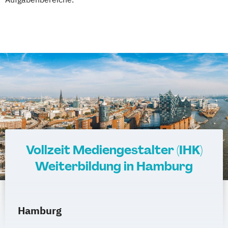
Vollzeit Mediengestalter (IHK)
Weiterbildung in Hamburg
Hamburg