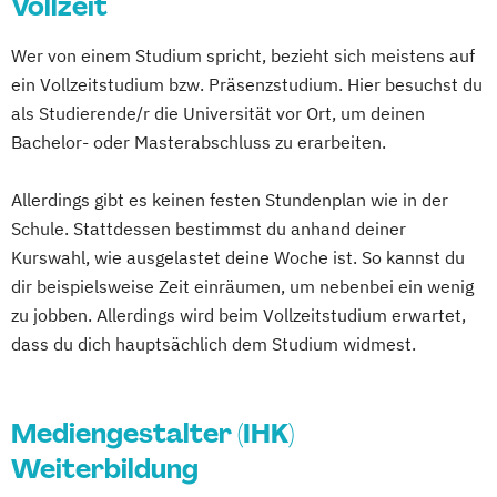
Vollzeit
Wer von einem Studium spricht, bezieht sich meistens auf
ein Vollzeitstudium bzw. Präsenzstudium. Hier besuchst du
als Studierende/r die Universität vor Ort, um deinen
Bachelor- oder Masterabschluss zu erarbeiten.
Allerdings gibt es keinen festen Stundenplan wie in der
Schule. Stattdessen bestimmst du anhand deiner
Kurswahl, wie ausgelastet deine Woche ist. So kannst du
dir beispielsweise Zeit einräumen, um nebenbei ein wenig
zu jobben. Allerdings wird beim Vollzeitstudium erwartet,
dass du dich hauptsächlich dem Studium widmest.
Mediengestalter (IHK)
Weiterbildung