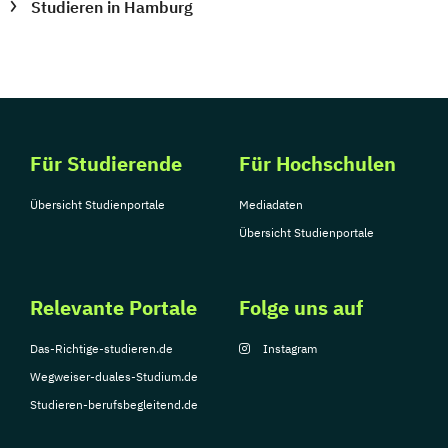
Studieren in Hamburg
Für Studierende
Für Hochschulen
Übersicht Studienportale
Mediadaten
Übersicht Studienportale
Relevante Portale
Folge uns auf
Das-Richtige-studieren.de
Instagram
Wegweiser-duales-Studium.de
Studieren-berufsbegleitend.de