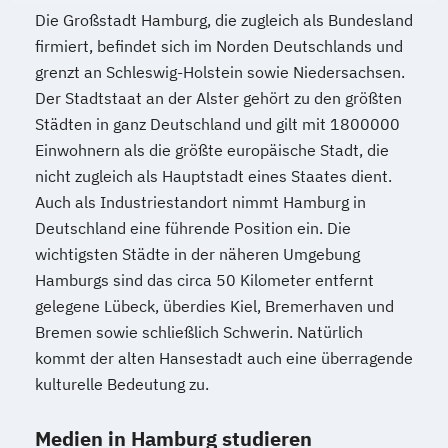
Die Großstadt Hamburg, die zugleich als Bundesland
firmiert, befindet sich im Norden Deutschlands und
grenzt an Schleswig-Holstein sowie Niedersachsen.
Der Stadtstaat an der Alster gehört zu den größten
Städten in ganz Deutschland und gilt mit 1800000
Einwohnern als die größte europäische Stadt, die
nicht zugleich als Hauptstadt eines Staates dient.
Auch als Industriestandort nimmt Hamburg in
Deutschland eine führende Position ein. Die
wichtigsten Städte in der näheren Umgebung
Hamburgs sind das circa 50 Kilometer entfernt
gelegene Lübeck, überdies Kiel, Bremerhaven und
Bremen sowie schließlich Schwerin. Natürlich
kommt der alten Hansestadt auch eine überragende
kulturelle Bedeutung zu.
Medien in Hamburg studieren