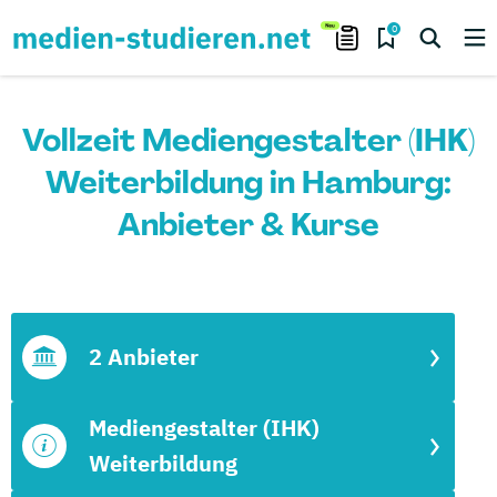
0
Vollzeit Mediengestalter (IHK)
Weiterbildung in Hamburg:
Anbieter & Kurse
2 Anbieter
Mediengestalter (IHK)
Weiterbildung