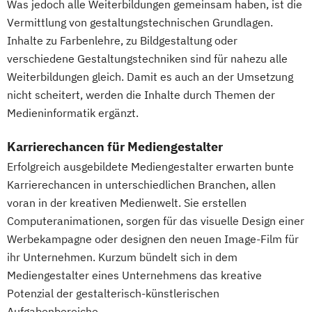
Was jedoch alle Weiterbildungen gemeinsam haben, ist die
Vermittlung von gestaltungstechnischen Grundlagen.
Inhalte zu Farbenlehre, zu Bildgestaltung oder
verschiedene Gestaltungstechniken sind für nahezu alle
Weiterbildungen gleich. Damit es auch an der Umsetzung
nicht scheitert, werden die Inhalte durch Themen der
Medieninformatik ergänzt.
Karrierechancen für Mediengestalter
Erfolgreich ausgebildete Mediengestalter erwarten bunte
Karrierechancen in unterschiedlichen Branchen, allen
voran in der kreativen Medienwelt. Sie erstellen
Computeranimationen, sorgen für das visuelle Design einer
Werbekampagne oder designen den neuen Image-Film für
ihr Unternehmen. Kurzum bündelt sich in dem
Mediengestalter eines Unternehmens das kreative
Potenzial der gestalterisch-künstlerischen
Aufgabenbereiche.