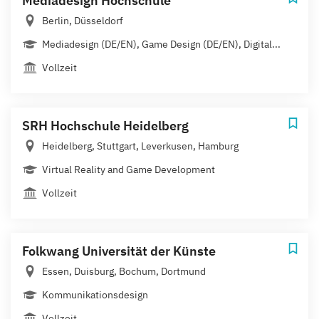
Mediadesign Hochschule
Berlin, Düsseldorf
Mediadesign (DE/EN), Game Design (DE/EN), Digital...
Vollzeit
SRH Hochschule Heidelberg
Heidelberg, Stuttgart, Leverkusen, Hamburg
Virtual Reality and Game Development
Vollzeit
Folkwang Universität der Künste
Essen, Duisburg, Bochum, Dortmund
Kommunikationsdesign
Vollzeit