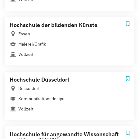
Hochschule der bildenden Künste
Essen
Malerei/Grafik
Vollzeit
Hochschule Düsseldorf
Düsseldorf
Kommunikationsdesign
Vollzeit
Hochschule für angewandte Wissenschaft