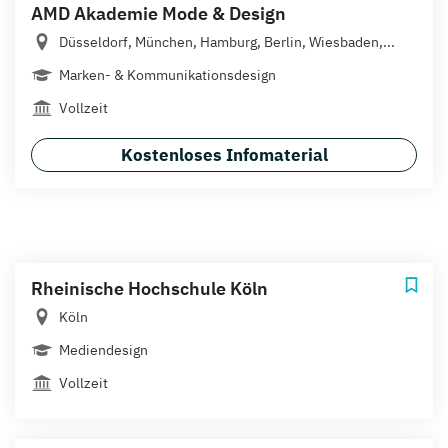
AMD Akademie Mode & Design
Düsseldorf, München, Hamburg, Berlin, Wiesbaden,...
Marken- & Kommunikationsdesign
Vollzeit
Kostenloses Infomaterial
Rheinische Hochschule Köln
Köln
Mediendesign
Vollzeit