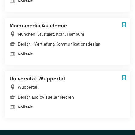
Vollzeit
Macromedia Akademie
München, Stuttgart, Köln, Hamburg
Design - Vertiefung Kommunikationsdesign
Vollzeit
Universität Wuppertal
Wuppertal
Design audiovisueller Medien
Vollzeit