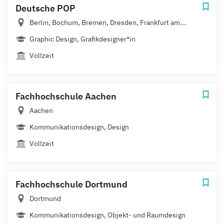
Deutsche POP
Berlin, Bochum, Bremen, Dresden, Frankfurt am...
Graphic Design, Grafikdesigner*in
Vollzeit
Fachhochschule Aachen
Aachen
Kommunikationsdesign, Design
Vollzeit
Fachhochschule Dortmund
Dortmund
Kommunikationsdesign, Objekt- und Raumdesign