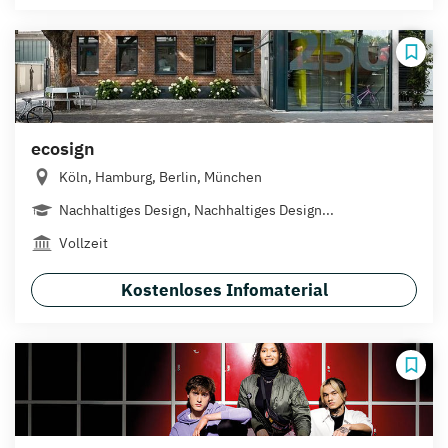
ecosign
Köln, Hamburg, Berlin, München
Nachhaltiges Design, Nachhaltiges Design...
Vollzeit
Kostenloses Infomaterial