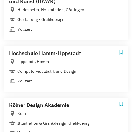
und Kunst (HAWK)
Hildesheim, Holzminden, Göttingen
Gestaltung - Grafikdesign
Vollzeit
Hochschule Hamm-Lippstadt
Lippstadt, Hamm
Computervisualistik und Design
Vollzeit
Kölner Design Akademie
Köln
Illustration & Grafikdesign, Grafikdesign