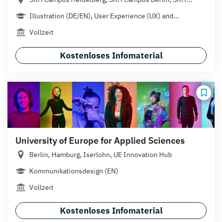
Illustration (DE/EN), User Experience (UX) and...
Vollzeit
Kostenloses Infomaterial
University of Europe for Applied Sciences
Berlin, Hamburg, Iserlohn, UE Innovation Hub
Kommunikationsdesign (EN)
Vollzeit
Kostenloses Infomaterial