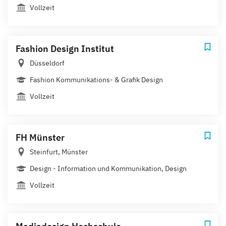
Vollzeit
Fashion Design Institut
Düsseldorf
Fashion Kommunikations- & Grafik Design
Vollzeit
FH Münster
Steinfurt, Münster
Design - Information und Kommunikation, Design
Vollzeit