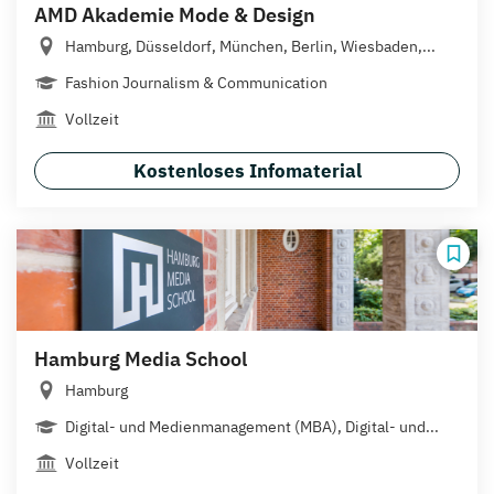
AMD Akademie Mode & Design
Hamburg, Düsseldorf, München, Berlin, Wiesbaden,...
Fashion Journalism & Communication
Vollzeit
Kostenloses Infomaterial
Hamburg Media School
Hamburg
Digital- und Medienmanagement (MBA), Digital- und...
Vollzeit