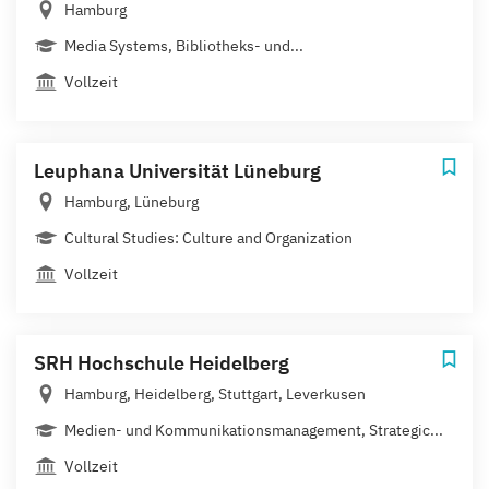
Hamburg
Media Systems, Bibliotheks- und...
Vollzeit
Leuphana Universität Lüneburg
Hamburg, Lüneburg
Cultural Studies: Culture and Organization
Vollzeit
SRH Hochschule Heidelberg
Hamburg, Heidelberg, Stuttgart, Leverkusen
Medien- und Kommunikationsmanagement, Strategic...
Vollzeit