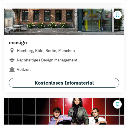
ecosign
Hamburg, Köln, Berlin, München
Nachhaltiges Design Management
Vollzeit
Kostenloses Infomaterial