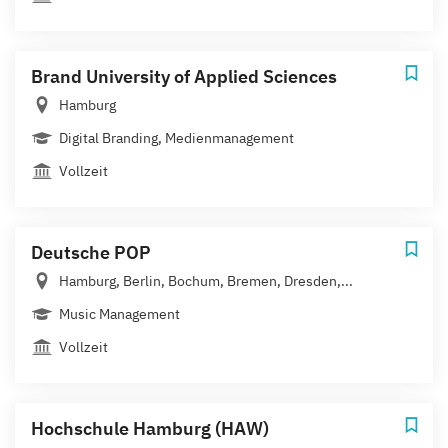
Brand University of Applied Sciences
Hamburg
Digital Branding, Medienmanagement
Vollzeit
Deutsche POP
Hamburg, Berlin, Bochum, Bremen, Dresden,...
Music Management
Vollzeit
Hochschule Hamburg (HAW)