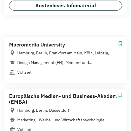
Kostenloses Infomaterial
Macromedia University
Hamburg, Berlin, Frankfurt am Main, Köln, Leipzig,...
Design Management (EN), Medien- und...
Vollzeit
Europäische Medien- und Business-Akademie
(EMBA)
Hamburg, Berlin, Düsseldorf
Marketing - Werbe- und Wirtschaftspsychologie
Vollzeit