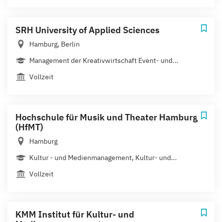
SRH University of Applied Sciences
Hamburg, Berlin
Management der Kreativwirtschaft Event- und...
Vollzeit
Hochschule für Musik und Theater Hamburg
(HfMT)
Hamburg
Kultur - und Medienmanagement, Kultur- und...
Vollzeit
KMM Institut für Kultur- und