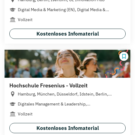
Digital Media & Marketing (EN), Digital Media &...
Vollzeit
Kostenloses Infomaterial
Hochschule Fresenius - Vollzeit
Hamburg, München, Düsseldorf, Idstein, Berlin,...
Digitales Management & Leadership,...
Vollzeit
Kostenloses Infomaterial