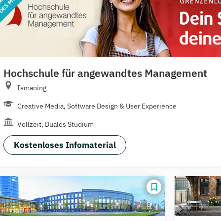
Hochschule für angewandtes Management
Ismaning
Creative Media, Software Design & User Experience
Vollzeit, Duales Studium
Kostenloses Infomaterial