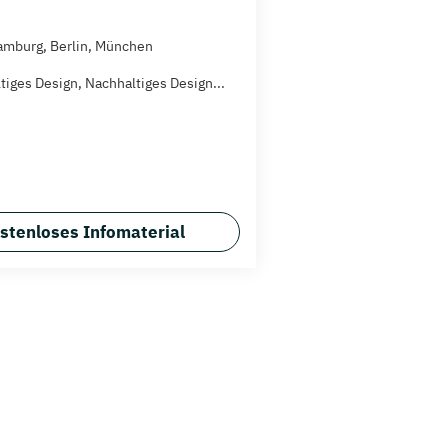
amburg, Berlin, München
tiges Design, Nachhaltiges Design...
stenloses Infomaterial