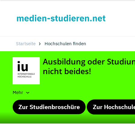
Startseite
Hochschulen finden
Mehr
Zur Studienbroschüre
Zur Hochschul