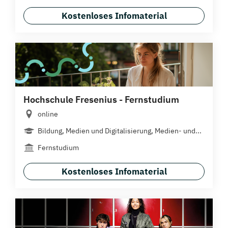
Kostenloses Infomaterial
Hochschule Fresenius - Fernstudium
online
Bildung, Medien und Digitalisierung, Medien- und...
Fernstudium
Kostenloses Infomaterial