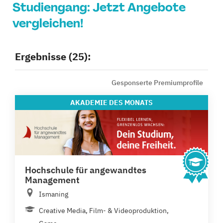
Studiengang: Jetzt Angebote
vergleichen!
Ergebnisse (25):
Gesponserte Premiumprofile
AKADEMIE
DES MONATS
Hochschule für angewandtes
Management
Ismaning
Creative Media, Film- & Videoproduktion,