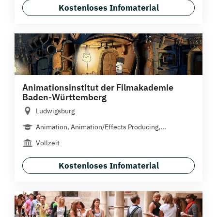
Kostenloses Infomaterial
Animationsinstitut der Filmakademie
Baden-Württemberg
Ludwigsburg
Animation, Animation/Effects Producing,...
Vollzeit
Kostenloses Infomaterial