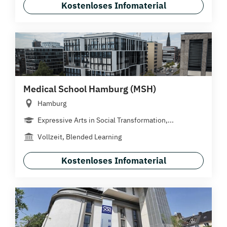
Kostenloses Infomaterial
Medical School Hamburg (MSH)
Hamburg
Expressive Arts in Social Transformation,...
Vollzeit, Blended Learning
Kostenloses Infomaterial