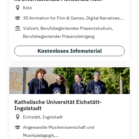
Köln
3D Animation for Film & Games, Digital Narratives...
Vollzeit, Berufsbegleitendes Präsenzstudium,
Berufsbegleitender Präsenzlehrgang
Kostenloses Infomaterial
Katholische Universität Eichstätt-
Ingolstadt
Eichstätt, Ingolstadt
Angewandte Musikwissenschaft und
Musikpädagogik,...