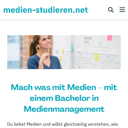
Mach was mit Medien – mit
einem Bachelor in
Medienmanagement
Du liebst Medien und willst gleichzeitig verstehen, wie