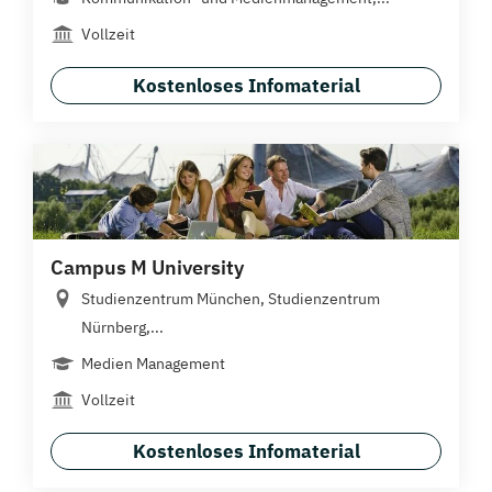
Vollzeit
Kostenloses Infomaterial
Campus M University
Studienzentrum München, Studienzentrum
Nürnberg,...
Medien Management
Vollzeit
Kostenloses Infomaterial