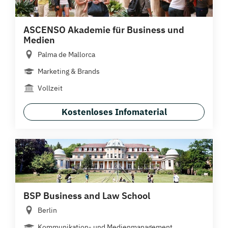
ASCENSO Akademie für Business und
Medien
Palma de Mallorca
Marketing & Brands
Vollzeit
Kostenloses Infomaterial
BSP Business and Law School
Berlin
Kommunikation- und Medienmanagement,...