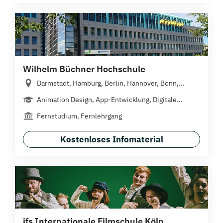
Wilhelm Büchner Hochschule
Darmstadt, Hamburg, Berlin, Hannover, Bonn,...
Animation Design, App-Entwicklung, Digitale...
Fernstudium, Fernlehrgang
Kostenloses Infomaterial
ifs Internationale Filmschule Köln