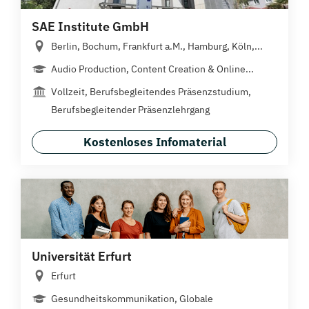
SAE Institute GmbH
Berlin, Bochum, Frankfurt a.M., Hamburg, Köln,...
Audio Production, Content Creation & Online...
Vollzeit, Berufsbegleitendes Präsenzstudium,
Berufsbegleitender Präsenzlehrgang
Kostenloses Infomaterial
Universität Erfurt
Erfurt
Gesundheitskommunikation, Globale