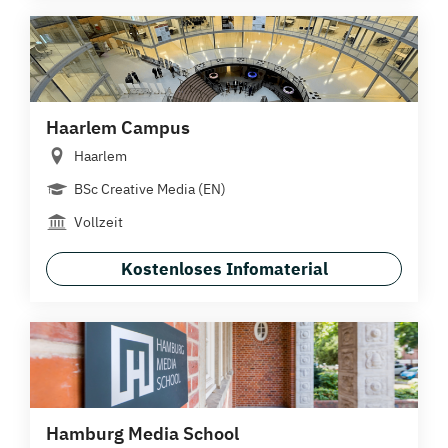
Haarlem Campus
Haarlem
BSc Creative Media (EN)
Vollzeit
Kostenloses Infomaterial
Hamburg Media School