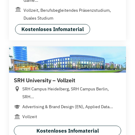
Game...
Vollzeit, Berufsbegleitendes Präsenzstudium,
Duales Studium
Kostenloses Infomaterial
SRH University – Vollzeit
SRH Campus Heidelberg, SRH Campus Berlin,
SRH...
Advertising & Brand Design (EN), Applied Data...
Vollzeit
Kostenloses Infomaterial