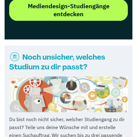
Mediendesign-Studiengänge
entdecken
Noch unsicher, welches
Studium zu dir passt?
Du bist noch nicht sicher, welcher Studiengang zu dir
passt? Teile uns deine Wünsche mit und erstelle
einen Suchauftrag. Wir suchen bis zu drei passende