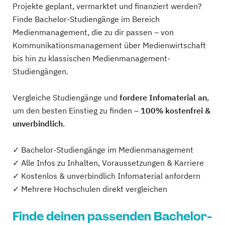
Projekte geplant, vermarktet und finanziert werden?
Finde Bachelor-Studiengänge im Bereich
Medienmanagement, die zu dir passen – von
Kommunikationsmanagement über Medienwirtschaft
bis hin zu klassischen Medienmanagement-
Studiengängen.
Vergleiche Studiengänge und
fordere Infomaterial an
,
um den besten Einstieg zu finden –
100% kostenfrei &
unverbindlich
.
✓ Bachelor-Studiengänge im Medienmanagement
✓ Alle Infos zu Inhalten, Voraussetzungen & Karriere
✓ Kostenlos & unverbindlich Infomaterial anfordern
✓ Mehrere Hochschulen direkt vergleichen
Finde deinen passenden Bachelor-