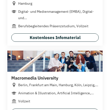
Hamburg
Digital- und Medienmanagement (EMBA), Digital-
und...
Berufsbegleitendes Präsenzstudium, Vollzeit
Kostenloses Infomaterial
Macromedia University
Berlin, Frankfurt am Main, Hamburg, Köln, Leipzig,...
Animation & Illustration, Artificial Intelligence,...
Vollzeit