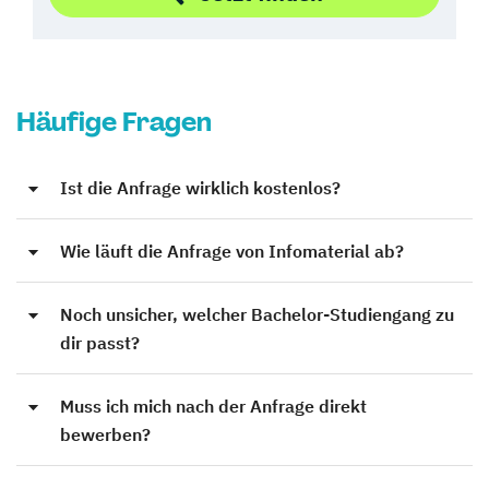
Häufige Fragen
Ist die Anfrage wirklich kostenlos?
Wie läuft die Anfrage von Infomaterial ab?
Noch unsicher, welcher Bachelor-Studiengang zu
dir passt?
Muss ich mich nach der Anfrage direkt
bewerben?