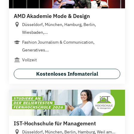
AMD Akademie Mode & Design
Düsseldorf, München, Hamburg, Berlin,
Wiesbaden,...
Fashion Journalism & Communication,
Generatives...
Vollzeit
Kostenloses Infomaterial
IST-Hochschule für Management
Düsseldorf, München, Berlin, Hamburg, Weil am...