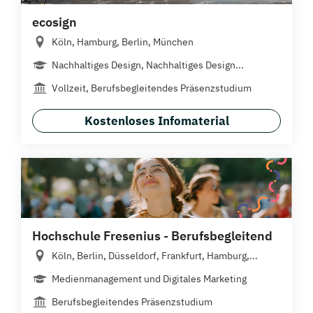
ecosign
Köln, Hamburg, Berlin, München
Nachhaltiges Design, Nachhaltiges Design...
Vollzeit, Berufsbegleitendes Präsenzstudium
Kostenloses Infomaterial
Hochschule Fresenius - Berufsbegleitend
Köln, Berlin, Düsseldorf, Frankfurt, Hamburg,...
Medienmanagement und Digitales Marketing
Berufsbegleitendes Präsenzstudium