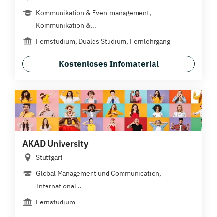
Kommunikation & Eventmanagement,
Kommunikation &...
Fernstudium, Duales Studium, Fernlehrgang
Kostenloses Infomaterial
AKAD University
Stuttgart
Global Management und Communication,
International...
Fernstudium