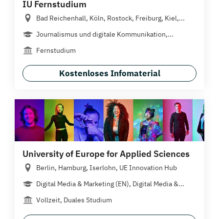
IU Fernstudium
Bad Reichenhall, Köln, Rostock, Freiburg, Kiel,...
Journalismus und digitale Kommunikation,...
Fernstudium
Kostenloses Infomaterial
University of Europe for Applied Sciences
Berlin, Hamburg, Iserlohn, UE Innovation Hub
Digital Media & Marketing (EN), Digital Media &...
Vollzeit, Duales Studium