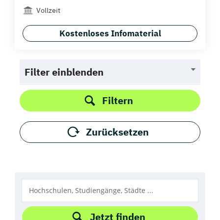
Vollzeit
Kostenloses Infomaterial
Filter einblenden
Filtern
Zurücksetzen
Jetzt finden