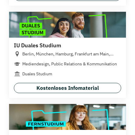
IU Duales Studium
Berlin, München, Hamburg, Frankfurt am Main,...
Mediendesign, Public Relations & Kommunikation
Duales Studium
Kostenloses Infomaterial