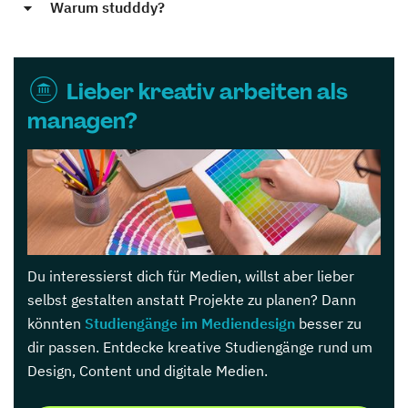
Warum studddy?
Lieber kreativ arbeiten als
managen?
Du interessierst dich für Medien, willst aber lieber
selbst gestalten anstatt Projekte zu planen? Dann
könnten
Studiengänge im Mediendesign
besser zu
dir passen. Entdecke kreative Studiengänge rund um
Design, Content und digitale Medien.