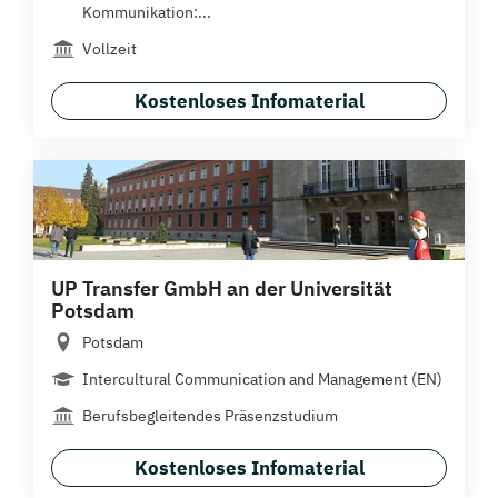
Kommunikation:...
Vollzeit
Kostenloses Infomaterial
UP Transfer GmbH an der Universität
Potsdam
Potsdam
Intercultural Communication and Management (EN)
Berufsbegleitendes Präsenzstudium
Kostenloses Infomaterial