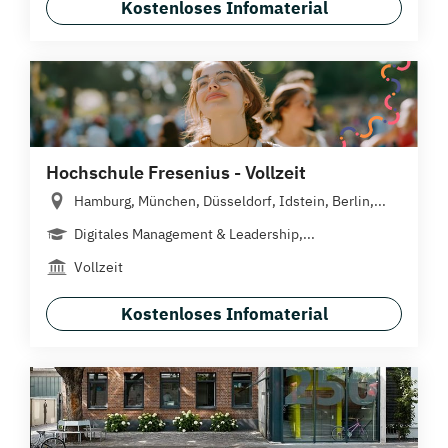
Kostenloses Infomaterial
Hochschule Fresenius - Vollzeit
Hamburg, München, Düsseldorf, Idstein, Berlin,...
Digitales Management & Leadership,...
Vollzeit
Kostenloses Infomaterial