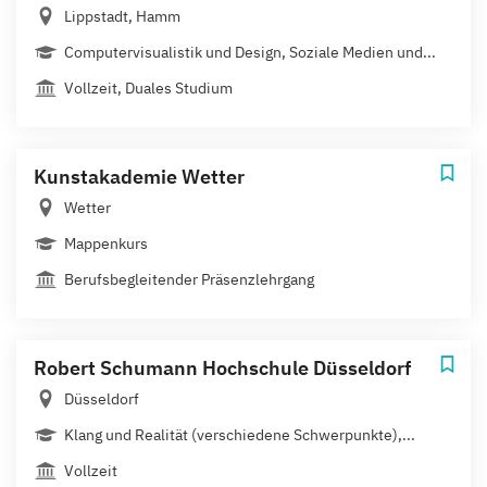
Lippstadt, Hamm
Computervisualistik und Design, Soziale Medien und...
Vollzeit, Duales Studium
Kunstakademie Wetter
Wetter
Mappenkurs
Berufsbegleitender Präsenzlehrgang
Robert Schumann Hochschule Düsseldorf
Düsseldorf
Klang und Realität (verschiedene Schwerpunkte),...
Vollzeit