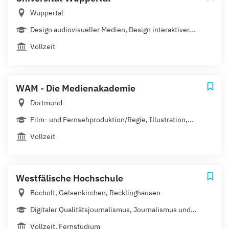
Wuppertal
Design audiovisueller Medien, Design interaktiver...
Vollzeit
WAM - Die Medienakademie
Dortmund
Film- und Fernsehproduktion/Regie, Illustration,...
Vollzeit
Westfälische Hochschule
Bocholt, Gelsenkirchen, Recklinghausen
Digitaler Qualitätsjournalismus, Journalismus und...
Vollzeit, Fernstudium