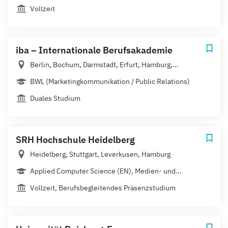
Vollzeit
iba – Internationale Berufsakademie
Berlin, Bochum, Darmstadt, Erfurt, Hamburg,...
BWL (Marketingkommunikation / Public Relations)
Duales Studium
SRH Hochschule Heidelberg
Heidelberg, Stuttgart, Leverkusen, Hamburg
Applied Computer Science (EN), Medien- und...
Vollzeit, Berufsbegleitendes Präsenzstudium