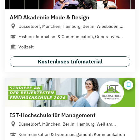
AMD Akademie Mode & Design
Düsseldorf, München, Hamburg, Berlin, Wiesbaden,...
Fashion Journalism & Communication, Generatives...
Vollzeit
Kostenloses Infomaterial
IST-Hochschule für Management
Düsseldorf, München, Berlin, Hamburg, Weil am...
Kommunikation & Eventmanagement, Kommunikation