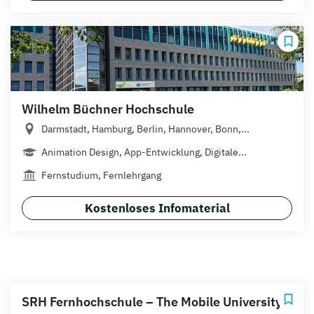
Wilhelm Büchner Hochschule
Darmstadt, Hamburg, Berlin, Hannover, Bonn,...
Animation Design, App-Entwicklung, Digitale...
Fernstudium, Fernlehrgang
Kostenloses Infomaterial
SRH Fernhochschule – The Mobile University