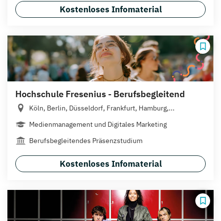
Kostenloses Infomaterial
Hochschule Fresenius - Berufsbegleitend
Köln, Berlin, Düsseldorf, Frankfurt, Hamburg,...
Medienmanagement und Digitales Marketing
Berufsbegleitendes Präsenzstudium
Kostenloses Infomaterial