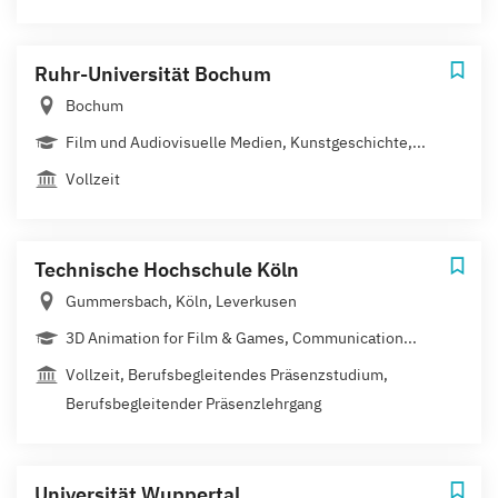
Ruhr-Universität Bochum
Bochum
Film und Audiovisuelle Medien, Kunstgeschichte,...
Vollzeit
Technische Hochschule Köln
Gummersbach, Köln, Leverkusen
3D Animation for Film & Games, Communication...
Vollzeit, Berufsbegleitendes Präsenzstudium,
Berufsbegleitender Präsenzlehrgang
Universität Wuppertal