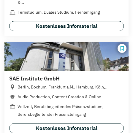
&...
Fernstudium, Duales Studium, Fernlehrgang
Kostenloses Infomaterial
SAE Institute GmbH
Berlin, Bochum, Frankfurt a.M., Hamburg, Köln,...
Audio Production, Content Creation & Online...
Vollzeit, Berufsbegleitendes Präsenzstudium,
Berufsbegleitender Präsenzlehrgang
Kostenloses Infomaterial