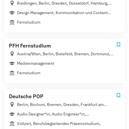
Riedlingen, Berlin, Dresden, Düsseldorf, Hamburg,...
Design Management, Kommunikation und Content...
Fernstudium
PFH Fernstudium
Austria/Wien, Berlin, Bielefeld, Bremen, Dortmund,...
Medienmanagement
Fernstudium
Deutsche POP
Berlin, Bochum, Bremen, Dresden, Frankfurt am...
Audio Designer*in, Audio Engineer*in,...
Vollzeit, Berufsbegleitendes Präsenzstudium,