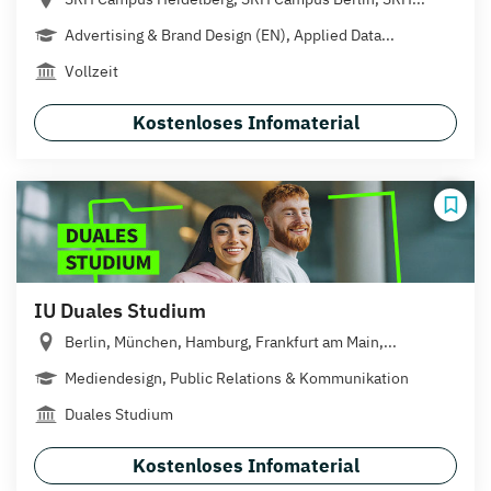
Advertising & Brand Design (EN), Applied Data...
Vollzeit
Kostenloses Infomaterial
IU Duales Studium
Berlin, München, Hamburg, Frankfurt am Main,...
Mediendesign, Public Relations & Kommunikation
Duales Studium
Kostenloses Infomaterial