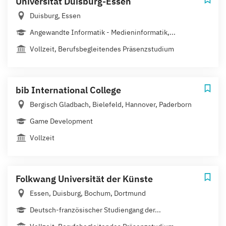
Universität Duisburg-Essen
Duisburg, Essen
Angewandte Informatik - Medieninformatik,...
Vollzeit, Berufsbegleitendes Präsenzstudium
bib International College
Bergisch Gladbach, Bielefeld, Hannover, Paderborn
Game Development
Vollzeit
Folkwang Universität der Künste
Essen, Duisburg, Bochum, Dortmund
Deutsch-französischer Studiengang der...