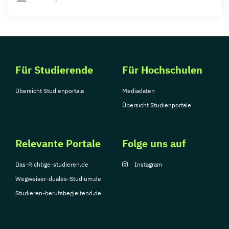
Für Studierende
Für Hochschulen
Übersicht Studienportale
Mediadaten
Übersicht Studienportale
Relevante Portale
Folge uns auf
Das-Richtige-studieren.de
Instagram
Wegweiser-duales-Studium.de
Studieren-berufsbegleitend.de