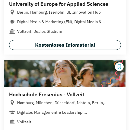
University of Europe for Applied Sciences
Berlin, Hamburg, Iserlohn, UE Innovation Hub
Digital Media & Marketing (EN), Digital Media &...
Vollzeit, Duales Studium
Kostenloses Infomaterial
Hochschule Fresenius - Vollzeit
Hamburg, München, Düsseldorf, Idstein, Berlin,...
Digitales Management & Leadership,...
Vollzeit