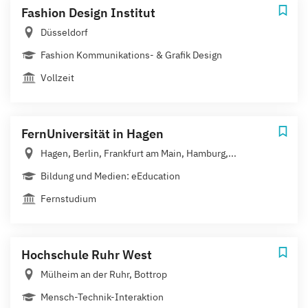
Fashion Design Institut
Düsseldorf
Fashion Kommunikations- & Grafik Design
Vollzeit
FernUniversität in Hagen
Hagen, Berlin, Frankfurt am Main, Hamburg,...
Bildung und Medien: eEducation
Fernstudium
Hochschule Ruhr West
Mülheim an der Ruhr, Bottrop
Mensch-Technik-Interaktion