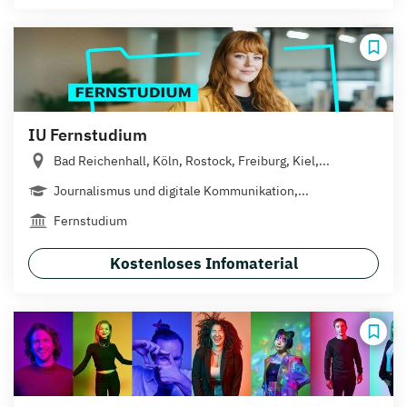
IU Fernstudium
Bad Reichenhall, Köln, Rostock, Freiburg, Kiel,...
Journalismus und digitale Kommunikation,...
Fernstudium
Kostenloses Infomaterial