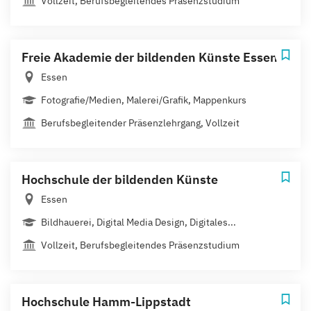
Vollzeit, Berufsbegleitendes Präsenzstudium
Freie Akademie der bildenden Künste Essen
Essen
Fotografie/Medien, Malerei/Grafik, Mappenkurs
Berufsbegleitender Präsenzlehrgang, Vollzeit
Hochschule der bildenden Künste
Essen
Bildhauerei, Digital Media Design, Digitales...
Vollzeit, Berufsbegleitendes Präsenzstudium
Hochschule Hamm-Lippstadt