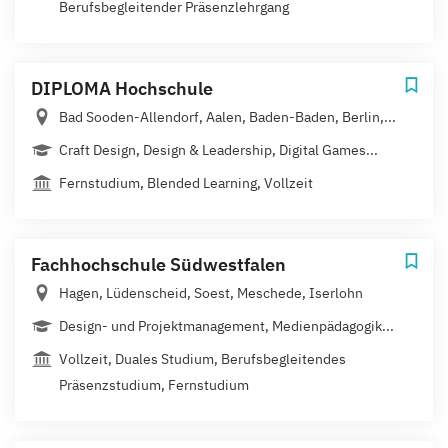
Berufsbegleitender Präsenzlehrgang
DIPLOMA Hochschule
Bad Sooden-Allendorf, Aalen, Baden-Baden, Berlin,...
Craft Design, Design & Leadership, Digital Games...
Fernstudium, Blended Learning, Vollzeit
Fachhochschule Südwestfalen
Hagen, Lüdenscheid, Soest, Meschede, Iserlohn
Design- und Projektmanagement, Medienpädagogik...
Vollzeit, Duales Studium, Berufsbegleitendes
Präsenzstudium, Fernstudium