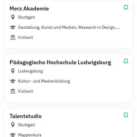
Merz Akademie
Stuttgart
Gestaltung, Kunst und Medien, Research in Design,...
Vollzeit
Pädagogische Hochschule Ludwigsburg
Ludwigsburg
Kultur- und Medienbildung
Vollzeit
Talentstudio
Stuttgart
Mappenkurs