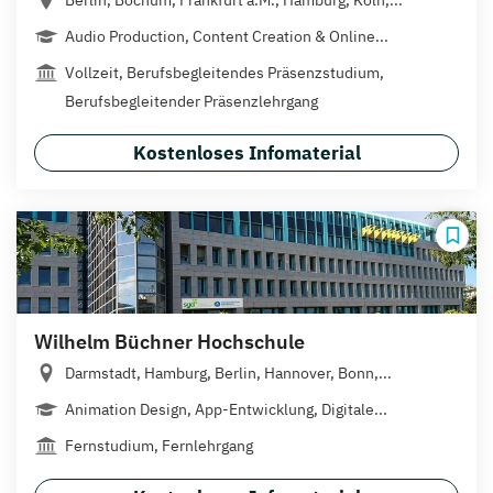
Audio Production, Content Creation & Online...
Vollzeit, Berufsbegleitendes Präsenzstudium,
Berufsbegleitender Präsenzlehrgang
Kostenloses Infomaterial
Wilhelm Büchner Hochschule
Darmstadt, Hamburg, Berlin, Hannover, Bonn,...
Animation Design, App-Entwicklung, Digitale...
Fernstudium, Fernlehrgang