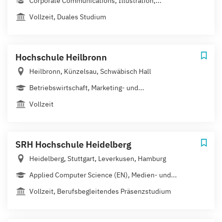
Corporate Communications, Illustration,...
Vollzeit, Duales Studium
Hochschule Heilbronn
Heilbronn, Künzelsau, Schwäbisch Hall
Betriebswirtschaft, Marketing- und...
Vollzeit
SRH Hochschule Heidelberg
Heidelberg, Stuttgart, Leverkusen, Hamburg
Applied Computer Science (EN), Medien- und...
Vollzeit, Berufsbegleitendes Präsenzstudium