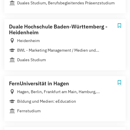
Duales Studium, Berufsbegleitendes Präsenzstudium
Duale Hochschule Baden-Württemberg -
Heidenheim
Heidenheim
BWL - Marketing Management / Medien und...
Duales Studium
FernUniversität in Hagen
Hagen, Berlin, Frankfurt am Main, Hamburg,...
Bildung und Medien: eEducation
Fernstudium