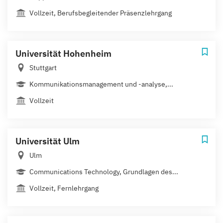
Vollzeit, Berufsbegleitender Präsenzlehrgang
Universität Hohenheim
Stuttgart
Kommunikationsmanagement und -analyse,...
Vollzeit
Universität Ulm
Ulm
Communications Technology, Grundlagen des...
Vollzeit, Fernlehrgang