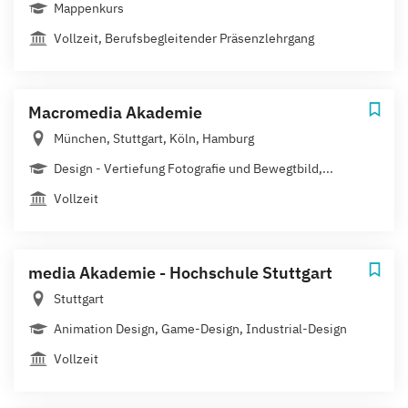
Mappenkurs
Vollzeit, Berufsbegleitender Präsenzlehrgang
Macromedia Akademie
München, Stuttgart, Köln, Hamburg
Design - Vertiefung Fotografie und Bewegtbild,...
Vollzeit
media Akademie - Hochschule Stuttgart
Stuttgart
Animation Design, Game-Design, Industrial-Design
Vollzeit