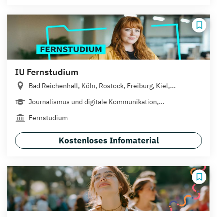
IU Fernstudium
Bad Reichenhall, Köln, Rostock, Freiburg, Kiel,...
Journalismus und digitale Kommunikation,...
Fernstudium
Kostenloses Infomaterial