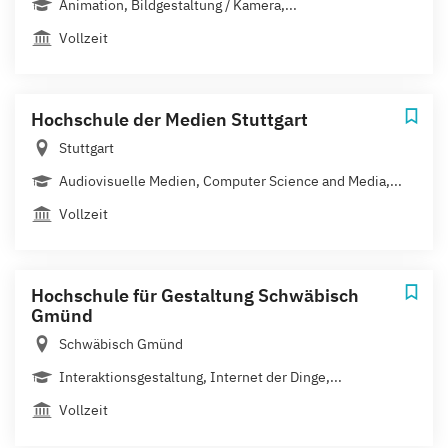
Animation, Bildgestaltung / Kamera,...
Vollzeit
Hochschule der Medien Stuttgart
Stuttgart
Audiovisuelle Medien, Computer Science and Media,...
Vollzeit
Hochschule für Gestaltung Schwäbisch
Gmünd
Schwäbisch Gmünd
Interaktionsgestaltung, Internet der Dinge,...
Vollzeit