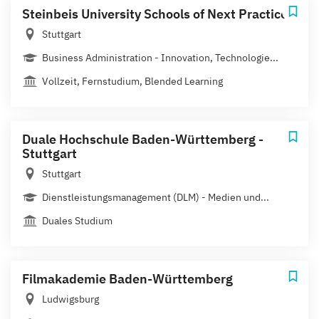
Steinbeis University Schools of Next Practices
Stuttgart
Business Administration - Innovation, Technologie...
Vollzeit, Fernstudium, Blended Learning
Duale Hochschule Baden-Württemberg -
Stuttgart
Stuttgart
Dienstleistungsmanagement (DLM) - Medien und...
Duales Studium
Filmakademie Baden-Württemberg
Ludwigsburg