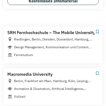
Kostenloses Infomaterial
SRH Fernhochschule – The Mobile University
Riedlingen, Berlin, Dresden, Düsseldorf, Hamburg,...
Design Management, Kommunikation und Content...
Fernstudium
Macromedia University
Berlin, Frankfurt am Main, Hamburg, Köln, Leipzig,...
Animation & Illustration, Artificial Intelligence,...
Vollzeit