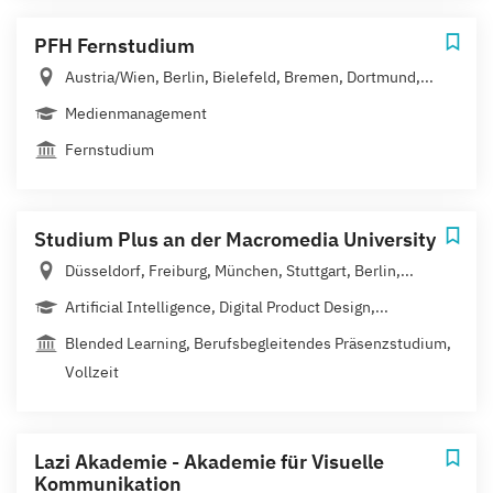
PFH Fernstudium
Austria/Wien, Berlin, Bielefeld, Bremen, Dortmund,...
Medienmanagement
Fernstudium
Studium Plus an der Macromedia University
Düsseldorf, Freiburg, München, Stuttgart, Berlin,...
Artificial Intelligence, Digital Product Design,...
Blended Learning, Berufsbegleitendes Präsenzstudium,
Vollzeit
Lazi Akademie - Akademie für Visuelle
Kommunikation