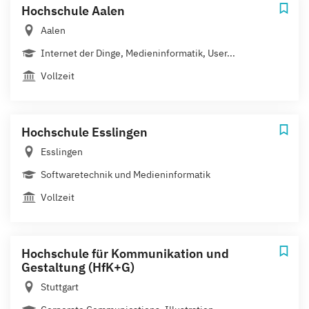
Hochschule Aalen
Aalen
Internet der Dinge, Medieninformatik, User...
Vollzeit
Hochschule Esslingen
Esslingen
Softwaretechnik und Medieninformatik
Vollzeit
Hochschule für Kommunikation und
Gestaltung (HfK+G)
Stuttgart