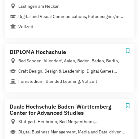
Esslingen am Neckar
Digital and Visual Communications, Fotodesigner/in...
Vollzeit
DIPLOMA Hochschule
Bad Sooden-Allendorf, Aalen, Baden-Baden, Berlin,...
Craft Design, Design & Leadership, Digital Games...
Fernstudium, Blended Learning, Vollzeit
Duale Hochschule Baden-Württemberg -
Center for Advanced Studies
Stuttgart, Heilbronn, Bad Mergentheim,...
Digital Business Management, Media and Data-driven...