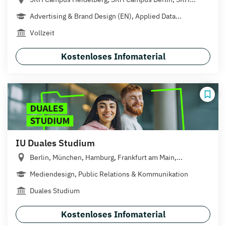
Advertising & Brand Design (EN), Applied Data...
Vollzeit
Kostenloses Infomaterial
IU Duales Studium
Berlin, München, Hamburg, Frankfurt am Main,...
Mediendesign, Public Relations & Kommunikation
Duales Studium
Kostenloses Infomaterial