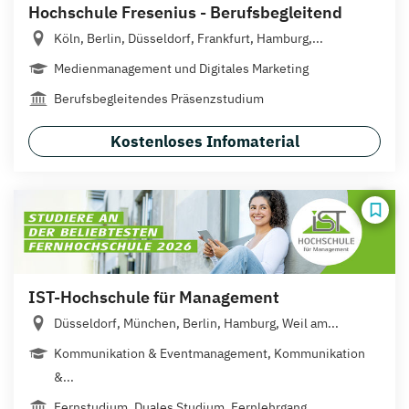
Hochschule Fresenius - Berufsbegleitend
Köln, Berlin, Düsseldorf, Frankfurt, Hamburg,...
Medienmanagement und Digitales Marketing
Berufsbegleitendes Präsenzstudium
Kostenloses Infomaterial
IST-Hochschule für Management
Düsseldorf, München, Berlin, Hamburg, Weil am...
Kommunikation & Eventmanagement, Kommunikation
&...
Fernstudium, Duales Studium, Fernlehrgang