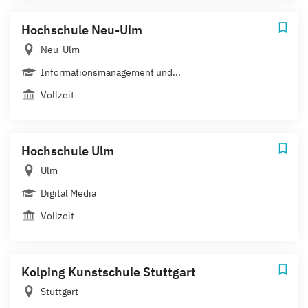
Hochschule Neu-Ulm
Neu-Ulm
Informationsmanagement und...
Vollzeit
Hochschule Ulm
Ulm
Digital Media
Vollzeit
Kolping Kunstschule Stuttgart
Stuttgart