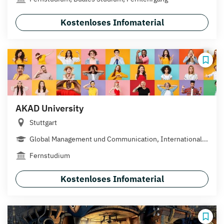
Kostenloses Infomaterial
AKAD University
Stuttgart
Global Management und Communication, International...
Fernstudium
Kostenloses Infomaterial