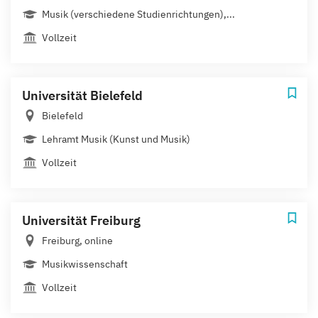
Musik (verschiedene Studienrichtungen),...
Vollzeit
Universität Bielefeld
Bielefeld
Lehramt Musik (Kunst und Musik)
Vollzeit
Universität Freiburg
Freiburg, online
Musikwissenschaft
Vollzeit