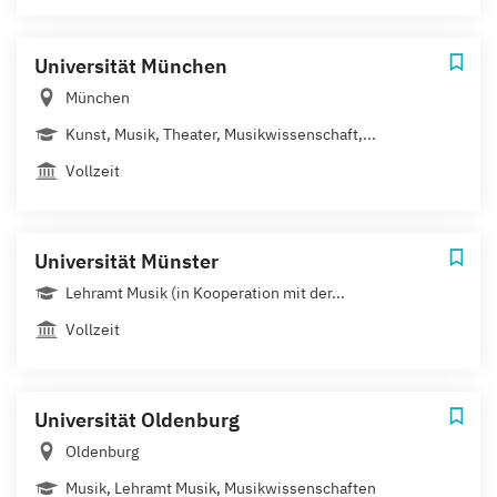
Universität München
München
Kunst, Musik, Theater, Musikwissenschaft,...
Vollzeit
Universität Münster
Lehramt Musik (in Kooperation mit der...
Vollzeit
Universität Oldenburg
Oldenburg
Musik, Lehramt Musik, Musikwissenschaften