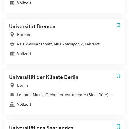
Vollzeit
Universität Bremen
Bremen
Musikwissenschaft, Musikpädagogik, Lehramt...
Vollzeit
Universität der Künste Berlin
Berlin
Lehramt Musik, Orchesterinstrumente (Blockflöte),...
Vollzeit
Universität des Saarlandes