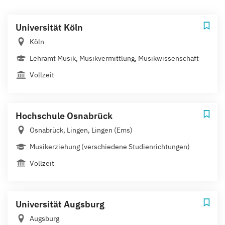
Universität Köln
Köln
Lehramt Musik, Musikvermittlung, Musikwissenschaft
Vollzeit
Hochschule Osnabrück
Osnabrück, Lingen, Lingen (Ems)
Musikerziehung (verschiedene Studienrichtungen)
Vollzeit
Universität Augsburg
Augsburg