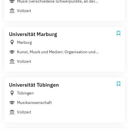
Musik (verschiedene Schwerpunkte, an der...
Vollzeit
Universität Marburg
Marburg
Kunst, Musik und Medien: Organisation und...
Vollzeit
Universität Tübingen
Tübingen
Musikwissenschaft
Vollzeit