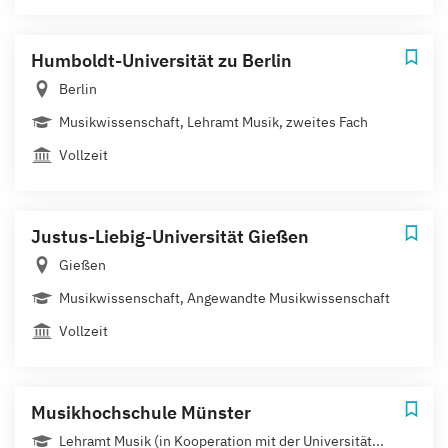
Humboldt-Universität zu Berlin
Berlin
Musikwissenschaft, Lehramt Musik, zweites Fach
Vollzeit
Justus-Liebig-Universität Gießen
Gießen
Musikwissenschaft, Angewandte Musikwissenschaft
Vollzeit
Musikhochschule Münster
Lehramt Musik (in Kooperation mit der Universität...