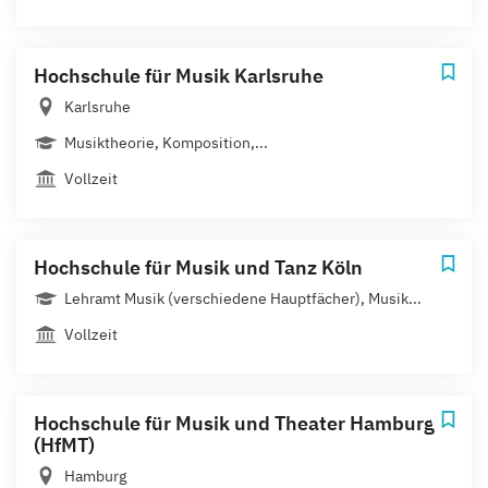
Hochschule für Musik Karlsruhe
Karlsruhe
Musiktheorie, Komposition,...
Vollzeit
Hochschule für Musik und Tanz Köln
Lehramt Musik (verschiedene Hauptfächer), Musik...
Vollzeit
Hochschule für Musik und Theater Hamburg
(HfMT)
Hamburg