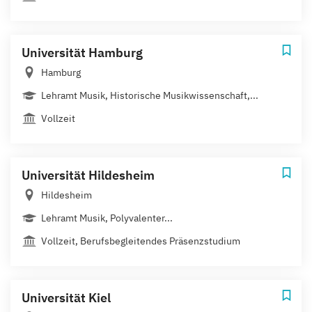
Universität Hamburg
Hamburg
Lehramt Musik, Historische Musikwissenschaft,...
Vollzeit
Universität Hildesheim
Hildesheim
Lehramt Musik, Polyvalenter...
Vollzeit, Berufsbegleitendes Präsenzstudium
Universität Kiel