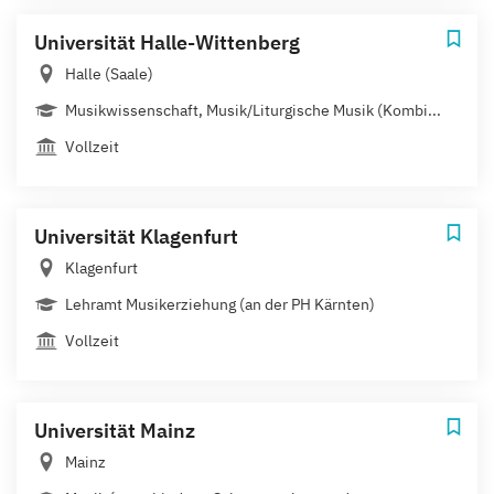
Universität Halle-Wittenberg
Halle (Saale)
Musikwissenschaft, Musik/Liturgische Musik (Kombi...
Vollzeit
Universität Klagenfurt
Klagenfurt
Lehramt Musikerziehung (an der PH Kärnten)
Vollzeit
Universität Mainz
Mainz