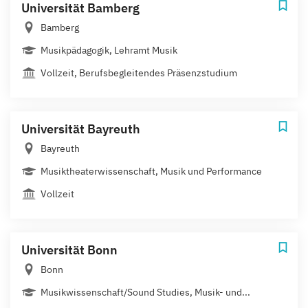
Universität Bamberg
Bamberg
Musikpädagogik, Lehramt Musik
Vollzeit, Berufsbegleitendes Präsenzstudium
Universität Bayreuth
Bayreuth
Musiktheaterwissenschaft, Musik und Performance
Vollzeit
Universität Bonn
Bonn
Musikwissenschaft/Sound Studies, Musik- und...