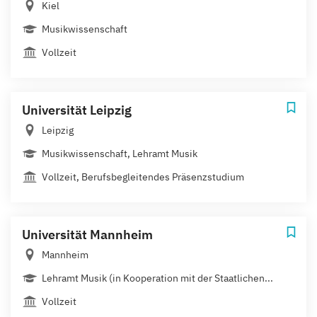
Kiel
Musikwissenschaft
Vollzeit
Universität Leipzig
Leipzig
Musikwissenschaft, Lehramt Musik
Vollzeit, Berufsbegleitendes Präsenzstudium
Universität Mannheim
Mannheim
Lehramt Musik (in Kooperation mit der Staatlichen...
Vollzeit