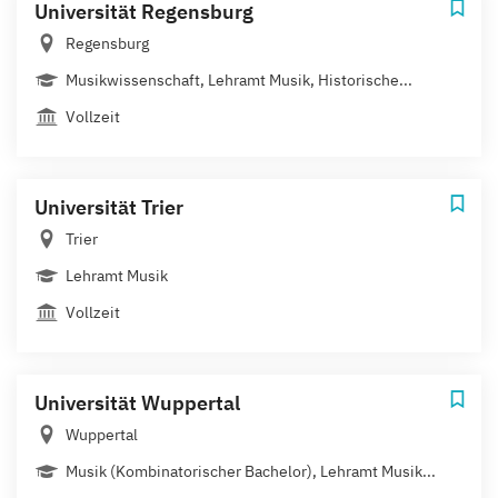
Universität Regensburg
Regensburg
Musikwissenschaft, Lehramt Musik, Historische...
Vollzeit
Universität Trier
Trier
Lehramt Musik
Vollzeit
Universität Wuppertal
Wuppertal
Musik (Kombinatorischer Bachelor), Lehramt Musik...