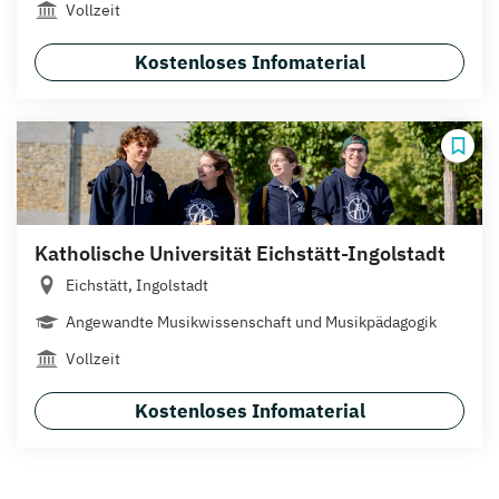
Vollzeit
Kostenloses Infomaterial
Katholische Universität Eichstätt-Ingolstadt
Eichstätt, Ingolstadt
Angewandte Musikwissenschaft und Musikpädagogik
Vollzeit
Kostenloses Infomaterial