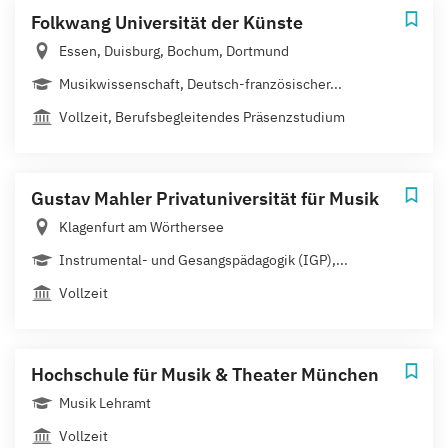
Folkwang Universität der Künste
Essen, Duisburg, Bochum, Dortmund
Musikwissenschaft, Deutsch-französischer...
Vollzeit, Berufsbegleitendes Präsenzstudium
Gustav Mahler Privatuniversität für Musik
Klagenfurt am Wörthersee
Instrumental- und Gesangspädagogik (IGP),...
Vollzeit
Hochschule für Musik & Theater München
Musik Lehramt
Vollzeit