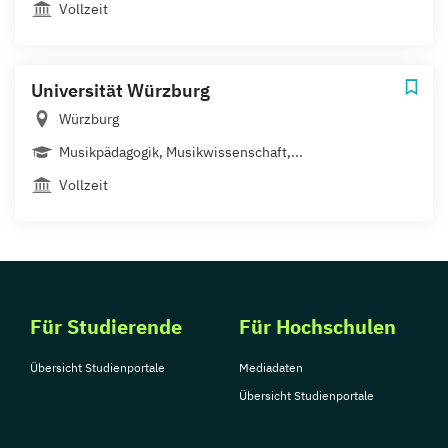
Vollzeit
Universität Würzburg
Würzburg
Musikpädagogik, Musikwissenschaft,...
Vollzeit
Für Studierende
Für Hochschulen
Übersicht Studienportale
Mediadaten
Übersicht Studienportale