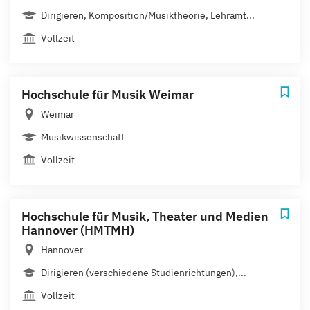
Dirigieren, Komposition/Musiktheorie, Lehramt...
Vollzeit
Hochschule für Musik Weimar
Weimar
Musikwissenschaft
Vollzeit
Hochschule für Musik, Theater und Medien
Hannover (HMTMH)
Hannover
Dirigieren (verschiedene Studienrichtungen),...
Vollzeit