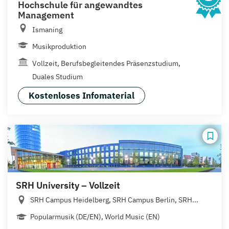
Hochschule für angewandtes
Management
Ismaning
Musikproduktion
Vollzeit, Berufsbegleitendes Präsenzstudium,
Duales Studium
Kostenloses Infomaterial
SRH University – Vollzeit
SRH Campus Heidelberg, SRH Campus Berlin, SRH...
Popularmusik (DE/EN), World Music (EN)