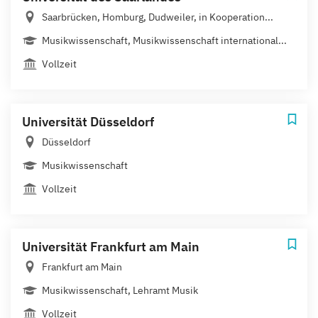
Saarbrücken, Homburg, Dudweiler, in Kooperation...
Musikwissenschaft, Musikwissenschaft international...
Vollzeit
Universität Düsseldorf
Düsseldorf
Musikwissenschaft
Vollzeit
Universität Frankfurt am Main
Frankfurt am Main
Musikwissenschaft, Lehramt Musik
Vollzeit