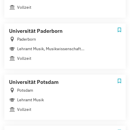
Vollzeit
Universität Paderborn
Paderborn
Lehramt Musik, Musikwissenschaft...
Vollzeit
Universität Potsdam
Potsdam
Lehramt Musik
Vollzeit