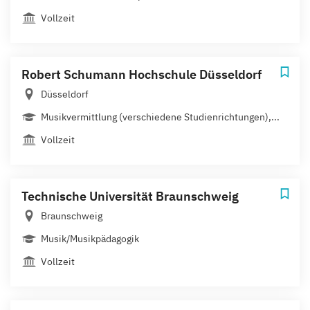
Vollzeit
Robert Schumann Hochschule Düsseldorf
Düsseldorf
Musikvermittlung (verschiedene Studienrichtungen),...
Vollzeit
Technische Universität Braunschweig
Braunschweig
Musik/Musikpädagogik
Vollzeit