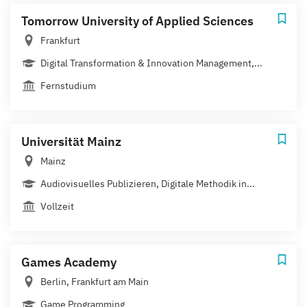
Tomorrow University of Applied Sciences
Frankfurt
Digital Transformation & Innovation Management,...
Fernstudium
Universität Mainz
Mainz
Audiovisuelles Publizieren, Digitale Methodik in...
Vollzeit
Games Academy
Berlin, Frankfurt am Main
Game Programming