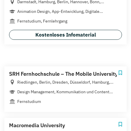
Darmstadt, Hamburg, Berlin, Hannover, Bonn,...
Animation Design, App-Entwicklung, Digitale...
Fernstudium, Fernlehrgang
Kostenloses Infomaterial
SRH Fernhochschule – The Mobile University
Riedlingen, Berlin, Dresden, Düsseldorf, Hamburg,...
Design Management, Kommunikation und Content...
Fernstudium
Macromedia University