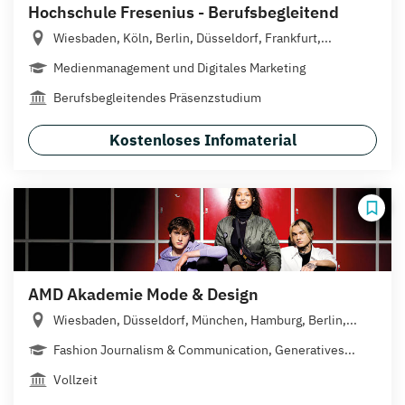
Hochschule Fresenius - Berufsbegleitend
Wiesbaden, Köln, Berlin, Düsseldorf, Frankfurt,...
Medienmanagement und Digitales Marketing
Berufsbegleitendes Präsenzstudium
Kostenloses Infomaterial
AMD Akademie Mode & Design
Wiesbaden, Düsseldorf, München, Hamburg, Berlin,...
Fashion Journalism & Communication, Generatives...
Vollzeit