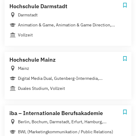
Hochschule Darmstadt
Darmstadt
Animation & Game, Animation & Game Direction,...
Vollzeit
Hochschule Mainz
Mainz
Digital Media Dual, Gutenberg-Intermedia,...
Duales Studium, Vollzeit
iba – Internationale Berufsakademie
Berlin, Bochum, Darmstadt, Erfurt, Hamburg,...
BWL (Marketingkommunikation / Public Relations)