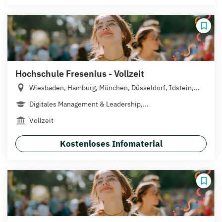
Hochschule Fresenius - Vollzeit
Wiesbaden, Hamburg, München, Düsseldorf, Idstein,...
Digitales Management & Leadership,...
Vollzeit
Kostenloses Infomaterial