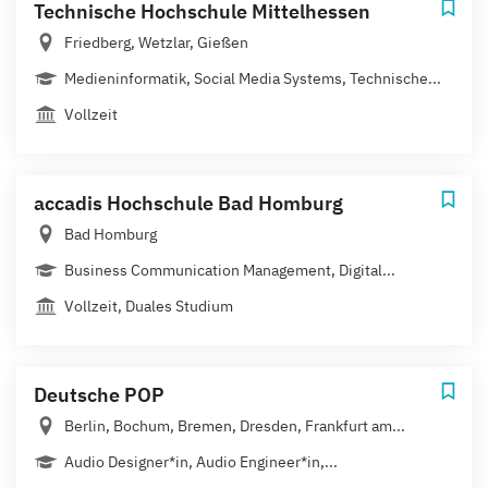
Technische Hochschule Mittelhessen
Friedberg, Wetzlar, Gießen
Medieninformatik, Social Media Systems, Technische...
Vollzeit
accadis Hochschule Bad Homburg
Bad Homburg
Business Communication Management, Digital...
Vollzeit, Duales Studium
Deutsche POP
Berlin, Bochum, Bremen, Dresden, Frankfurt am...
Audio Designer*in, Audio Engineer*in,...