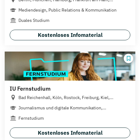
Mediendesign, Public Relations & Kommunikation
Duales Studium
Kostenloses Infomaterial
IU Fernstudium
Bad Reichenhall, Köln, Rostock, Freiburg, Kiel,...
Journalismus und digitale Kommunikation,...
Fernstudium
Kostenloses Infomaterial