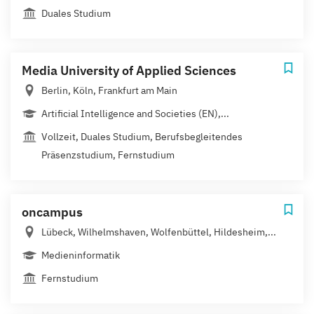
Duales Studium
Media University of Applied Sciences
Berlin, Köln, Frankfurt am Main
Artificial Intelligence and Societies (EN),...
Vollzeit, Duales Studium, Berufsbegleitendes
Präsenzstudium, Fernstudium
oncampus
Lübeck, Wilhelmshaven, Wolfenbüttel, Hildesheim,...
Medieninformatik
Fernstudium