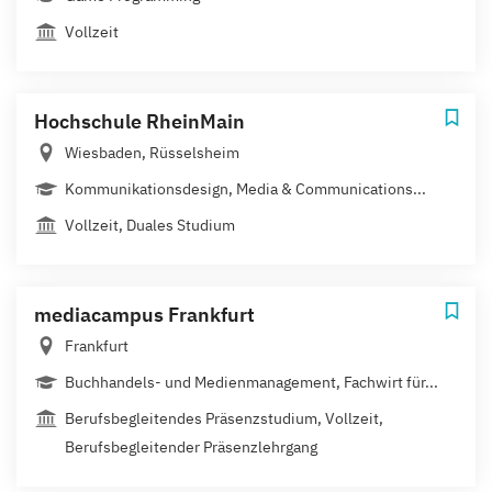
Vollzeit
Hochschule RheinMain
Wiesbaden, Rüsselsheim
Kommunikationsdesign, Media & Communications...
Vollzeit, Duales Studium
mediacampus Frankfurt
Frankfurt
Buchhandels- und Medienmanagement, Fachwirt für...
Berufsbegleitendes Präsenzstudium, Vollzeit,
Berufsbegleitender Präsenzlehrgang