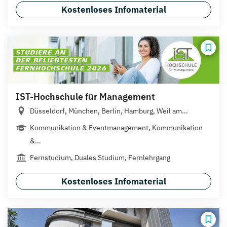
Kostenloses Infomaterial
IST-Hochschule für Management
Düsseldorf, München, Berlin, Hamburg, Weil am...
Kommunikation & Eventmanagement, Kommunikation
&...
Fernstudium, Duales Studium, Fernlehrgang
Kostenloses Infomaterial