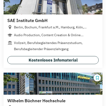
SAE Institute GmbH
Berlin, Bochum, Frankfurt a.M., Hamburg, Köln,...
Audio Production, Content Creation & Online...
Vollzeit, Berufsbegleitendes Präsenzstudium,
Berufsbegleitender Präsenzlehrgang
Kostenloses Infomaterial
Wilhelm Büchner Hochschule