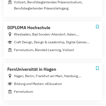
Vollzeit, Berufsbegleitendes Präsenzstudium,
Berufsbegleitender Präsenzlehrgang
DIPLOMA Hochschule
Wiesbaden, Bad Sooden-Allendorf, Aalen,...
Craft Design, Design & Leadership, Digital Games...
Fernstudium, Blended Learning, Vollzeit
FernUniversität in Hagen
Hagen, Berlin, Frankfurt am Main, Hamburg,...
Bildung und Medien: eEducation
Fernstudium