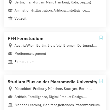
Berlin, Frankfurt am Main, Hamburg, Köln, Leipzig,...
Animation & Illustration, Artificial Intelligence,...
Vollzeit
PFH Fernstudium
Austria/Wien, Berlin, Bielefeld, Bremen, Dortmund,...
Medienmanagement
Fernstudium
Studium Plus an der Macromedia University
Düsseldorf, Freiburg, München, Stuttgart, Berlin,...
Artificial Intelligence, Digital Product Design,...
Blended Learning, Berufsbegleitendes Präsenzstudium,