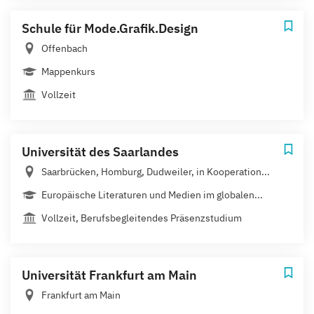
Schule für Mode.Grafik.Design
Offenbach
Mappenkurs
Vollzeit
Universität des Saarlandes
Saarbrücken, Homburg, Dudweiler, in Kooperation...
Europäische Literaturen und Medien im globalen...
Vollzeit, Berufsbegleitendes Präsenzstudium
Universität Frankfurt am Main
Frankfurt am Main