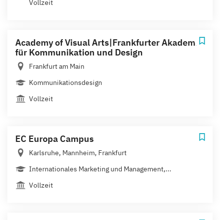
Vollzeit
Academy of Visual Arts|Frankfurter Akademie
für Kommunikation und Design
Frankfurt am Main
Kommunikationsdesign
Vollzeit
EC Europa Campus
Karlsruhe, Mannheim, Frankfurt
Internationales Marketing und Management,...
Vollzeit