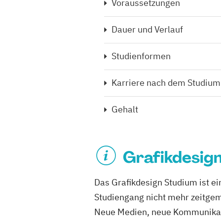
Voraussetzungen
Dauer und Verlauf
Studienformen
Karriere nach dem Studium
Gehalt
Grafikdesign
Das Grafikdesign Studium ist ei
Studiengang nicht mehr zeitgemäß
Neue Medien, neue Kommunikati