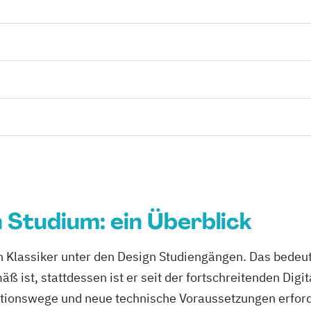
 Studium: ein Überblick
n Klassiker unter den Design Studiengängen. Das bedeut
 ist, stattdessen ist er seit der fortschreitenden Digit
onswege und neue technische Voraussetzungen erforder