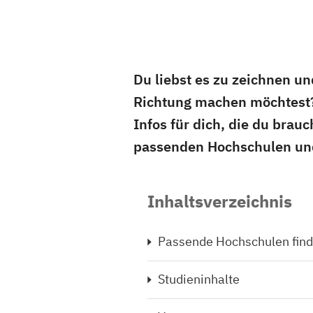
Du liebst es zu zeichnen un
Richtung machen möchtest?
Infos für dich, die du brau
passenden Hochschulen un
Inhaltsverzeichnis
Passende Hochschulen fin
Studieninhalte