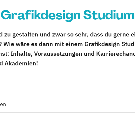
Grafikdesign Studium
d zu gestalten und zwar so sehr, dass du gerne e
 Wie wäre es dann mit einem Grafikdesign Studi
chst: Inhalte, Voraussetzungen und Karrierechanc
d Akademien!
den