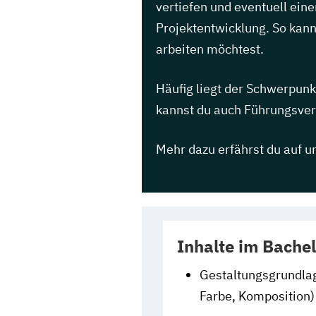
vertiefen und eventuell ei
Projektentwicklung. So kanns
arbeiten möchtest.
Häufig liegt der Schwerpu
kannst du auch Führungsve
Mehr dazu erfährst du auf u
Inhalte im Bachel
Gestaltungsgrundla
Farbe, Komposition)