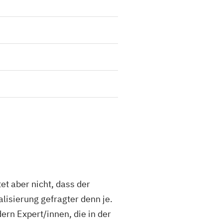
et aber nicht, dass der
alisierung gefragter denn je.
n Expert/innen, die in der