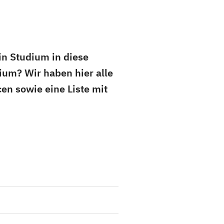
in Studium in diese
um? Wir haben hier alle
en sowie eine Liste mit