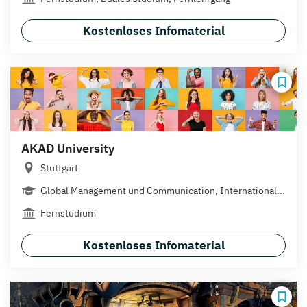
Kostenloses Infomaterial
AKAD University
Stuttgart
Global Management und Communication, International...
Fernstudium
Kostenloses Infomaterial