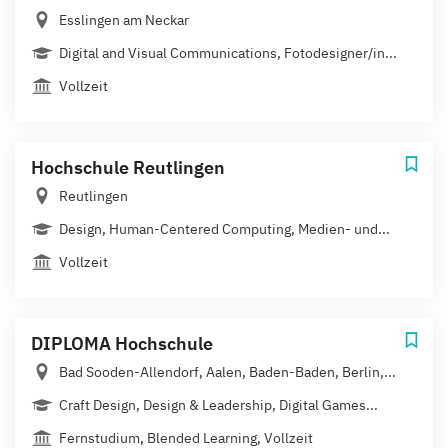
Esslingen am Neckar
Digital and Visual Communications, Fotodesigner/in...
Vollzeit
Hochschule Reutlingen
Reutlingen
Design, Human-Centered Computing, Medien- und...
Vollzeit
DIPLOMA Hochschule
Bad Sooden-Allendorf, Aalen, Baden-Baden, Berlin,...
Craft Design, Design & Leadership, Digital Games...
Fernstudium, Blended Learning, Vollzeit