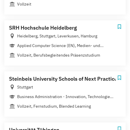
Vollzeit
SRH Hochschule Heidelberg
Heidelberg, Stuttgart, Leverkusen, Hamburg
Applied Computer Science (EN), Medien- und...
Vollzeit, Berufsbegleitendes Präsenzstudium
Steinbeis University Schools of Next Practices
Stuttgart
Business Administration - Innovation, Technologie...
Vollzeit, Fernstudium, Blended Learning
Universität Tübingen