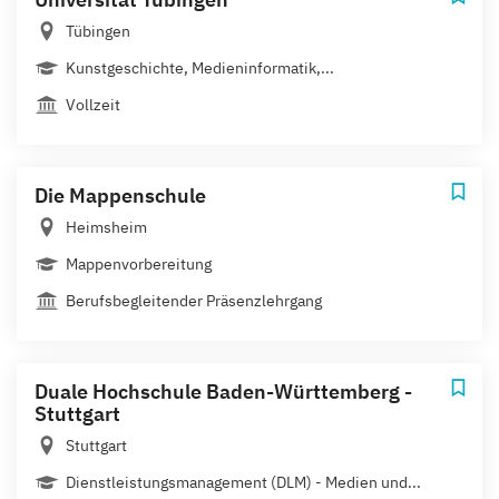
Tübingen
Kunstgeschichte, Medieninformatik,...
Vollzeit
Die Mappenschule
Heimsheim
Mappenvorbereitung
Berufsbegleitender Präsenzlehrgang
Duale Hochschule Baden-Württemberg -
Stuttgart
Stuttgart
Dienstleistungsmanagement (DLM) - Medien und...