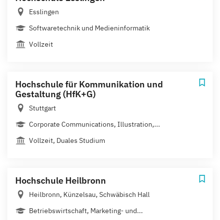
Esslingen
Softwaretechnik und Medieninformatik
Vollzeit
Hochschule für Kommunikation und
Gestaltung (HfK+G)
Stuttgart
Corporate Communications, Illustration,...
Vollzeit, Duales Studium
Hochschule Heilbronn
Heilbronn, Künzelsau, Schwäbisch Hall
Betriebswirtschaft, Marketing- und...