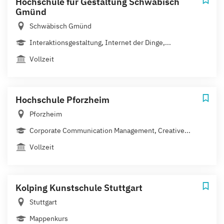
Hochschule für Gestaltung Schwäbisch
Gmünd
Schwäbisch Gmünd
Interaktionsgestaltung, Internet der Dinge,...
Vollzeit
Hochschule Pforzheim
Pforzheim
Corporate Communication Management, Creative...
Vollzeit
Kolping Kunstschule Stuttgart
Stuttgart
Mappenkurs