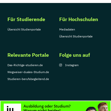
Für Studierende
Für Hochschulen
Übersicht Studienportale
Mediadaten
Übersicht Studienportale
Relevante Portale
Folge uns auf
Das-Richtige-studieren.de
Instagram
Wegweiser-duales-Studium.de
Studieren-berufsbegleitend.de
© Copyright 2026, TarGroup Media GmbH