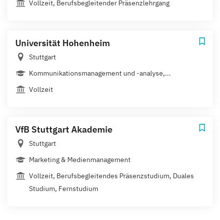
Vollzeit, Berufsbegleitender Präsenzlehrgang
Universität Hohenheim
Stuttgart
Kommunikationsmanagement und -analyse,...
Vollzeit
VfB Stuttgart Akademie
Stuttgart
Marketing & Medienmanagement
Vollzeit, Berufsbegleitendes Präsenzstudium, Duales
Studium, Fernstudium