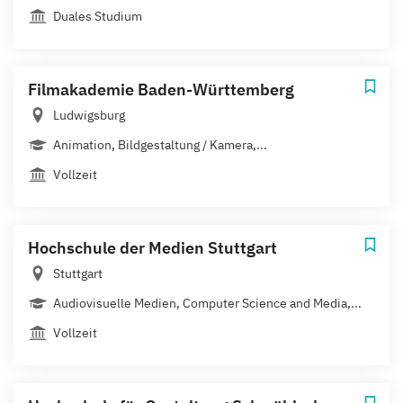
Duales Studium
Filmakademie Baden-Württemberg
Ludwigsburg
Animation, Bildgestaltung / Kamera,...
Vollzeit
Hochschule der Medien Stuttgart
Stuttgart
Audiovisuelle Medien, Computer Science and Media,...
Vollzeit