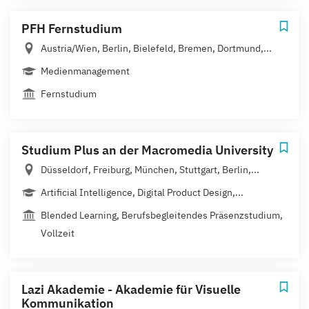
PFH Fernstudium
Austria/Wien, Berlin, Bielefeld, Bremen, Dortmund,...
Medienmanagement
Fernstudium
Studium Plus an der Macromedia University
Düsseldorf, Freiburg, München, Stuttgart, Berlin,...
Artificial Intelligence, Digital Product Design,...
Blended Learning, Berufsbegleitendes Präsenzstudium,
Vollzeit
Lazi Akademie - Akademie für Visuelle
Kommunikation