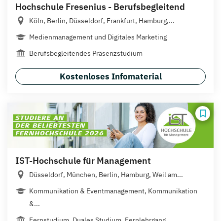
Hochschule Fresenius - Berufsbegleitend
Köln, Berlin, Düsseldorf, Frankfurt, Hamburg,...
Medienmanagement und Digitales Marketing
Berufsbegleitendes Präsenzstudium
Kostenloses Infomaterial
IST-Hochschule für Management
Düsseldorf, München, Berlin, Hamburg, Weil am...
Kommunikation & Eventmanagement, Kommunikation
&...
Fernstudium, Duales Studium, Fernlehrgang