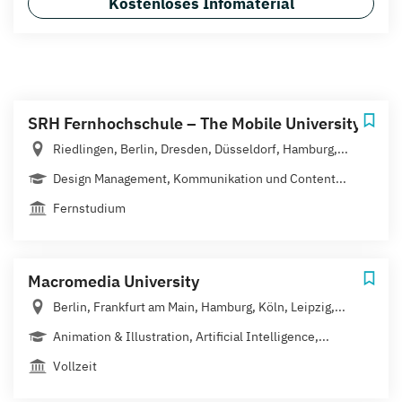
Kostenloses Infomaterial
SRH Fernhochschule – The Mobile University
Riedlingen, Berlin, Dresden, Düsseldorf, Hamburg,...
Design Management, Kommunikation und Content...
Fernstudium
Macromedia University
Berlin, Frankfurt am Main, Hamburg, Köln, Leipzig,...
Animation & Illustration, Artificial Intelligence,...
Vollzeit