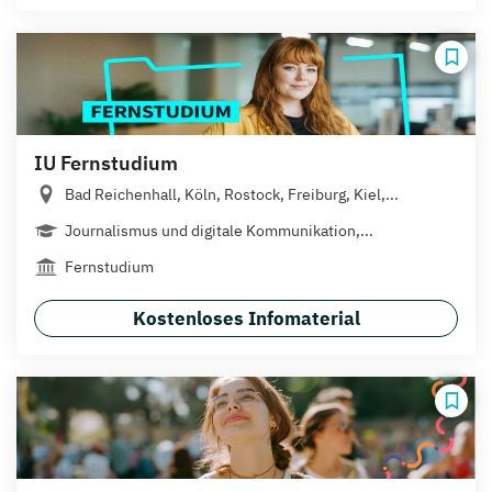
IU Fernstudium
Bad Reichenhall, Köln, Rostock, Freiburg, Kiel,...
Journalismus und digitale Kommunikation,...
Fernstudium
Kostenloses Infomaterial