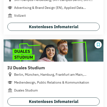
Advertising & Brand Design (EN), Applied Data...
Vollzeit
Kostenloses Infomaterial
IU Duales Studium
Berlin, München, Hamburg, Frankfurt am Main,...
Mediendesign, Public Relations & Kommunikation
Duales Studium
Kostenloses Infomaterial