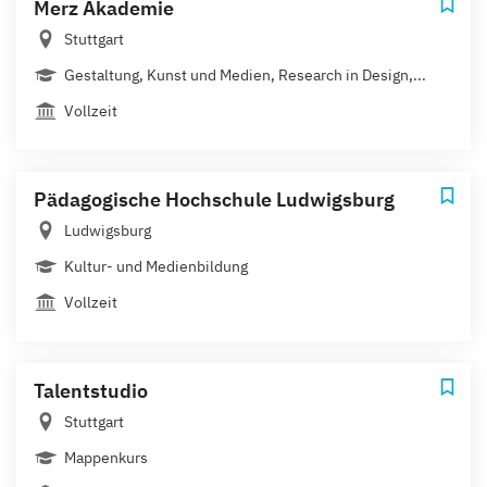
Merz Akademie
Stuttgart
Gestaltung, Kunst und Medien, Research in Design,...
Vollzeit
Pädagogische Hochschule Ludwigsburg
Ludwigsburg
Kultur- und Medienbildung
Vollzeit
Talentstudio
Stuttgart
Mappenkurs