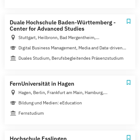
Duale Hochschule Baden-Württemberg -
Center for Advanced Studies
Stuttgart, Heilbronn, Bad Mergentheim,...
Digital Business Management, Media and Data-driven...
Duales Studium, Berufsbegleitendes Präsenzstudium
FernUniversität in Hagen
Hagen, Berlin, Frankfurt am Main, Hamburg,...
Bildung und Medien: eEducation
Fernstudium
Hochschule Esslingen