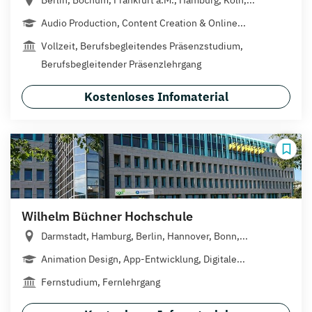
Audio Production, Content Creation & Online...
Vollzeit, Berufsbegleitendes Präsenzstudium,
Berufsbegleitender Präsenzlehrgang
Kostenloses Infomaterial
Wilhelm Büchner Hochschule
Darmstadt, Hamburg, Berlin, Hannover, Bonn,...
Animation Design, App-Entwicklung, Digitale...
Fernstudium, Fernlehrgang