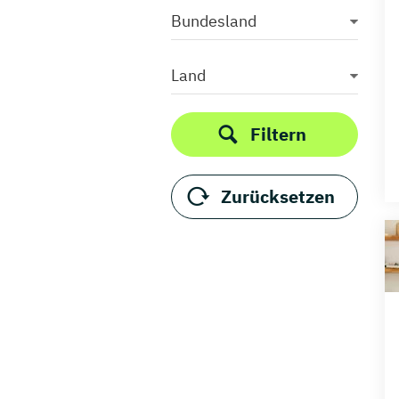
Bundesland
Land
Filtern
Zurücksetzen