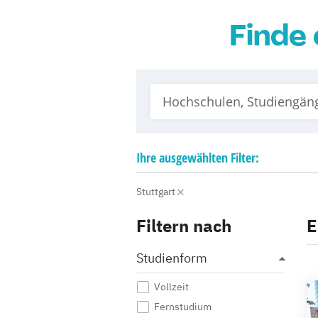
Finde 
Ihre
ausgewählten
Filter:
Stuttgart
Filtern nach
E
Studienform
Vollzeit
Fernstudium