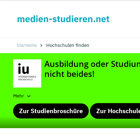
Startseite
Hochschulen finden
Mehr
Zur Studienbroschüre
Zur Hochschul