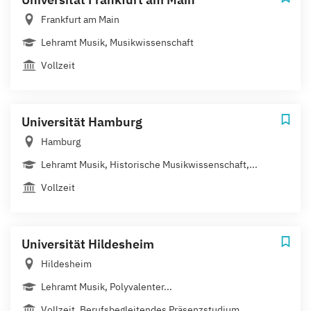
Frankfurt am Main
Lehramt Musik, Musikwissenschaft
Vollzeit
Universität Hamburg
Hamburg
Lehramt Musik, Historische Musikwissenschaft,...
Vollzeit
Universität Hildesheim
Hildesheim
Lehramt Musik, Polyvalenter...
Vollzeit, Berufsbegleitendes Präsenzstudium