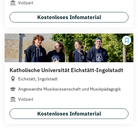
Vollzeit
Kostenloses Infomaterial
Katholische Universität Eichstätt-Ingolstadt
Eichstätt, Ingolstadt
Angewandte Musikwissenschaft und Musikpädagogik
Vollzeit
Kostenloses Infomaterial