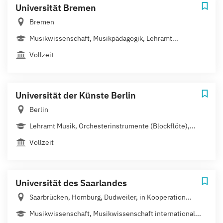
Universität Bremen
Bremen
Musikwissenschaft, Musikpädagogik, Lehramt...
Vollzeit
Universität der Künste Berlin
Berlin
Lehramt Musik, Orchesterinstrumente (Blockflöte),...
Vollzeit
Universität des Saarlandes
Saarbrücken, Homburg, Dudweiler, in Kooperation...
Musikwissenschaft, Musikwissenschaft international...