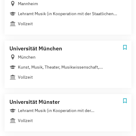
Mannheim
Lehramt Musik (in Kooperation mit der Staatlichen...
Vollzeit
Universität München
München
Kunst, Musik, Theater, Musikwissenschaft,...
Vollzeit
Universität Münster
Lehramt Musik (in Kooperation mit der...
Vollzeit