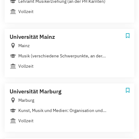
Lehramt Musikerziehung (an der PH Kärnten)
Vollzeit
Universität Mainz
Mainz
Musik (verschiedene Schwerpunkte, an der...
Vollzeit
Universität Marburg
Marburg
Kunst, Musik und Medien: Organisation und...
Vollzeit