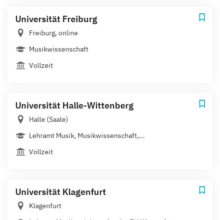
Universität Freiburg
Freiburg, online
Musikwissenschaft
Vollzeit
Universität Halle-Wittenberg
Halle (Saale)
Lehramt Musik, Musikwissenschaft,...
Vollzeit
Universität Klagenfurt
Klagenfurt