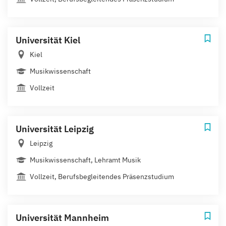
Universität Kiel
Kiel
Musikwissenschaft
Vollzeit
Universität Leipzig
Leipzig
Musikwissenschaft, Lehramt Musik
Vollzeit, Berufsbegleitendes Präsenzstudium
Universität Mannheim