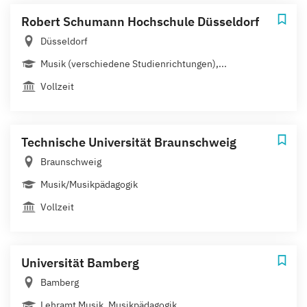
Robert Schumann Hochschule Düsseldorf
Düsseldorf
Musik (verschiedene Studienrichtungen),...
Vollzeit
Technische Universität Braunschweig
Braunschweig
Musik/Musikpädagogik
Vollzeit
Universität Bamberg
Bamberg
Lehramt Musik, Musikpädagogik