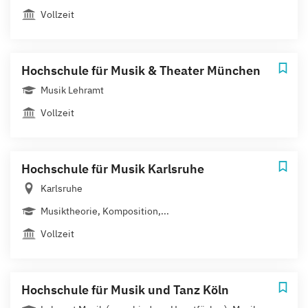
Vollzeit
Hochschule für Musik & Theater München
Musik Lehramt
Vollzeit
Hochschule für Musik Karlsruhe
Karlsruhe
Musiktheorie, Komposition,...
Vollzeit
Hochschule für Musik und Tanz Köln