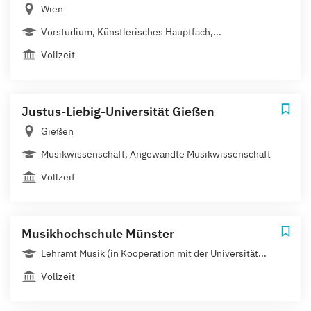
Wien
Vorstudium, Künstlerisches Hauptfach,...
Vollzeit
Justus-Liebig-Universität Gießen
Gießen
Musikwissenschaft, Angewandte Musikwissenschaft
Vollzeit
Musikhochschule Münster
Lehramt Musik (in Kooperation mit der Universität...
Vollzeit