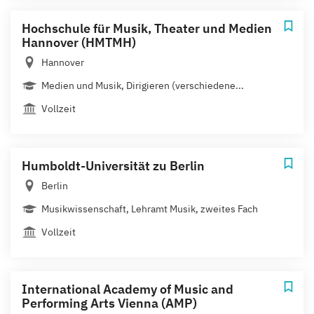
Hochschule für Musik, Theater und Medien
Hannover (HMTMH)
Hannover
Medien und Musik, Dirigieren (verschiedene...
Vollzeit
Humboldt-Universität zu Berlin
Berlin
Musikwissenschaft, Lehramt Musik, zweites Fach
Vollzeit
International Academy of Music and
Performing Arts Vienna (AMP)