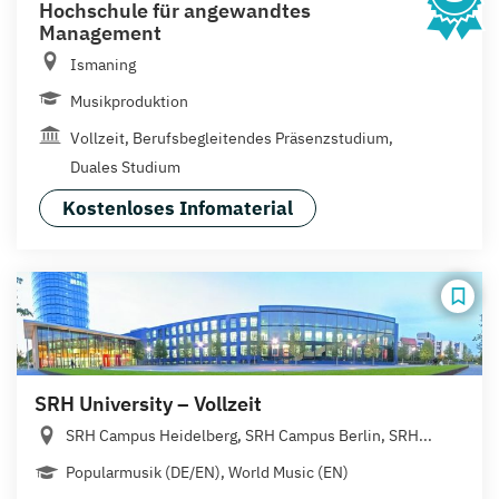
Hochschule für angewandtes
Management
Ismaning
Musikproduktion
Vollzeit, Berufsbegleitendes Präsenzstudium,
Duales Studium
Kostenloses Infomaterial
SRH University – Vollzeit
SRH Campus Heidelberg, SRH Campus Berlin, SRH...
Popularmusik (DE/EN), World Music (EN)