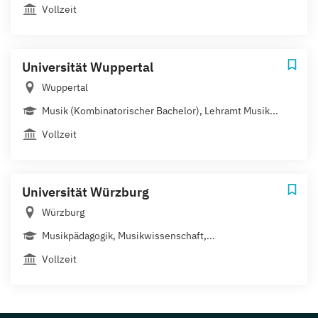
Vollzeit
Universität Wuppertal
Wuppertal
Musik (Kombinatorischer Bachelor), Lehramt Musik...
Vollzeit
Universität Würzburg
Würzburg
Musikpädagogik, Musikwissenschaft,...
Vollzeit