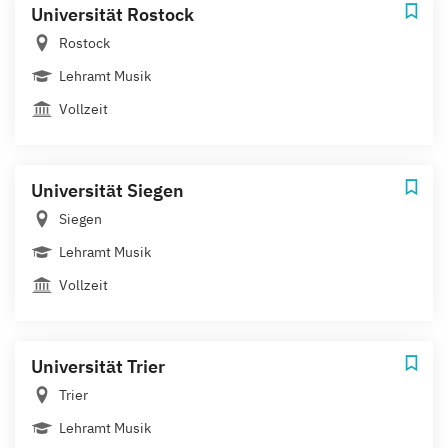
Universität Rostock
Rostock
Lehramt Musik
Vollzeit
Universität Siegen
Siegen
Lehramt Musik
Vollzeit
Universität Trier
Trier
Lehramt Musik