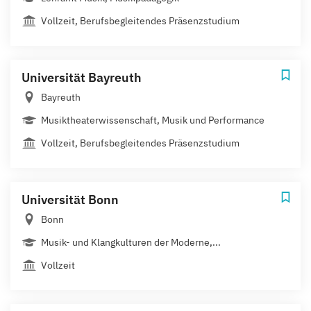
Vollzeit, Berufsbegleitendes Präsenzstudium
Universität Bayreuth
Bayreuth
Musiktheaterwissenschaft, Musik und Performance
Vollzeit, Berufsbegleitendes Präsenzstudium
Universität Bonn
Bonn
Musik- und Klangkulturen der Moderne,...
Vollzeit