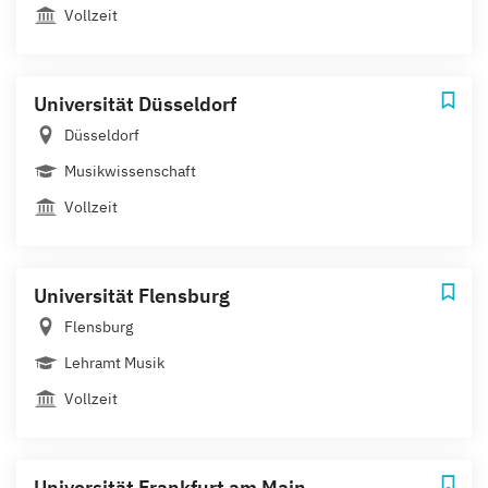
Vollzeit
Universität Düsseldorf
Düsseldorf
Musikwissenschaft
Vollzeit
Universität Flensburg
Flensburg
Lehramt Musik
Vollzeit
Universität Frankfurt am Main