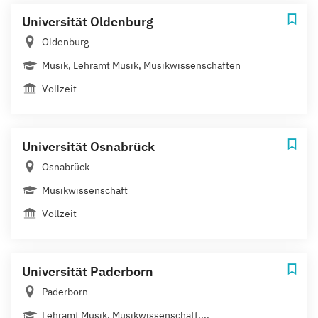
Universität Oldenburg
Oldenburg
Musik, Lehramt Musik, Musikwissenschaften
Vollzeit
Universität Osnabrück
Osnabrück
Musikwissenschaft
Vollzeit
Universität Paderborn
Paderborn
Lehramt Musik, Musikwissenschaft,...