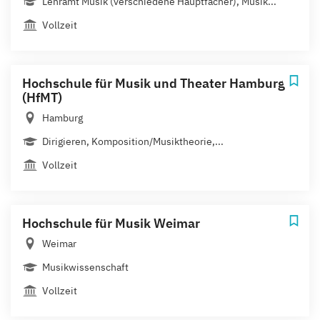
Lehramt Musik (verschiedene Hauptfächer), Musik...
Vollzeit
Hochschule für Musik und Theater Hamburg
(HfMT)
Hamburg
Dirigieren, Komposition/Musiktheorie,...
Vollzeit
Hochschule für Musik Weimar
Weimar
Musikwissenschaft
Vollzeit