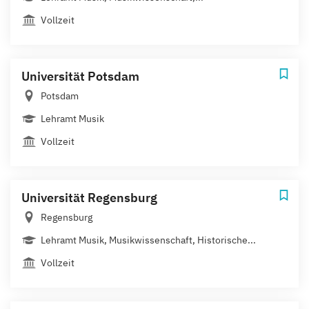
Vollzeit
Universität Potsdam
Potsdam
Lehramt Musik
Vollzeit
Universität Regensburg
Regensburg
Lehramt Musik, Musikwissenschaft, Historische...
Vollzeit