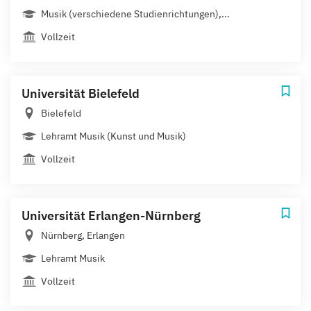
Musik (verschiedene Studienrichtungen),...
Vollzeit
Universität Bielefeld
Bielefeld
Lehramt Musik (Kunst und Musik)
Vollzeit
Universität Erlangen-Nürnberg
Nürnberg, Erlangen
Lehramt Musik
Vollzeit