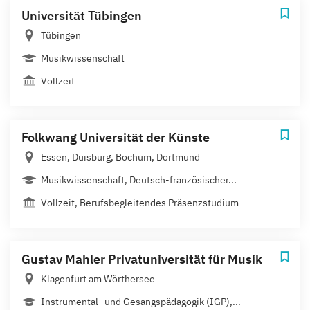
Universität Tübingen
Tübingen
Musikwissenschaft
Vollzeit
Folkwang Universität der Künste
Essen, Duisburg, Bochum, Dortmund
Musikwissenschaft, Deutsch-französischer...
Vollzeit, Berufsbegleitendes Präsenzstudium
Gustav Mahler Privatuniversität für Musik
Klagenfurt am Wörthersee
Instrumental- und Gesangspädagogik (IGP),...