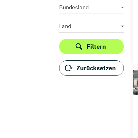
Bundesland
Land
Filtern
Zurücksetzen