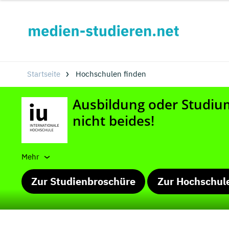
Startseite
Hochschulen finden
Mehr
Zur Studienbroschüre
Zur Hochschul