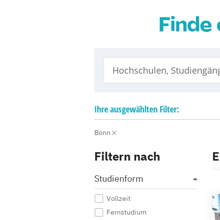
Finde 
Ihre
ausgewählten
Filter:
Bonn
Filtern nach
E
Studienform
Vollzeit
Fernstudium