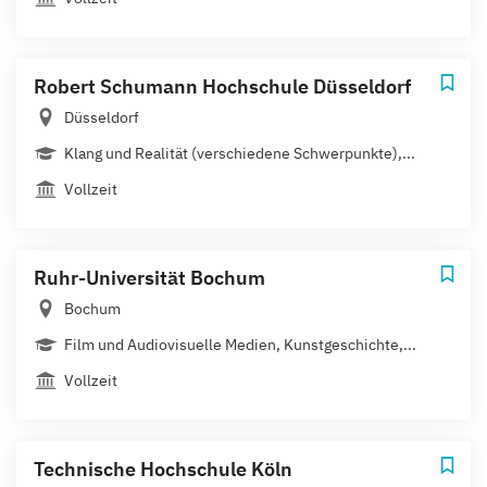
Robert Schumann Hochschule Düsseldorf
Düsseldorf
Klang und Realität (verschiedene Schwerpunkte),...
Vollzeit
Ruhr-Universität Bochum
Bochum
Film und Audiovisuelle Medien, Kunstgeschichte,...
Vollzeit
Technische Hochschule Köln