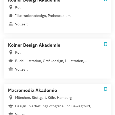
Köln
Illustrationsdesign, Probestudium
Vollzeit
Kölner Design Akademie
Köln
Buchillustration, Grafikdesign, Illustration,...
Vollzeit
Macromedia Akademie
München, Stuttgart, Köln, Hamburg
Design - Vertiefung Fotografie und Bewegtbild,...
Vollzeit