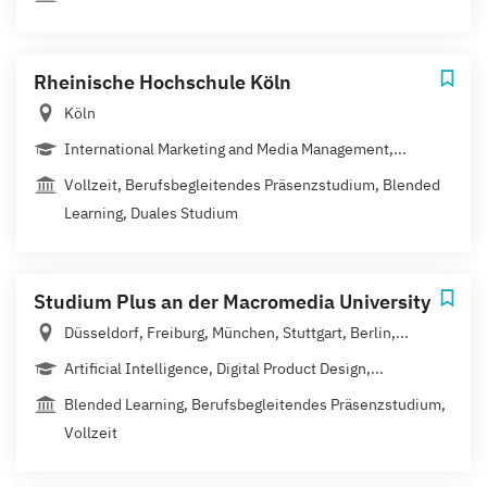
Rheinische Hochschule Köln
Köln
International Marketing and Media Management,...
Vollzeit, Berufsbegleitendes Präsenzstudium, Blended
Learning, Duales Studium
Studium Plus an der Macromedia University
Düsseldorf, Freiburg, München, Stuttgart, Berlin,...
Artificial Intelligence, Digital Product Design,...
Blended Learning, Berufsbegleitendes Präsenzstudium,
Vollzeit