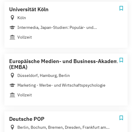
Universität Köln
Köln
Intermedia, Japan-Studien: Populär- und...
Vollzeit
Europäische Medien- und Business-Akademie
(EMBA)
Düsseldorf, Hamburg, Berlin
Marketing - Werbe- und Wirtschaftspsychologie
Vollzeit
Deutsche POP
Berlin, Bochum, Bremen, Dresden, Frankfurt am...