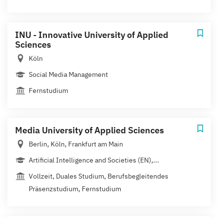
INU - Innovative University of Applied
Sciences
Köln
Social Media Management
Fernstudium
Media University of Applied Sciences
Berlin, Köln, Frankfurt am Main
Artificial Intelligence and Societies (EN),...
Vollzeit, Duales Studium, Berufsbegleitendes
Präsenzstudium, Fernstudium