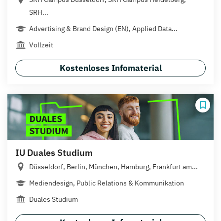
SRH...
Advertising & Brand Design (EN), Applied Data...
Vollzeit
Kostenloses Infomaterial
IU Duales Studium
Düsseldorf, Berlin, München, Hamburg, Frankfurt am...
Mediendesign, Public Relations & Kommunikation
Duales Studium