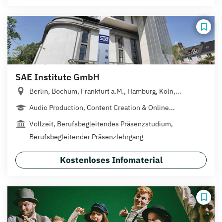
SAE Institute GmbH
Berlin, Bochum, Frankfurt a.M., Hamburg, Köln,...
Audio Production, Content Creation & Online...
Vollzeit, Berufsbegleitendes Präsenzstudium,
Berufsbegleitender Präsenzlehrgang
Kostenloses Infomaterial