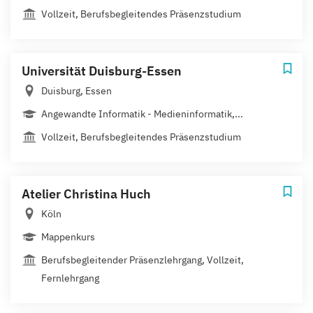
Vollzeit, Berufsbegleitendes Präsenzstudium
Universität Duisburg-Essen
Duisburg, Essen
Angewandte Informatik - Medieninformatik,...
Vollzeit, Berufsbegleitendes Präsenzstudium
Atelier Christina Huch
Köln
Mappenkurs
Berufsbegleitender Präsenzlehrgang, Vollzeit,
Fernlehrgang