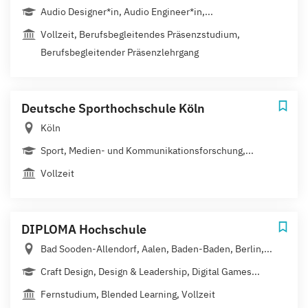
Audio Designer*in, Audio Engineer*in,...
Vollzeit, Berufsbegleitendes Präsenzstudium,
Berufsbegleitender Präsenzlehrgang
Deutsche Sporthochschule Köln
Köln
Sport, Medien- und Kommunikationsforschung,...
Vollzeit
DIPLOMA Hochschule
Bad Sooden-Allendorf, Aalen, Baden-Baden, Berlin,...
Craft Design, Design & Leadership, Digital Games...
Fernstudium, Blended Learning, Vollzeit