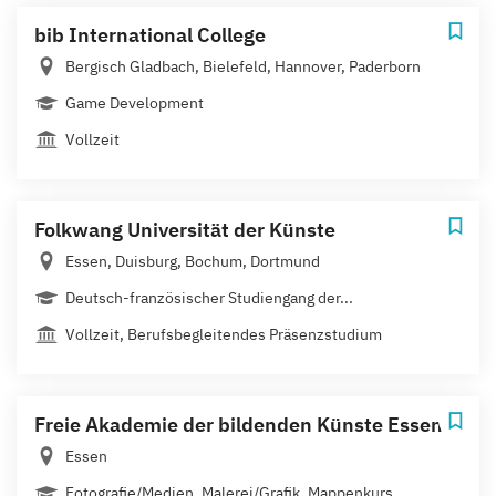
bib International College
Bergisch Gladbach, Bielefeld, Hannover, Paderborn
Game Development
Vollzeit
Folkwang Universität der Künste
Essen, Duisburg, Bochum, Dortmund
Deutsch-französischer Studiengang der...
Vollzeit, Berufsbegleitendes Präsenzstudium
Freie Akademie der bildenden Künste Essen
Essen
Fotografie/Medien, Malerei/Grafik, Mappenkurs