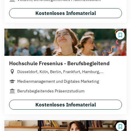
Kostenloses Infomaterial
Hochschule Fresenius - Berufsbegleitend
Düsseldorf, Köln, Berlin, Frankfurt, Hamburg,...
Medienmanagement und Digitales Marketing
Berufsbegleitendes Präsenzstudium
Kostenloses Infomaterial