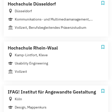
Hochschule Düsseldorf
Düsseldorf
Kommunikations- und Multimediamanagement,...
Vollzeit, Berufsbegleitendes Präsenzstudium
Hochschule Rhein-Waal
Kamp-Lintfort, Kleve
Usability Engineering
Vollzeit
IFAG! Institut für Angewandte Gestaltung
Köln
Design, Mappenkurs