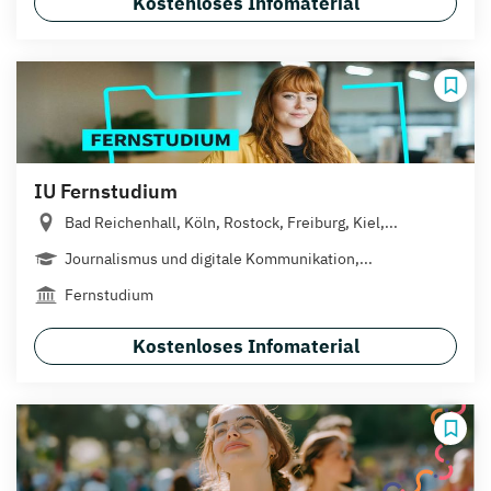
Kostenloses Infomaterial
IU Fernstudium
Bad Reichenhall, Köln, Rostock, Freiburg, Kiel,...
Journalismus und digitale Kommunikation,...
Fernstudium
Kostenloses Infomaterial