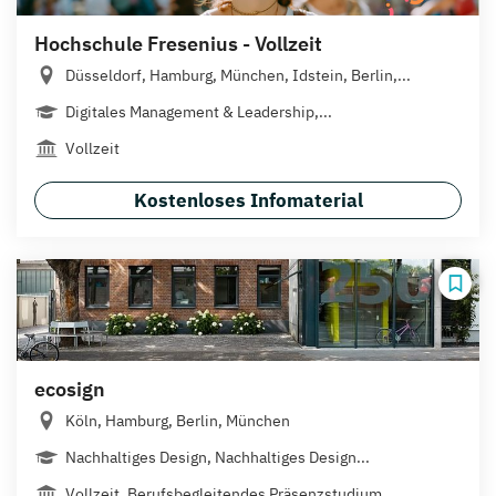
Hochschule Fresenius - Vollzeit
Düsseldorf, Hamburg, München, Idstein, Berlin,...
Digitales Management & Leadership,...
Vollzeit
Kostenloses Infomaterial
ecosign
Köln, Hamburg, Berlin, München
Nachhaltiges Design, Nachhaltiges Design...
Vollzeit, Berufsbegleitendes Präsenzstudium