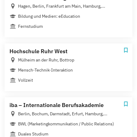
Hagen, Berlin, Frankfurt am Main, Hamburg,...
Bildung und Medien: eEducation
Fernstudium
Hochschule Ruhr West
Mülheim an der Ruhr, Bottrop
Mensch-Technik-Interaktion
Vollzeit
iba – Internationale Berufsakademie
Berlin, Bochum, Darmstadt, Erfurt, Hamburg,...
BWL (Marketingkommunikation / Public Relations)
Duales Studium