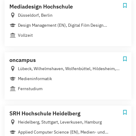
Mediadesign Hochschule
Düsseldorf, Berlin
Design Management (EN), Digital Film Design...
Vollzeit
oncampus
Lübeck, Wilhelmshaven, Wolfenbüttel, Hildesheim,...
Medieninformatik
Fernstudium
SRH Hochschule Heidelberg
Heidelberg, Stuttgart, Leverkusen, Hamburg
Applied Computer Science (EN), Medien- und...