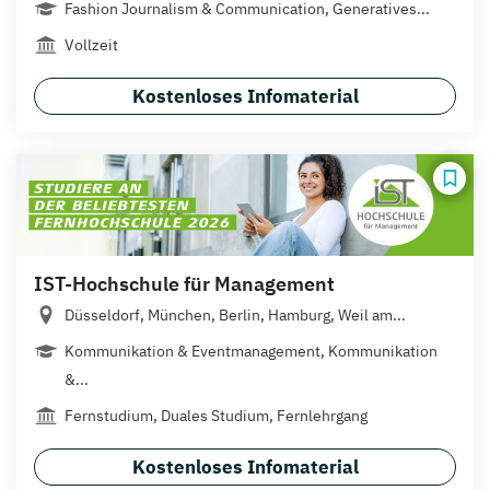
Fashion Journalism & Communication, Generatives...
Vollzeit
Kostenloses Infomaterial
IST-Hochschule für Management
Düsseldorf, München, Berlin, Hamburg, Weil am...
Kommunikation & Eventmanagement, Kommunikation
&...
Fernstudium, Duales Studium, Fernlehrgang
Kostenloses Infomaterial