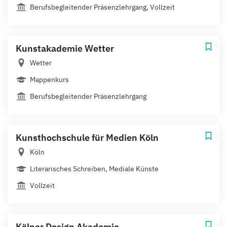
Berufsbegleitender Präsenzlehrgang, Vollzeit
Kunstakademie Wetter
Wetter
Mappenkurs
Berufsbegleitender Präsenzlehrgang
Kunsthochschule für Medien Köln
Köln
Literarisches Schreiben, Mediale Künste
Vollzeit
Kölner Design Akademie