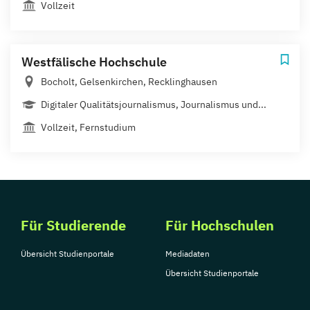
Vollzeit
Westfälische Hochschule
Bocholt, Gelsenkirchen, Recklinghausen
Digitaler Qualitätsjournalismus, Journalismus und...
Vollzeit, Fernstudium
Für Studierende
Für Hochschulen
Übersicht Studienportale
Mediadaten
Übersicht Studienportale