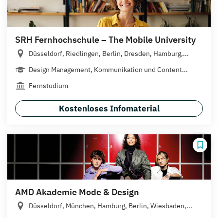
SRH Fernhochschule – The Mobile University
Düsseldorf, Riedlingen, Berlin, Dresden, Hamburg,...
Design Management, Kommunikation und Content...
Fernstudium
Kostenloses Infomaterial
AMD Akademie Mode & Design
Düsseldorf, München, Hamburg, Berlin, Wiesbaden,...