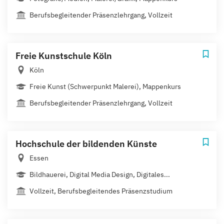
Berufsbegleitender Präsenzlehrgang, Vollzeit
Freie Kunstschule Köln
Köln
Freie Kunst (Schwerpunkt Malerei), Mappenkurs
Berufsbegleitender Präsenzlehrgang, Vollzeit
Hochschule der bildenden Künste
Essen
Bildhauerei, Digital Media Design, Digitales...
Vollzeit, Berufsbegleitendes Präsenzstudium