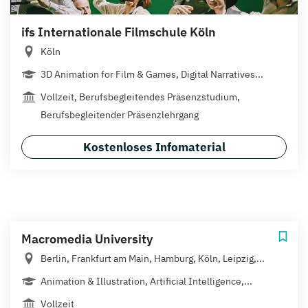
ifs Internationale Filmschule Köln
Köln
3D Animation for Film & Games, Digital Narratives...
Vollzeit, Berufsbegleitendes Präsenzstudium,
Berufsbegleitender Präsenzlehrgang
Kostenloses Infomaterial
Macromedia University
Berlin, Frankfurt am Main, Hamburg, Köln, Leipzig,...
Animation & Illustration, Artificial Intelligence,...
Vollzeit