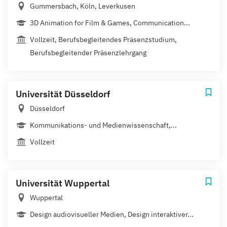
Gummersbach, Köln, Leverkusen
3D Animation for Film & Games, Communication...
Vollzeit, Berufsbegleitendes Präsenzstudium,
Berufsbegleitender Präsenzlehrgang
Universität Düsseldorf
Düsseldorf
Kommunikations- und Medienwissenschaft,...
Vollzeit
Universität Wuppertal
Wuppertal
Design audiovisueller Medien, Design interaktiver...