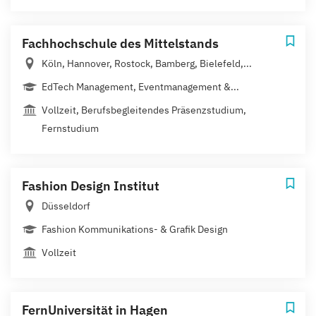
Fachhochschule des Mittelstands
Köln, Hannover, Rostock, Bamberg, Bielefeld,...
EdTech Management, Eventmanagement &...
Vollzeit, Berufsbegleitendes Präsenzstudium,
Fernstudium
Fashion Design Institut
Düsseldorf
Fashion Kommunikations- & Grafik Design
Vollzeit
FernUniversität in Hagen