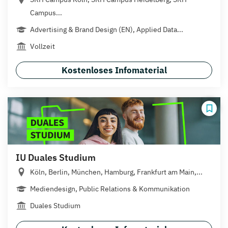
Campus...
Advertising & Brand Design (EN), Applied Data...
Vollzeit
Kostenloses Infomaterial
IU Duales Studium
Köln, Berlin, München, Hamburg, Frankfurt am Main,...
Mediendesign, Public Relations & Kommunikation
Duales Studium