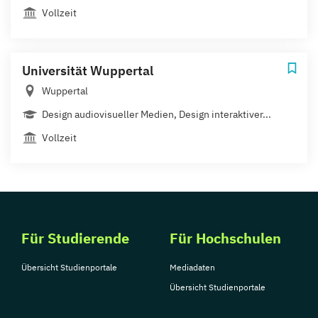
Vollzeit
Universität Wuppertal
Wuppertal
Design audiovisueller Medien, Design interaktiver...
Vollzeit
Für Studierende
Für Hochschulen
Übersicht Studienportale
Mediadaten
Übersicht Studienportale