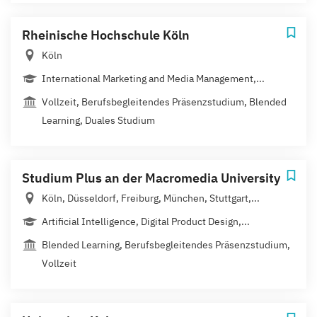
Rheinische Hochschule Köln
Köln
International Marketing and Media Management,...
Vollzeit, Berufsbegleitendes Präsenzstudium, Blended
Learning, Duales Studium
Studium Plus an der Macromedia University
Köln, Düsseldorf, Freiburg, München, Stuttgart,...
Artificial Intelligence, Digital Product Design,...
Blended Learning, Berufsbegleitendes Präsenzstudium,
Vollzeit