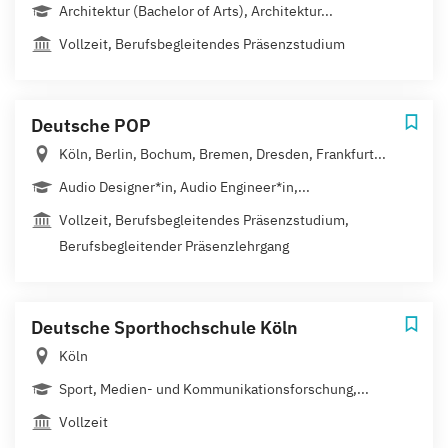
Architektur (Bachelor of Arts), Architektur...
Vollzeit, Berufsbegleitendes Präsenzstudium
Deutsche POP
Köln, Berlin, Bochum, Bremen, Dresden, Frankfurt...
Audio Designer*in, Audio Engineer*in,...
Vollzeit, Berufsbegleitendes Präsenzstudium,
Berufsbegleitender Präsenzlehrgang
Deutsche Sporthochschule Köln
Köln
Sport, Medien- und Kommunikationsforschung,...
Vollzeit