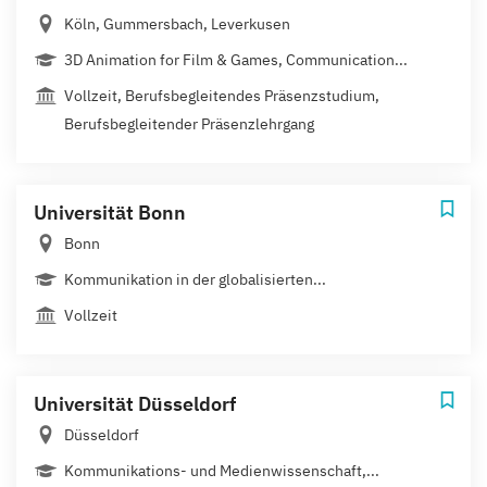
Köln, Gummersbach, Leverkusen
3D Animation for Film & Games, Communication...
Vollzeit, Berufsbegleitendes Präsenzstudium,
Berufsbegleitender Präsenzlehrgang
Universität Bonn
Bonn
Kommunikation in der globalisierten...
Vollzeit
Universität Düsseldorf
Düsseldorf
Kommunikations- und Medienwissenschaft,...