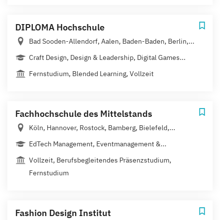
DIPLOMA Hochschule
Bad Sooden-Allendorf, Aalen, Baden-Baden, Berlin,...
Craft Design, Design & Leadership, Digital Games...
Fernstudium, Blended Learning, Vollzeit
Fachhochschule des Mittelstands
Köln, Hannover, Rostock, Bamberg, Bielefeld,...
EdTech Management, Eventmanagement &...
Vollzeit, Berufsbegleitendes Präsenzstudium,
Fernstudium
Fashion Design Institut