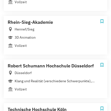
Vollzeit
Rhein-Sieg-Akademie
Hennef/Sieg
3D Animation
Vollzeit
Robert Schumann Hochschule Düsseldorf
Düsseldorf
Klang und Realität (verschiedene Schwerpunkte),...
Vollzeit
Technische Hochschule Köln