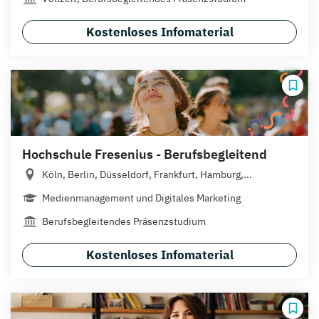
Kostenloses Infomaterial
Hochschule Fresenius - Berufsbegleitend
Köln, Berlin, Düsseldorf, Frankfurt, Hamburg,...
Medienmanagement und Digitales Marketing
Berufsbegleitendes Präsenzstudium
Kostenloses Infomaterial