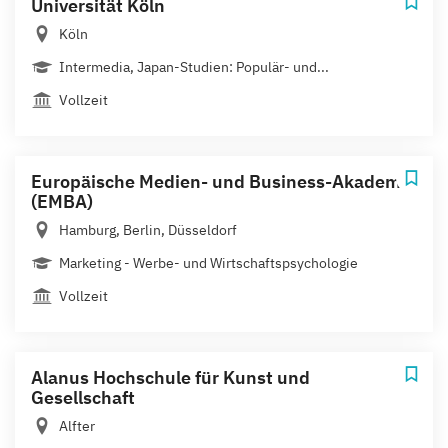
Universität Köln
Köln
Intermedia, Japan-Studien: Populär- und...
Vollzeit
Europäische Medien- und Business-Akademie
(EMBA)
Hamburg, Berlin, Düsseldorf
Marketing - Werbe- und Wirtschaftspsychologie
Vollzeit
Alanus Hochschule für Kunst und
Gesellschaft
Alfter