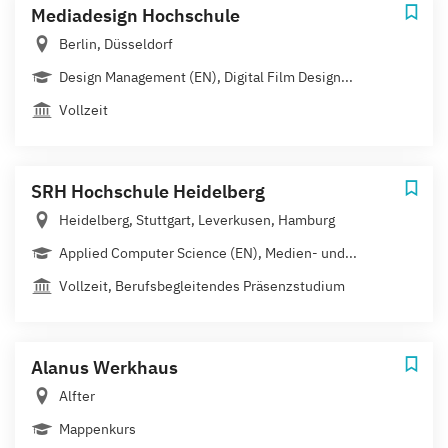
Mediadesign Hochschule
Berlin, Düsseldorf
Design Management (EN), Digital Film Design...
Vollzeit
SRH Hochschule Heidelberg
Heidelberg, Stuttgart, Leverkusen, Hamburg
Applied Computer Science (EN), Medien- und...
Vollzeit, Berufsbegleitendes Präsenzstudium
Alanus Werkhaus
Alfter
Mappenkurs