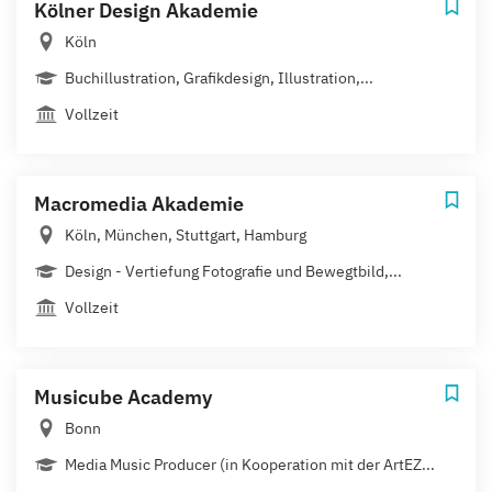
Kölner Design Akademie
Köln
Buchillustration, Grafikdesign, Illustration,...
Vollzeit
Macromedia Akademie
Köln, München, Stuttgart, Hamburg
Design - Vertiefung Fotografie und Bewegtbild,...
Vollzeit
Musicube Academy
Bonn
Media Music Producer (in Kooperation mit der ArtEZ...