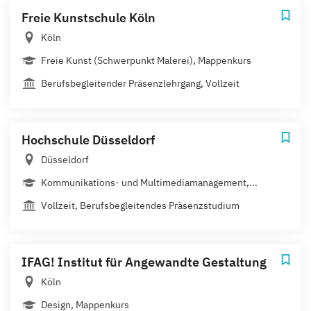
Freie Kunstschule Köln
Köln
Freie Kunst (Schwerpunkt Malerei), Mappenkurs
Berufsbegleitender Präsenzlehrgang, Vollzeit
Hochschule Düsseldorf
Düsseldorf
Kommunikations- und Multimediamanagement,...
Vollzeit, Berufsbegleitendes Präsenzstudium
IFAG! Institut für Angewandte Gestaltung
Köln
Design, Mappenkurs