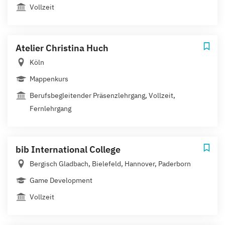
Vollzeit
Atelier Christina Huch
Köln
Mappenkurs
Berufsbegleitender Präsenzlehrgang, Vollzeit,
Fernlehrgang
bib International College
Bergisch Gladbach, Bielefeld, Hannover, Paderborn
Game Development
Vollzeit