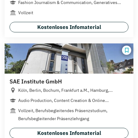
Fashion Journalism & Communication, Generatives...
Vollzeit
Kostenloses Infomaterial
SAE Institute GmbH
Köln, Berlin, Bochum, Frankfurt a.M., Hamburg,...
Audio Production, Content Creation & Online...
Vollzeit, Berufsbegleitendes Präsenzstudium,
Berufsbegleitender Präsenzlehrgang
Kostenloses Infomaterial