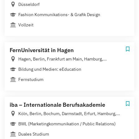
Düsseldorf
Fashion Kommunikations- & Grafik Design
Vollzeit
FernUniversität in Hagen
Hagen, Berlin, Frankfurt am Main, Hamburg,...
Bildung und Medien: eEducation
Fernstudium
iba – Internationale Berufsakademie
Köln, Berlin, Bochum, Darmstadt, Erfurt, Hamburg,...
BWL (Marketingkommunikation / Public Relations)
Duales Studium