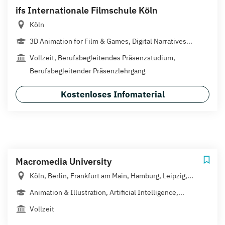
ifs Internationale Filmschule Köln
Köln
3D Animation for Film & Games, Digital Narratives...
Vollzeit, Berufsbegleitendes Präsenzstudium,
Berufsbegleitender Präsenzlehrgang
Kostenloses Infomaterial
Macromedia University
Köln, Berlin, Frankfurt am Main, Hamburg, Leipzig,...
Animation & Illustration, Artificial Intelligence,...
Vollzeit