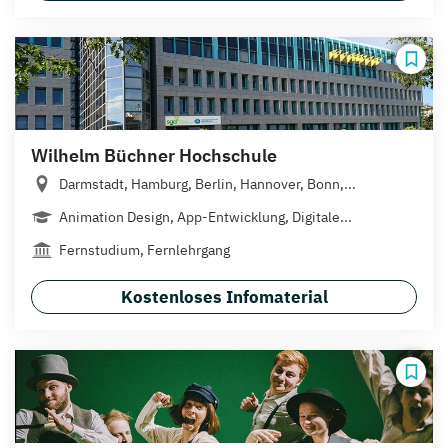
Wilhelm Büchner Hochschule
Darmstadt, Hamburg, Berlin, Hannover, Bonn,...
Animation Design, App-Entwicklung, Digitale...
Fernstudium, Fernlehrgang
Kostenloses Infomaterial