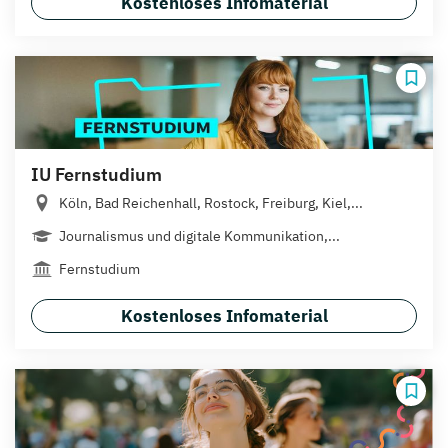
Kostenloses Infomaterial
IU Fernstudium
Köln, Bad Reichenhall, Rostock, Freiburg, Kiel,...
Journalismus und digitale Kommunikation,...
Fernstudium
Kostenloses Infomaterial