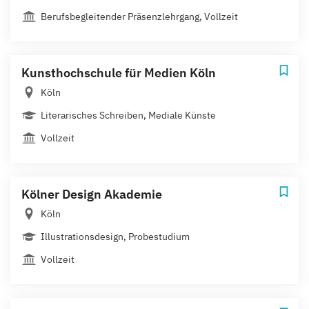
Berufsbegleitender Präsenzlehrgang, Vollzeit
Kunsthochschule für Medien Köln
Köln
Literarisches Schreiben, Mediale Künste
Vollzeit
Kölner Design Akademie
Köln
Illustrationsdesign, Probestudium
Vollzeit