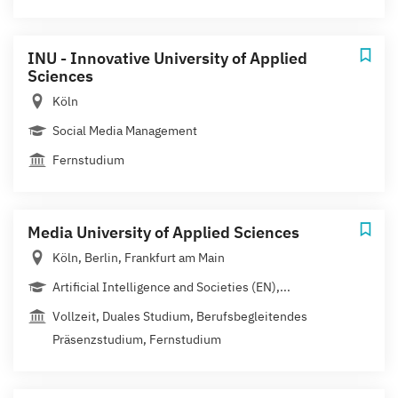
INU - Innovative University of Applied
Sciences
Köln
Social Media Management
Fernstudium
Media University of Applied Sciences
Köln, Berlin, Frankfurt am Main
Artificial Intelligence and Societies (EN),...
Vollzeit, Duales Studium, Berufsbegleitendes
Präsenzstudium, Fernstudium