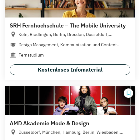
SRH Fernhochschule – The Mobile University
Köln, Riedlingen, Berlin, Dresden, Düsseldorf,...
Design Management, Kommunikation und Content...
Fernstudium
Kostenloses Infomaterial
AMD Akademie Mode & Design
Düsseldorf, München, Hamburg, Berlin, Wiesbaden,...