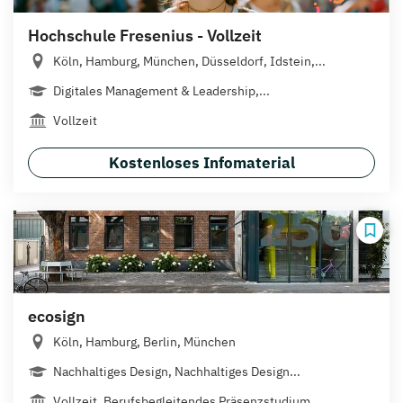
Hochschule Fresenius - Vollzeit
Köln, Hamburg, München, Düsseldorf, Idstein,...
Digitales Management & Leadership,...
Vollzeit
Kostenloses Infomaterial
ecosign
Köln, Hamburg, Berlin, München
Nachhaltiges Design, Nachhaltiges Design...
Vollzeit, Berufsbegleitendes Präsenzstudium