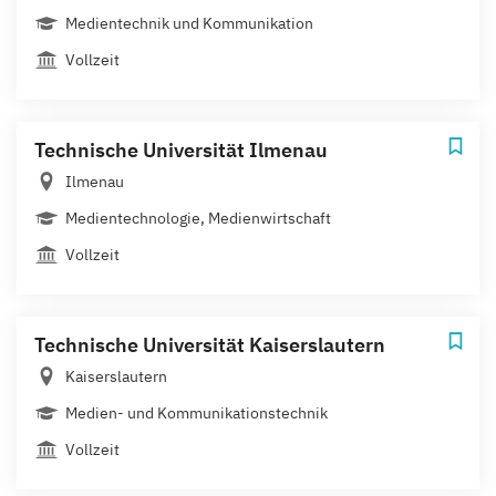
Medientechnik und Kommunikation
Vollzeit
Technische Universität Ilmenau
Ilmenau
Medientechnologie, Medienwirtschaft
Vollzeit
Technische Universität Kaiserslautern
Kaiserslautern
Medien- und Kommunikationstechnik
Vollzeit