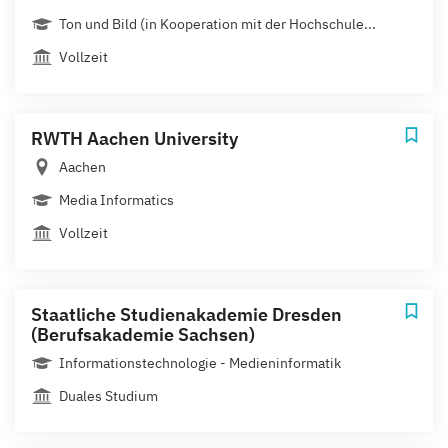
Ton und Bild (in Kooperation mit der Hochschule...
Vollzeit
RWTH Aachen University
Aachen
Media Informatics
Vollzeit
Staatliche Studienakademie Dresden
(Berufsakademie Sachsen)
Informationstechnologie - Medieninformatik
Duales Studium