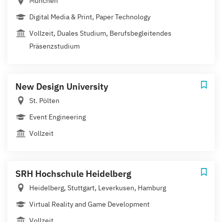
München
Digital Media & Print, Paper Technology
Vollzeit, Duales Studium, Berufsbegleitendes
Präsenzstudium
New Design University
St. Pölten
Event Engineering
Vollzeit
SRH Hochschule Heidelberg
Heidelberg, Stuttgart, Leverkusen, Hamburg
Virtual Reality and Game Development
Vollzeit