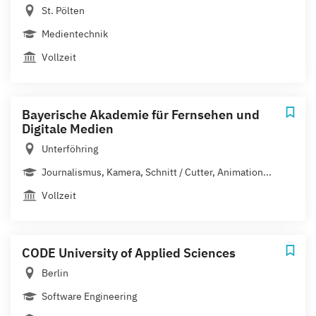
St. Pölten
Medientechnik
Vollzeit
Bayerische Akademie für Fernsehen und
Digitale Medien
Unterföhring
Journalismus, Kamera, Schnitt / Cutter, Animation...
Vollzeit
CODE University of Applied Sciences
Berlin
Software Engineering