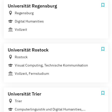
Universität Regensburg
Regensburg
Digital Humanities
Vollzeit
Universität Rostock
Rostock
Visual Computing, Technische Kommunikation
Vollzeit, Fernstudium
Universität Trier
Trier
Computerlinguistik und Digital Humanities,...