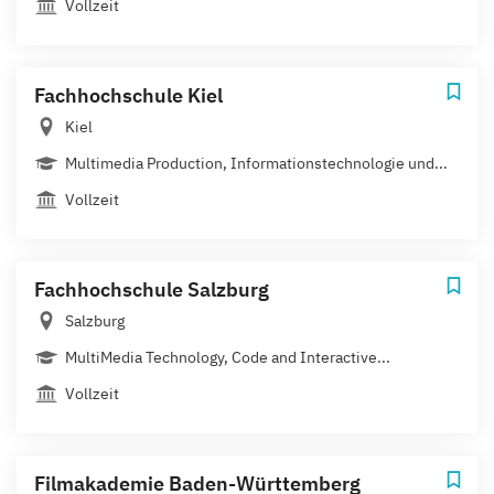
Vollzeit
Fachhochschule Kiel
Kiel
Multimedia Production, Informationstechnologie und...
Vollzeit
Fachhochschule Salzburg
Salzburg
MultiMedia Technology, Code and Interactive...
Vollzeit
Filmakademie Baden-Württemberg