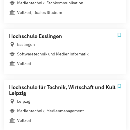
Medientechnik, Fachkommunikation -...
Vollzeit, Duales Studium
Hochschule Esslingen
Esslingen
Softwaretechnik und Medieninformatik
Vollzeit
Hochschule für Technik, Wirtschaft und Kultur
Leipzig
Leipzig
Medientechnik, Medienmanagement
Vollzeit