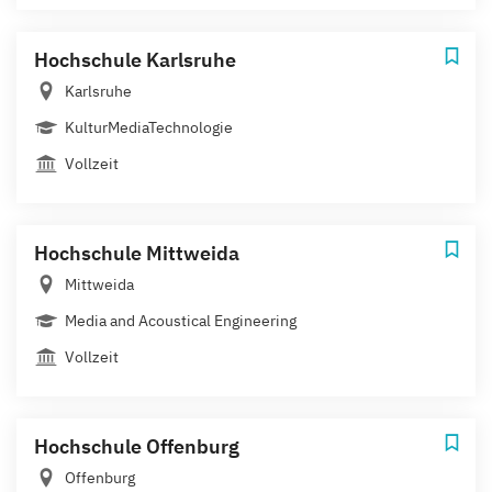
Hochschule Karlsruhe
Karlsruhe
KulturMediaTechnologie
Vollzeit
Hochschule Mittweida
Mittweida
Media and Acoustical Engineering
Vollzeit
Hochschule Offenburg
Offenburg