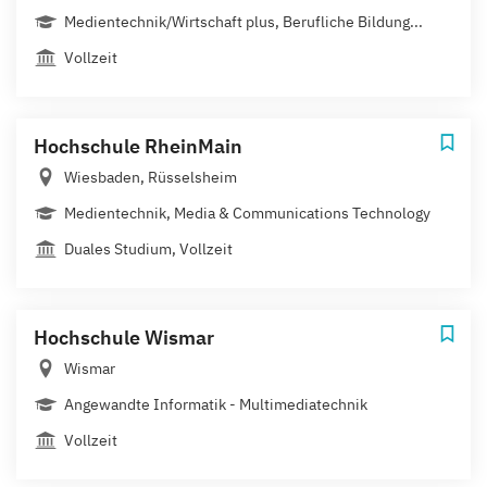
Medientechnik/Wirtschaft plus, Berufliche Bildung...
Vollzeit
Hochschule RheinMain
Wiesbaden, Rüsselsheim
Medientechnik, Media & Communications Technology
Duales Studium, Vollzeit
Hochschule Wismar
Wismar
Angewandte Informatik - Multimediatechnik
Vollzeit