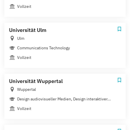
Vollzeit
Universität Ulm
Ulm
Communications Technology
Vollzeit
Universität Wuppertal
Wuppertal
Design audiovisueller Medien, Design interaktiver...
Vollzeit