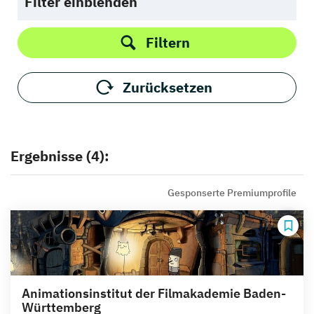
Filter einblenden
Filtern
Zurücksetzen
Ergebnisse (4):
Gesponserte Premiumprofile
Animationsinstitut der Filmakademie Baden-
Württemberg