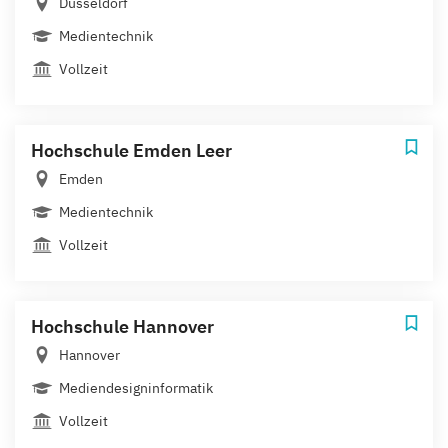
Düsseldorf
Medientechnik
Vollzeit
Hochschule Emden Leer
Emden
Medientechnik
Vollzeit
Hochschule Hannover
Hannover
Mediendesigninformatik
Vollzeit