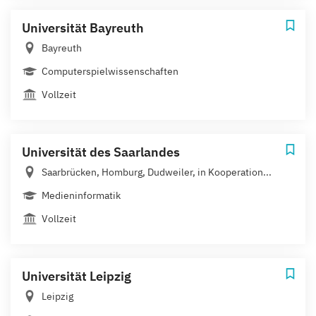
Universität Bayreuth
Bayreuth
Computerspielwissenschaften
Vollzeit
Universität des Saarlandes
Saarbrücken, Homburg, Dudweiler, in Kooperation...
Medieninformatik
Vollzeit
Universität Leipzig
Leipzig