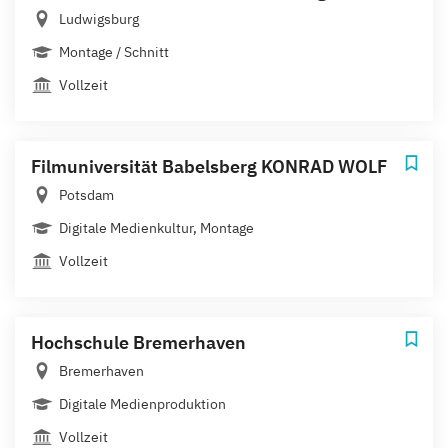
Ludwigsburg
Montage / Schnitt
Vollzeit
Filmuniversität Babelsberg KONRAD WOLF
Potsdam
Digitale Medienkultur, Montage
Vollzeit
Hochschule Bremerhaven
Bremerhaven
Digitale Medienproduktion
Vollzeit