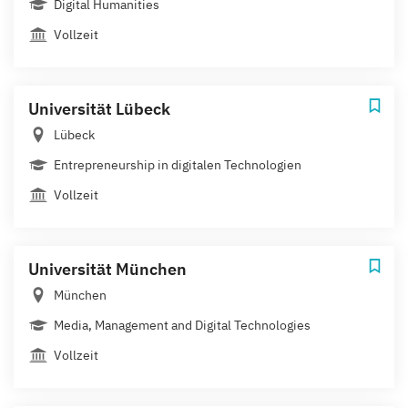
Digital Humanities
Vollzeit
Universität Lübeck
Lübeck
Entrepreneurship in digitalen Technologien
Vollzeit
Universität München
München
Media, Management and Digital Technologies
Vollzeit