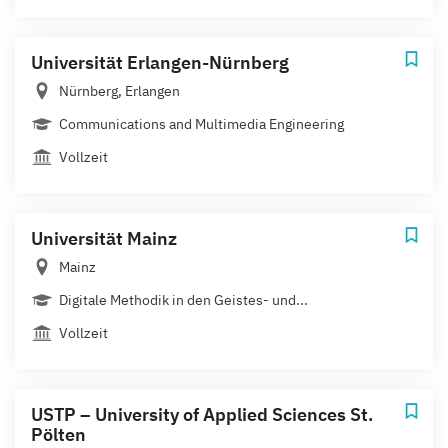
Universität Erlangen-Nürnberg
Nürnberg, Erlangen
Communications and Multimedia Engineering
Vollzeit
Universität Mainz
Mainz
Digitale Methodik in den Geistes- und...
Vollzeit
USTP – University of Applied Sciences St.
Pölten