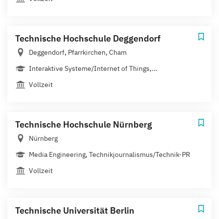
Technische Hochschule Deggendorf
Deggendorf, Pfarrkirchen, Cham
Interaktive Systeme/Internet of Things,...
Vollzeit
Technische Hochschule Nürnberg
Nürnberg
Media Engineering, Technikjournalismus/Technik-PR
Vollzeit
Technische Universität Berlin