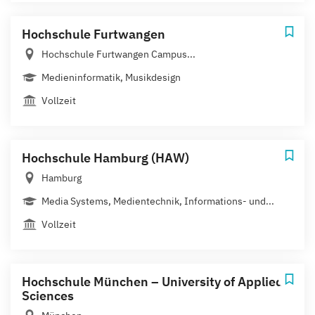
Hochschule Furtwangen
Hochschule Furtwangen Campus...
Medieninformatik, Musikdesign
Vollzeit
Hochschule Hamburg (HAW)
Hamburg
Media Systems, Medientechnik, Informations- und...
Vollzeit
Hochschule München – University of Applied
Sciences