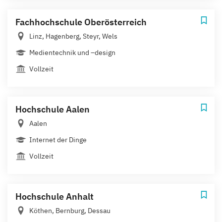
Fachhochschule Oberösterreich
Linz, Hagenberg, Steyr, Wels
Medientechnik und –design
Vollzeit
Hochschule Aalen
Aalen
Internet der Dinge
Vollzeit
Hochschule Anhalt
Köthen, Bernburg, Dessau