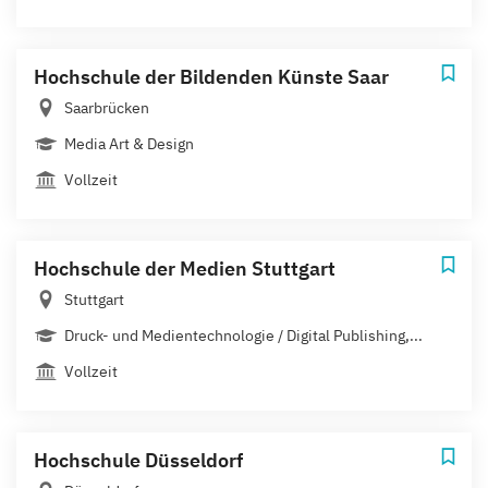
Hochschule der Bildenden Künste Saar
Saarbrücken
Media Art & Design
Vollzeit
Hochschule der Medien Stuttgart
Stuttgart
Druck- und Medientechnologie / Digital Publishing,...
Vollzeit
Hochschule Düsseldorf