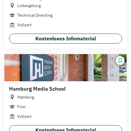
Ludwigsburg
Technical Directing
Vollzeit
Kostenloses Infomaterial
Hamburg Media School
Hamburg
Film
Vollzeit
Kostenloses Infomaterial