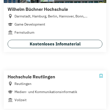
Wilhelm Büchner Hochschule
Darmstadt, Hamburg, Berlin, Hannover, Bonn,...
Game Development
Fernstudium
Kostenloses Infomaterial
Hochschule Reutlingen
Reutlingen
Medien- und Kommunikationsinformatik
Vollzeit