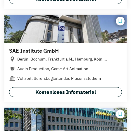
SAE Institute GmbH
Berlin, Bochum, Frankfurt a.M., Hamburg, Köln,...
Audio Production, Game Art Animation
Vollzeit, Berufsbegleitendes Präsenzstudium
Kostenloses Infomaterial