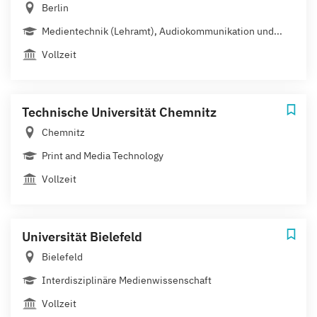
Berlin
Medientechnik (Lehramt), Audiokommunikation und...
Vollzeit
Technische Universität Chemnitz
Chemnitz
Print and Media Technology
Vollzeit
Universität Bielefeld
Bielefeld
Interdisziplinäre Medienwissenschaft
Vollzeit