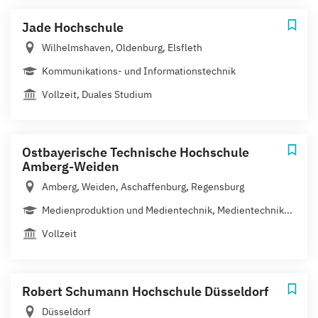
Jade Hochschule
Wilhelmshaven, Oldenburg, Elsfleth
Kommunikations- und Informationstechnik
Vollzeit, Duales Studium
Ostbayerische Technische Hochschule
Amberg-Weiden
Amberg, Weiden, Aschaffenburg, Regensburg
Medienproduktion und Medientechnik, Medientechnik...
Vollzeit
Robert Schumann Hochschule Düsseldorf
Düsseldorf