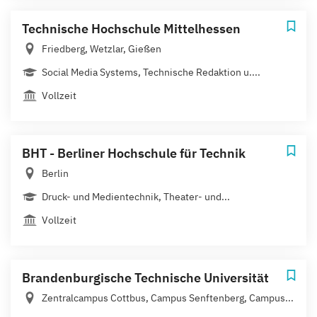
Technische Hochschule Mittelhessen
Friedberg, Wetzlar, Gießen
Social Media Systems, Technische Redaktion u....
Vollzeit
BHT - Berliner Hochschule für Technik
Berlin
Druck- und Medientechnik, Theater- und...
Vollzeit
Brandenburgische Technische Universität
Zentralcampus Cottbus, Campus Senftenberg, Campus...