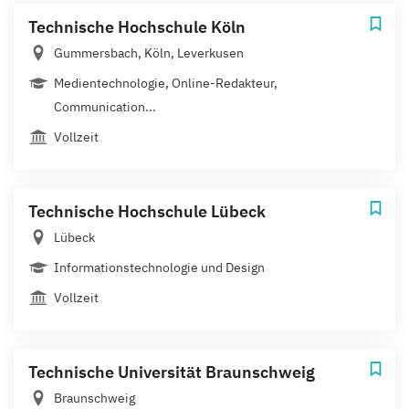
Technische Hochschule Köln
Gummersbach, Köln, Leverkusen
Medientechnologie, Online-Redakteur,
Communication...
Vollzeit
Technische Hochschule Lübeck
Lübeck
Informationstechnologie und Design
Vollzeit
Technische Universität Braunschweig
Braunschweig