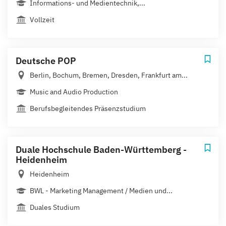
Informations- und Medientechnik,...
Vollzeit
Deutsche POP
Berlin, Bochum, Bremen, Dresden, Frankfurt am...
Music and Audio Production
Berufsbegleitendes Präsenzstudium
Duale Hochschule Baden-Württemberg -
Heidenheim
Heidenheim
BWL - Marketing Management / Medien und...
Duales Studium